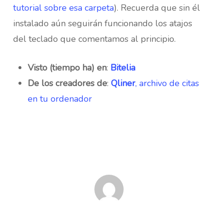
tutorial sobre esa carpeta
). Recuerda que sin él
instalado aún seguirán funcionando los atajos
del teclado que comentamos al principio.
Visto (tiempo ha) en
:
Bitelia
De los creadores de
:
Qliner
, archivo de citas
en tu ordenador