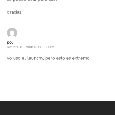
gracias
pol
octubre 16, 2008 a las 1:58 am
yo uso el launchy, pero esto es extremo