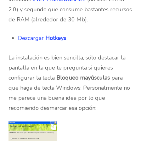
2.0) y segundo que consume bastantes recursos
de RAM (alrededor de 30 Mb).
Descargar
Hotkeys
La instalación es bien sencilla, sólo destacar la
pantalla en la que te pregunta si quieres
configurar la tecla
Bloqueo mayúsculas
para
que haga de tecla Windows. Personalmente no
me parece una buena idea por lo que
recomiendo desmarcar esa opción: