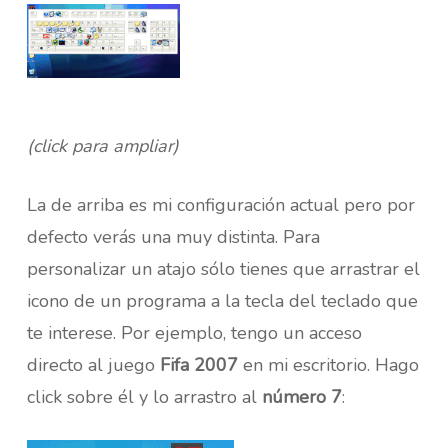
(click para ampliar)
La de arriba es mi configuración actual pero por
defecto verás una muy distinta. Para
personalizar un atajo sólo tienes que arrastrar el
icono de un programa a la tecla del teclado que
te interese. Por ejemplo, tengo un acceso
directo al juego
Fifa 2007
en mi escritorio. Hago
click sobre él y lo arrastro al
número 7
: