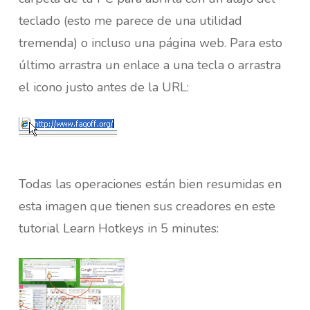
teclado (esto me parece de una utilidad
tremenda) o incluso una página web. Para esto
último arrastra un enlace a una tecla o arrastra
el icono justo antes de la URL:
Todas las operaciones están bien resumidas en
esta imagen que tienen sus creadores en este
tutorial Learn Hotkeys in 5 minutes: