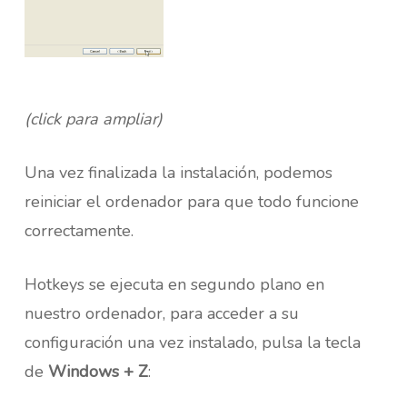
(click para ampliar)
Una vez finalizada la instalación, podemos
reiniciar el ordenador para que todo funcione
correctamente.
Hotkeys se ejecuta en segundo plano en
nuestro ordenador, para acceder a su
configuración una vez instalado, pulsa la tecla
de
Windows + Z
: