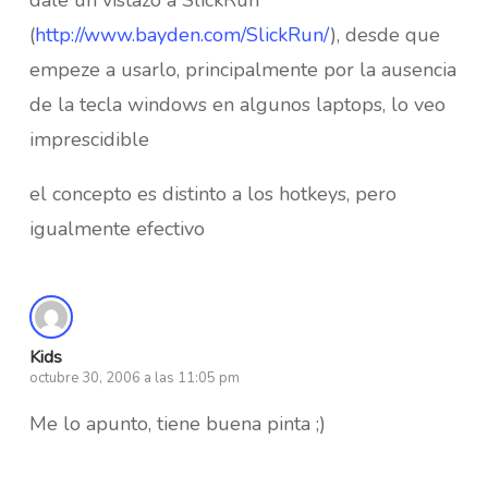
(
http://www.bayden.com/SlickRun/
), desde que
empeze a usarlo, principalmente por la ausencia
de la tecla windows en algunos laptops, lo veo
imprescidible
el concepto es distinto a los hotkeys, pero
igualmente efectivo
Kids
octubre 30, 2006 a las 11:05 pm
Me lo apunto, tiene buena pinta ;)