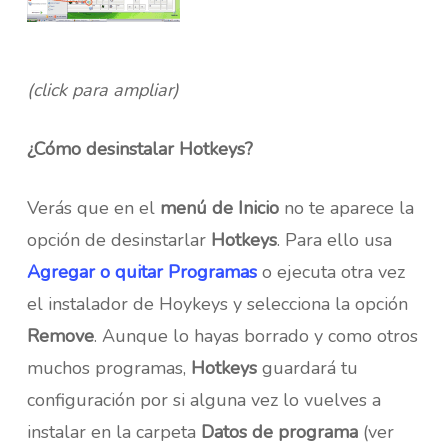
(click para ampliar)
¿Cómo desinstalar Hotkeys?
Verás que en el
menú de Inicio
no te aparece la
opción de desinstarlar
Hotkeys
. Para ello usa
Agregar o quitar Programas
o ejecuta otra vez
el instalador de Hoykeys y selecciona la opción
Remove
. Aunque lo hayas borrado y como otros
muchos programas,
Hotkeys
guardará tu
configuración por si alguna vez lo vuelves a
instalar en la carpeta
Datos de programa
(ver