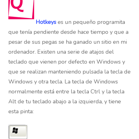
Hotkeys
es un pequeño programita
que tenía pendiente desde hace tiempo y que a
pesar de sus pegas se ha ganado un sitio en mi
ordenador. Existen una serie de atajos del
teclado que vienen por defecto en Windows y
que se realizan manteniendo pulsada la tecla de
Windows y otra tecla. La tecla de Windows
normalmente está entre la tecla Ctrl y la tecla
Alt de tu teclado abajo a la izquierda, y tiene
esta pinta: