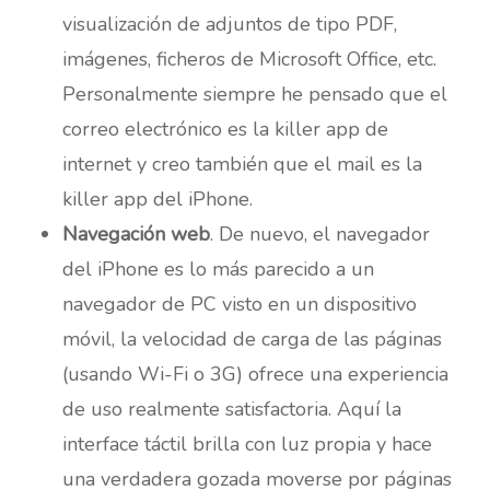
visualización de adjuntos de tipo PDF,
imágenes, ficheros de Microsoft Office, etc.
Personalmente siempre he pensado que el
correo electrónico es la killer app de
internet y creo también que el mail es la
killer app del iPhone.
Navegación web
. De nuevo, el navegador
del iPhone es lo más parecido a un
navegador de PC visto en un dispositivo
móvil, la velocidad de carga de las páginas
(usando Wi-Fi o 3G) ofrece una experiencia
de uso realmente satisfactoria. Aquí la
interface táctil brilla con luz propia y hace
una verdadera gozada moverse por páginas