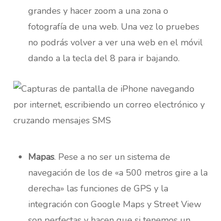
grandes y hacer zoom a una zona o
fotografía de una web. Una vez lo pruebes
no podrás volver a ver una web en el móvil
dando a la tecla del 8 para ir bajando.
Mapas
. Pese a no ser un sistema de
navegación de los de «a 500 metros gire a la
derecha» las funciones de GPS y la
integración con Google Maps y Street View
son perfectas y hacen que si tenemos un