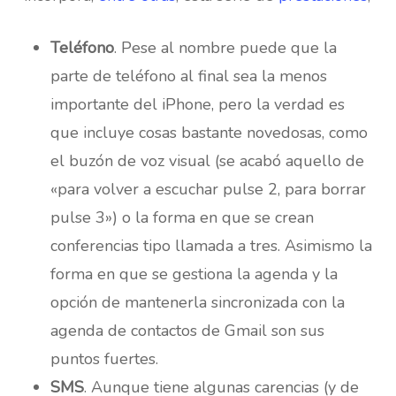
Teléfono
. Pese al nombre puede que la
parte de teléfono al final sea la menos
importante del iPhone, pero la verdad es
que incluye cosas bastante novedosas, como
el buzón de voz visual (se acabó aquello de
«para volver a escuchar pulse 2, para borrar
pulse 3») o la forma en que se crean
conferencias tipo llamada a tres. Asimismo la
forma en que se gestiona la agenda y la
opción de mantenerla sincronizada con la
agenda de contactos de Gmail son sus
puntos fuertes.
SMS
. Aunque tiene algunas carencias (y de