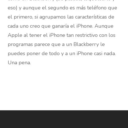
eso) y aunque el segundo es más teléfono que
el primero, si agrupamos las características de
cada uno creo que ganaría el iPhone. Aunque
Apple al tener el iPhone tan restrictivo con los
programas parece que a un Blackberry le
puedes poner de todo y a un iPhone casi nada.
Una pena.