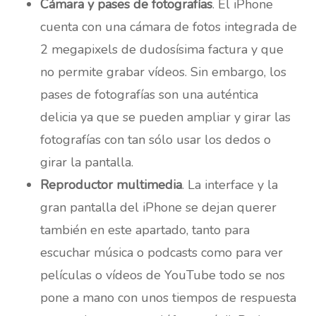
Cámara y pases de fotografías
. El iPhone
cuenta con una cámara de fotos integrada de
2 megapixels de dudosísima factura y que
no permite grabar vídeos. Sin embargo, los
pases de fotografías son una auténtica
delicia ya que se pueden ampliar y girar las
fotografías con tan sólo usar los dedos o
girar la pantalla.
Reproductor multimedia
. La interface y la
gran pantalla del iPhone se dejan querer
también en este apartado, tanto para
escuchar música o podcasts como para ver
películas o vídeos de YouTube todo se nos
pone a mano con unos tiempos de respuesta