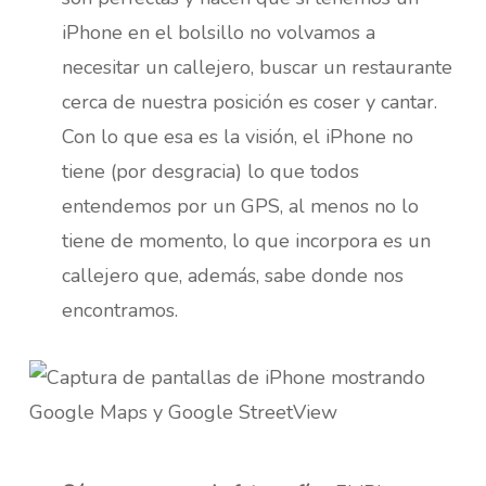
iPhone en el bolsillo no volvamos a
necesitar un callejero, buscar un restaurante
cerca de nuestra posición es coser y cantar.
Con lo que esa es la visión, el iPhone no
tiene (por desgracia) lo que todos
entendemos por un GPS, al menos no lo
tiene de momento, lo que incorpora es un
callejero que, además, sabe donde nos
encontramos.