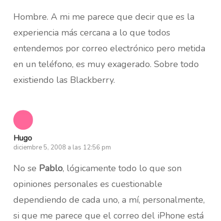
Hombre. A mi me parece que decir que es la
experiencia más cercana a lo que todos
entendemos por correo electrónico pero metida
en un teléfono, es muy exagerado. Sobre todo
existiendo las Blackberry.
Hugo
diciembre 5, 2008 a las 12:56 pm
No se
Pablo
, lógicamente todo lo que son
opiniones personales es cuestionable
dependiendo de cada uno, a mí, personalmente,
si que me parece que el correo del iPhone está