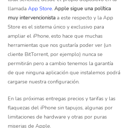
llamada
App Store
.
Apple sigue una política
muy intervencionista
a este respecto y la App
Store es el sistema único y exclusivo para
ampliar el iPhone, esto hace que muchas
herramientas que nos gustaría poder ver (un
cliente BitTorrent, por ejemplo) nunca se
permitirán pero a cambio tenemos la garantía
de que ninguna aplicación que instalemos podrá
cargarse nuestra configuración.
En las próximas entregas precios y tarifas y las
flaquezas del iPhone sin tapujos, algunas por
limitaciones de hardware y otras por puras
miserias de Apple.