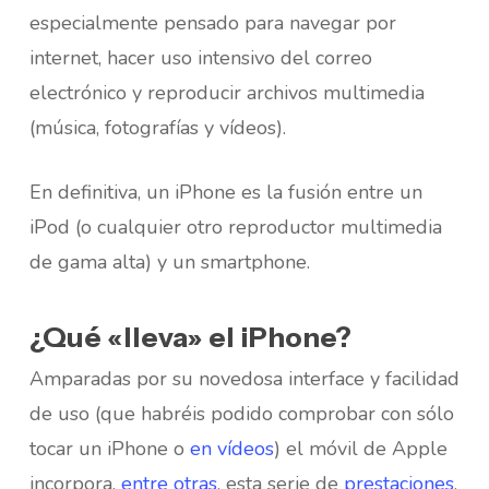
especialmente pensado para navegar por
internet, hacer uso intensivo del correo
electrónico y reproducir archivos multimedia
(música, fotografías y vídeos).
En definitiva, un iPhone es la fusión entre un
iPod (o cualquier otro reproductor multimedia
de gama alta) y un smartphone.
¿Qué «lleva» el iPhone?
Amparadas por su novedosa interface y facilidad
de uso (que habréis podido comprobar con sólo
tocar un iPhone o
en vídeos
) el móvil de Apple
incorpora,
entre otras
, esta serie de
prestaciones
,