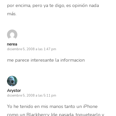
por encima, pero ya te digo, es opinión nada
más.
nerea
diciembre 5, 2008 a las 1:47 pm
me parece interesante la informacion
Arystor
diciembre 5, 2008 a las 5:11 pm
Yo he tenido en mis manos tanto un iPhone
como un Blackberry (de pasada, toquetearlo y