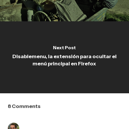
Next Post
Disablemenu, la extensión para ocultar el
menú principal en Firefox
8 Comments