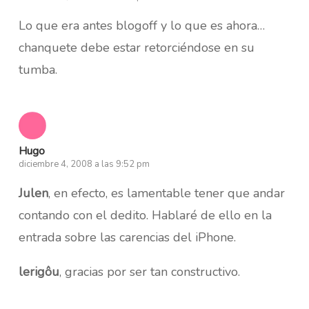
Lo que era antes blogoff y lo que es ahora…
chanquete debe estar retorciéndose en su
tumba.
Hugo
diciembre 4, 2008 a las 9:52 pm
Julen
, en efecto, es lamentable tener que andar
contando con el dedito. Hablaré de ello en la
entrada sobre las carencias del iPhone.
lerigôu
, gracias por ser tan constructivo.