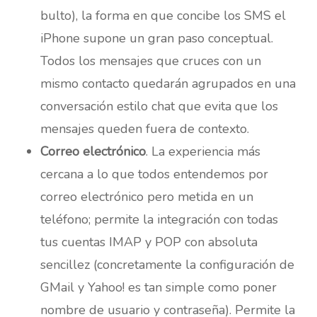
bulto), la forma en que concibe los SMS el
iPhone supone un gran paso conceptual.
Todos los mensajes que cruces con un
mismo contacto quedarán agrupados en una
conversación estilo chat que evita que los
mensajes queden fuera de contexto.
Correo electrónico
. La experiencia más
cercana a lo que todos entendemos por
correo electrónico pero metida en un
teléfono; permite la integración con todas
tus cuentas IMAP y POP con absoluta
sencillez (concretamente la configuración de
GMail y Yahoo! es tan simple como poner
nombre de usuario y contraseña). Permite la