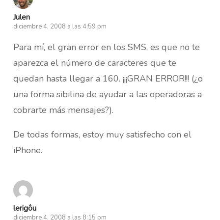
Julen
diciembre 4, 2008 a las 4:59 pm
Para mí, el gran error en los SMS, es que no te
aparezca el número de caracteres que te
quedan hasta llegar a 160. ¡¡¡GRAN ERROR!!! (¿o
una forma sibilina de ayudar a las operadoras a
cobrarte más mensajes?).
De todas formas, estoy muy satisfecho con el
iPhone.
lerigôu
diciembre 4, 2008 a las 8:15 pm