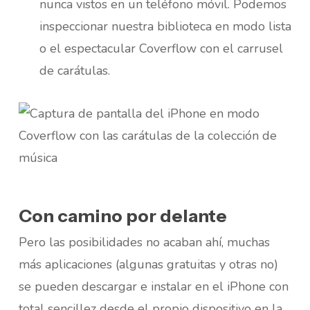
nunca vistos en un teléfono móvil. Podemos
inspeccionar nuestra biblioteca en modo lista
o el espectacular Coverflow con el carrusel
de carátulas.
Con camino por delante
Pero las posibilidades no acaban ahí, muchas
más aplicaciones (algunas gratuitas y otras no)
se pueden descargar e instalar en el iPhone con
total sencillez desde el propio dispositivo en la