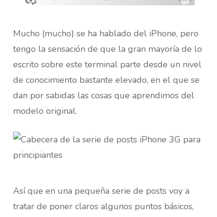
Mucho (mucho) se ha hablado del iPhone, pero
tengo la sensación de que la gran mayoría de lo
escrito sobre este terminal parte desde un nivel
de conocimiento bastante elevado, en el que se
dan por sabidas las cosas que aprendimos del
modelo original.
Así que en una pequeña serie de posts voy a
tratar de poner claros algunos puntos básicos,