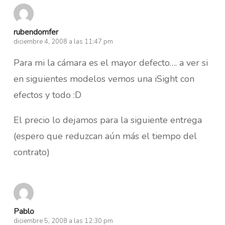
rubendomfer
diciembre 4, 2008 a las 11:47 pm
Para mi la cámara es el mayor defecto…. a ver si
en siguientes modelos vemos una iSight con
efectos y todo :D
El precio lo dejamos para la siguiente entrega
(espero que reduzcan aún más el tiempo del
contrato)
Pablo
diciembre 5, 2008 a las 12:30 pm