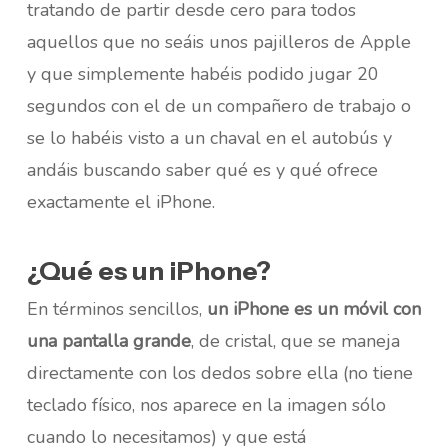
tratando de partir desde cero para todos
aquellos que no seáis unos pajilleros de Apple
y que simplemente habéis podido jugar 20
segundos con el de un compañero de trabajo o
se lo habéis visto a un chaval en el autobús y
andáis buscando saber qué es y qué ofrece
exactamente el iPhone.
¿Qué es un iPhone?
En términos sencillos,
un iPhone es un móvil con
una pantalla grande
, de cristal, que se maneja
directamente con los dedos sobre ella (no tiene
teclado físico, nos aparece en la imagen sólo
cuando lo necesitamos) y que está