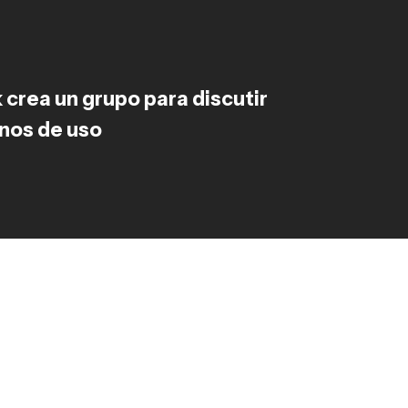
crea un grupo para discutir
nos de uso