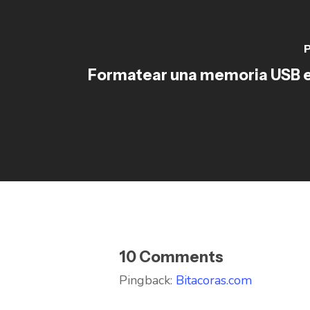
P
Formatear una memoria USB 
10 Comments
Pingback:
Bitacoras.com