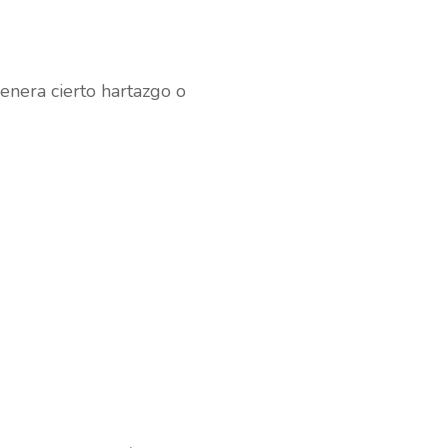
nera cierto hartazgo o