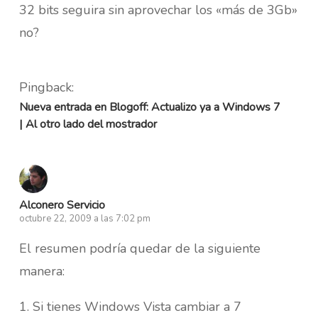
32 bits seguira sin aprovechar los «más de 3Gb»
no?
Pingback:
Nueva entrada en Blogoff: Actualizo ya a Windows 7
| Al otro lado del mostrador
Alconero Servicio
octubre 22, 2009 a las 7:02 pm
El resumen podría quedar de la siguiente
manera:
1. Si tienes Windows Vista cambiar a 7