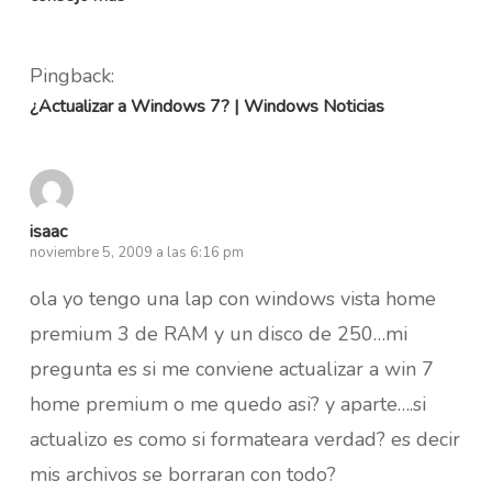
Pingback:
¿Actualizar a Windows 7? | Windows Noticias
isaac
noviembre 5, 2009 a las 6:16 pm
ola yo tengo una lap con windows vista home
premium 3 de RAM y un disco de 250…mi
pregunta es si me conviene actualizar a win 7
home premium o me quedo asi? y aparte….si
actualizo es como si formateara verdad? es decir
mis archivos se borraran con todo?