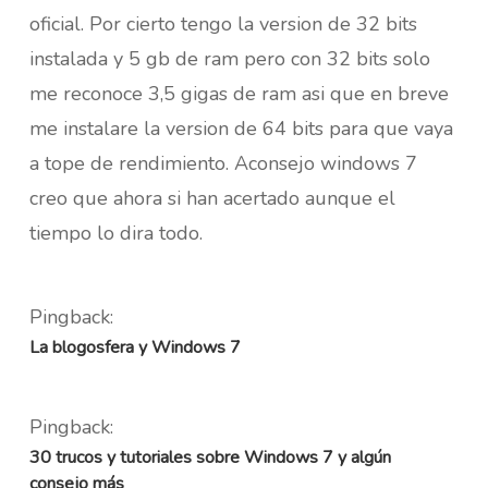
oficial. Por cierto tengo la version de 32 bits
instalada y 5 gb de ram pero con 32 bits solo
me reconoce 3,5 gigas de ram asi que en breve
me instalare la version de 64 bits para que vaya
a tope de rendimiento. Aconsejo windows 7
creo que ahora si han acertado aunque el
tiempo lo dira todo.
Pingback:
La blogosfera y Windows 7
Pingback:
30 trucos y tutoriales sobre Windows 7 y algún
consejo más