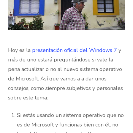
Hoy es la
presentación oficial del Windows 7
y
más de uno estará preguntándose si vale la
pena actualizar o no al nuevo sistema operativo
de Microsoft. Así que vamos a a dar unos
consejos, como siempre subjetivos y personales
sobre este tema:
Si estás usando un sistema operativo que no
es de Microsoft y funcionas bien con él, no