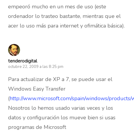
empeoró mucho en un mes de uso (este
ordenador lo trasteo bastante, mientras que el
acer lo uso más para internet y ofimática básica).
tenderodigital
octubre 22, 2009 a las 8:25 pm
Para actualizar de XP a 7, se puede usar el
Windows Easy Transfer
(
http://www.microsoft.com/spain/windows/products
Nosotros lo hemos usado varias veces y los
datos y configuración los mueve bien si usas
programas de Microsoft