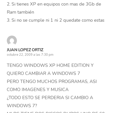
2. Si tienes XP en equipos con mas de 3Gb de
Ram también
3. Si no se cumple ni 1 ni 2 quedate como estas
JUAN LOPEZ ORTIZ
octubre 22, 2009 a las 7:30 pm
TENGO WINDOWS XP HOME EDITION Y
QUIERO CAMBIAR A WINDOWS 7
PERO TENGO MUCHOS PROGRAMAS, ASI
COMO IMAGENES Y MUSICA
¿TODO ESTO SE PERDERIA SI CAMBIO A
WINDOWS 7?