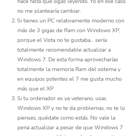
hace falta que sigas leyendo. Yo en ese caso
no me plantearía cambiar.
Si tienes un PC relativamente moderno con
más de 3 gigas de Ram con Windows XP,
porque el Vista no te gustaba… sería
totalmente recomendable actualizar a
Windows 7. De esta forma aprovecharías
totalmente la memoria Ram del sistema y
en equipos potentes el 7 me gusta mucho
más que el XP
Si tu ordenador es ya veterano, usas
Windows XP y no te da problemas, no te lo
pienses, quédate como estás. No vale la
pena actualizar a pesar de que Windows 7