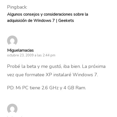
Pingback:
Algunos consejos y consideraciones sobre la
adquisición de Windows 7 | Geekets
Miguelamacias
octubre 23, 2009 a las 2:44 pm
Probé la beta y me gustó, iba bien. La próxima
vez que formatee XP instalaré Windows 7.
PD: Mi PC tiene 2.6 GHz y 4 GB Ram.