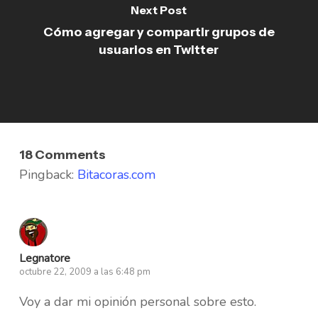
Next Post
Cómo agregar y compartir grupos de
usuarios en Twitter
18 Comments
Pingback:
Bitacoras.com
Legnatore
octubre 22, 2009 a las 6:48 pm
Voy a dar mi opinión personal sobre esto.