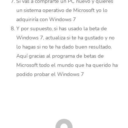
Si vas a comprarte un PC nuevo y quieres
un sistema operativo de Microsoft yo lo
adquiriría con Windows 7
Y por supuesto, si has usado la beta de
Windows 7, actualiza si te ha gustado y no
lo hagas si no te ha dado buen resultado.
Aquí gracias al programa de betas de
Microsoft todo el mundo que ha querido ha
podido probar el Windows 7