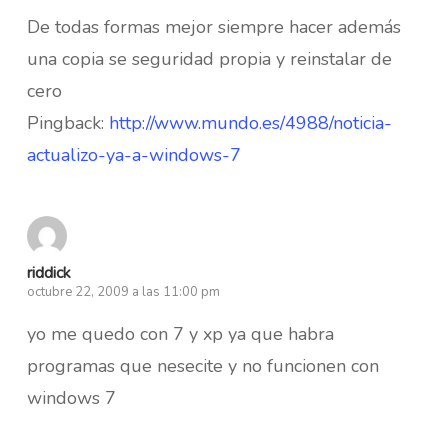
De todas formas mejor siempre hacer además
una copia se seguridad propia y reinstalar de
cero
Pingback:
http://www.mundo.es/4988/noticia-
actualizo-ya-a-windows-7
riddick
octubre 22, 2009 a las 11:00 pm
yo me quedo con 7 y xp ya que habra
programas que nesecite y no funcionen con
windows 7