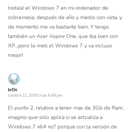
Instalé el Windows 7 en mi ordenador de
sobremesa, después de año y medio con vista, y
de momento me va bastante bien. Y tengo
también un Acer Aspire One, que iba bien con
XP…pero le meti el Windows 7 y va incluso
mejor!
kr0n
octubre 22, 2009 a las 6:49 pm
El punto 2, relativo a tener mas de 3Gb de Ram,
imagino que solo aplica si se actualiza a
Windows 7 x64 no? porque con la versión de