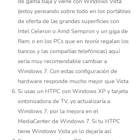
de gama baja y viene con Windows Vista
(estoy pensando sobre todo en los portátiles
de oferta de las grandes superficies con
Intel Celeron o Amd Sempron y un giga de
Ram, o en los PCs que en
teoría
regalan los
bancos y las compañías telefónicas) aquí
sería muy recomendable cambiar a
Windows 7. Con estas configuración de
hardware responde mucho mejor que Vista
Si usas un HTPC con Windows XP y tarjeta
sintonizadora de TV, yo actualizaría a
Windows 7, por la mejora en el
MediaCenter de Windows 7. Si tu HTPC
tiene Windows Vista yo lo dejaría así.