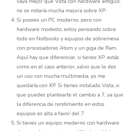
vaya mejor que Vista con hardware antiguo,
no se notaría mucha mejora sobre XP.
Si posees un PC moderno, pero con
hardware modesto, estoy pensando sobre
todo en Notbooks y equipos de sobremesa
con procesadores Atom y un giga de Ram.
Aquí hay que diferenciar, si tienes XP, estás
como en el caso anterior, salvo que le des
un uso con mucha multimedia, yo me
quedaría con XP. Si tienes instalado Vista, si
que puedes plantearte el cambio a 7, ya que
la diferencia de rendimiento en estos
equipos es alta a favor del 7
Si tienes un equipo moderno con hardware