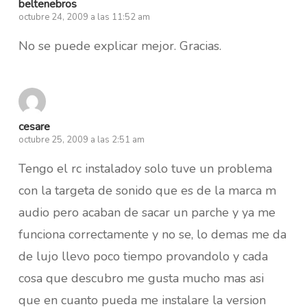
beltenebros
octubre 24, 2009 a las 11:52 am
No se puede explicar mejor. Gracias.
cesare
octubre 25, 2009 a las 2:51 am
Tengo el rc instaladoy solo tuve un problema
con la targeta de sonido que es de la marca m
audio pero acaban de sacar un parche y ya me
funciona correctamente y no se, lo demas me da
de lujo llevo poco tiempo provandolo y cada
cosa que descubro me gusta mucho mas asi
que en cuanto pueda me instalare la version