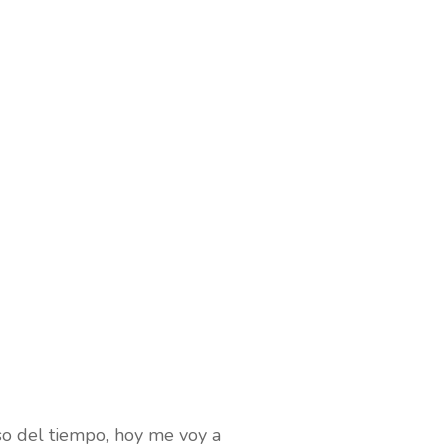
so del tiempo, hoy me voy a