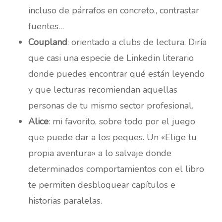
incluso de párrafos en concreto., contrastar
fuentes…
Coupland
: orientado a clubs de lectura. Diría
que casi una especie de Linkedin literario
donde puedes encontrar qué están leyendo
y que lecturas recomiendan aquellas
personas de tu mismo sector profesional.
Alice
: mi favorito, sobre todo por el juego
que puede dar a los peques. Un «Elige tu
propia aventura» a lo salvaje donde
determinados comportamientos con el libro
te permiten desbloquear capítulos e
historias paralelas.