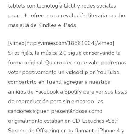
tablets con tecnología táctil y redes sociales
promete ofrecer una revolución literaria mucho
más allá de Kindles e iPads.
[vimeo]http://vimeo.com/18561004[/vimeo]
Si os fijáis, la música 2.0 sigue conservando la
forma original. Quiero decir que vale, podremos
votar positivamente un videoclip en YouTube,
compartirlo en Tuenti, agregar a nuestros
amigos de Facebook a Spotify para ver sus listas
de reproducción pero sin embargo, las
canciones siguen presentándose como
originalmente estaban en CD. Escuchas «Self
Steem» de Offspring en tu flamante iPhone 4 y