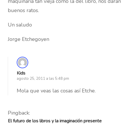
maquinaria tan vieja como la del libro, nos darán
buenos ratos.
Un saludo
Jorge Etchegoyen
Kids
agosto 25, 2011 a las 5:48 pm
Mola que veas las cosas así Etche.
Pingback:
El futuro de los libros y la imaginación presente