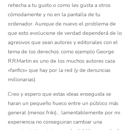
rehecha a tu gusto o como les gusta a otros
cómodamente y no en la pantalla de tu
ordenador. Aunque de nuevo el problema de
que esto evolucione de verdad dependerá de lo
agresivos que sean autores y editoriales con el
tema de los derechos; como ejemplo George
R.R.Martin es uno de los muchos autores caza
«fanfics» que hay por la red (y de denuncias
millonarias).
Creo y espero que estas ideas enseguida se
haran un pequeño hueco entre un público más
general (menos friki)… lamentablemente por mi
experiencia no conseguiran cambiar una