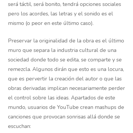
será táctil, será bonito, tendrá opciones sociales
pero los acordes, las letras y el sonido es el
mismo (o peor en este último caso).
Preservar la originalidad de la obra es el último
muro que separa la industria cultural de una
sociedad donde todo se edita, se comparte y se
remezcla. Algunos dirán que esto es una locura,
que es pervertir la creación del autor o que las
obras derivadas implican necesariamente perder
el control sobre las ideas. Apartados de este
mundo, usuarios de YouTube crean mashups de
canciones que provocan sonrisas allá donde se
escuchan: