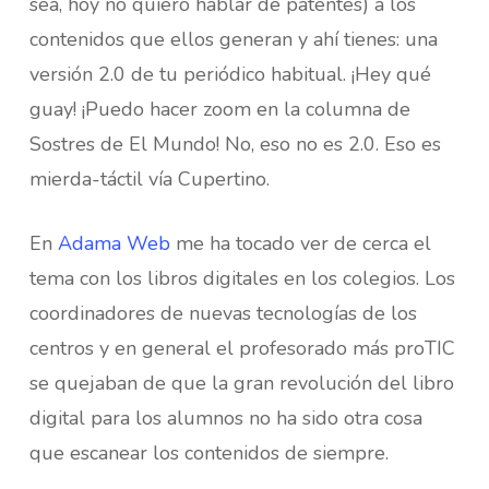
sea, hoy no quiero hablar de patentes) a los
contenidos que ellos generan y ahí tienes: una
versión 2.0 de tu periódico habitual. ¡Hey qué
guay! ¡Puedo hacer zoom en la columna de
Sostres de El Mundo! No, eso no es 2.0. Eso es
mierda-táctil vía Cupertino.
En
Adama Web
me ha tocado ver de cerca el
tema con los libros digitales en los colegios. Los
coordinadores de nuevas tecnologías de los
centros y en general el profesorado más proTIC
se quejaban de que la gran revolución del libro
digital para los alumnos no ha sido otra cosa
que escanear los contenidos de siempre.