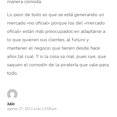
manera cómoda.
Lo peor de todo es que se está generando un
mercado «no oficial» porque los del «mercado
oficial» están más preocupados en adaptarse a
lo que quieren sus clientes, al futuro y
mantener el negocio que tienen desde hace
años tal cual. Y si la cosa va mal, pues oye, que
saquen el comodín de la piratería que vale para
todo.
Julio
agosto 27, 2011 a las 12:58 pm