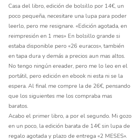
Casa del libro, edición de bolsillo por 14€, un
poco pequeña, necesitare una lupa para poder
leerlo, pero me resignare. «Edición agotada, en
reimpresión en 1 mes» En bolsillo grande si
estaba disponible pero «26 euracos», también
en tapa dura y demás a precios aun mas altos.
No tengo ningún ereader, pero me lo leo en el
portátil, pero edición en ebook ni esta ni se la
espera. Al final me compre la de 26€, pensando
que los siguientes me los compraba mas
baratos.
Acabo el primer libro, a por el segundo. Mi gozo
en un poco, la edición barata de 14€ sin lupa de
regalo agotada y plazo de entrega «2 MESES».