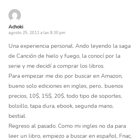
Achoki
agosto 25, 2011 a las 8:30 pm
Una experiencia personal. Ando leyendo la saga
de Canción de hielo y fuego, la conocí por la
serie y me decidí a comprar los libros.
Para empezar me dio por buscar en Amazon,
bueno solo ediciones en ingles, pero.. buenos
precios, 10$, 15$, 20$, todo tipo de soportes,
bolsillo, tapa dura, ebook, segunda mano,
bestial.
Regreso al pasado. Como mi ingles no da para
leer un libro, empiezo a buscar en español, Fnac,