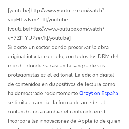
[youtube]http://www.youtube.com/watch?
v=jiH1wNmZTII[/youtube]
[youtube]http://www.youtube.com/watch?
v=7ZF_YU7seVk[/youtube]
Si existe un sector donde preservar la obra
original intacta, con celo, con todos los DRM del
mundo, donde va casi en la sangre de sus
protagonistas es el editorial. La edición digital
de contenidos en dispositivos de lectura como
ha demostrado recientemente
Orbyt
en España
se limita a cambiar la forma de acceder al
contenido, no a cambiar el contenido en sí.
Incorpora las innovaciones de Apple (o de quien