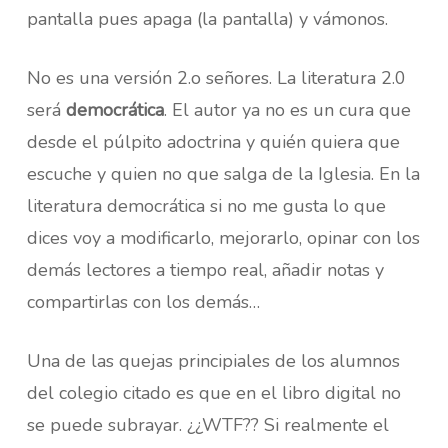
pantalla pues apaga (la pantalla) y vámonos.
No es una versión 2.o señores. La literatura 2.0
será
democrática
. El autor ya no es un cura que
desde el púlpito adoctrina y quién quiera que
escuche y quien no que salga de la Iglesia. En la
literatura democrática si no me gusta lo que
dices voy a modificarlo, mejorarlo, opinar con los
demás lectores a tiempo real, añadir notas y
compartirlas con los demás…
Una de las quejas principiales de los alumnos
del colegio citado es que en el libro digital no
se puede subrayar. ¿¿WTF?? Si realmente el