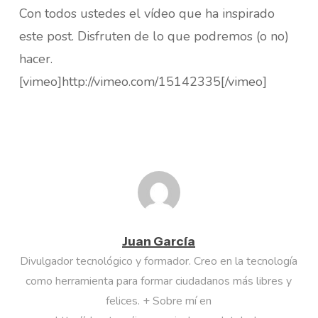
Con todos ustedes el vídeo que ha inspirado
este post. Disfruten de lo que podremos (o no)
hacer.
[vimeo]http://vimeo.com/15142335[/vimeo]
Juan García
Divulgador tecnológico y formador. Creo en la tecnología
como herramienta para formar ciudadanos más libres y
felices. + Sobre mí en