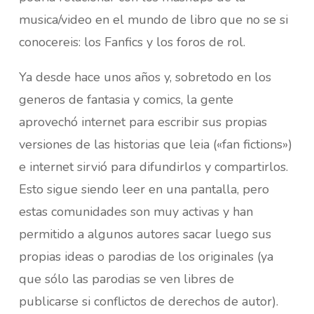
musica/video en el mundo de libro que no se si
conocereis: los Fanfics y los foros de rol.
Ya desde hace unos años y, sobretodo en los
generos de fantasia y comics, la gente
aprovechó internet para escribir sus propias
versiones de las historias que leia («fan fictions»)
e internet sirvió para difundirlos y compartirlos.
Esto sigue siendo leer en una pantalla, pero
estas comunidades son muy activas y han
permitido a algunos autores sacar luego sus
propias ideas o parodias de los originales (ya
que sólo las parodias se ven libres de
publicarse si conflictos de derechos de autor).