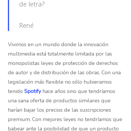
de letra?
René
Vivimos en un mundo donde la innovación
multimedia está totalmente limitada por las
monopolistas leyes de protección de derechos
de autor y de distribución de las obras. Con una
legislación más flexible no sólo hubieramos
tenido
Spotify
hace años sino que tendríamos
una sana oferta de productos similares que
harían bajar los precios de las suscripciones
premium. Con mejores leyes no tendríamos que
babear ante la posibilidad de que un producto