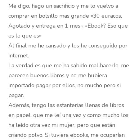
Me digo, hago un sacrificio y me lo vuelvo a
comprar en bolsillo mas grande «30 euracos,
Agotado y entrega en 1 mes». «Ebook? Eso que
es lo que es»
Al final me he cansado y los he conseguido por
internet.
La verdad es que me ha sabido mal hacerlo, me
parecen buenos libros y no me hubiera
importado pagar por ellos, no mucho pero si
pagar.
Además, tengo las estanterías llenas de libros
en papel, que me leí una vez y como mucho los
ha leído otra vez mi mujer, pero que están
criando polvo. Si tuviera ebooks, me ocuparían