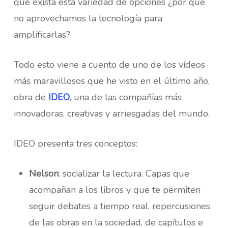
que exista esta variedad de opciones ¿por qué
no aprovechamos la tecnología para
amplificarlas?
Todo esto viene a cuento de uno de los vídeos
más maravillosos que he visto en el último año,
obra de
IDEO
, una de las compañías más
innovadoras, creativas y arriesgadas del mundo.
IDEO presenta tres conceptos:
Nelson
: socializar la lectura. Capas que
acompañan a los libros y que te permiten
seguir debates a tiempo real, repercusiones
de las obras en la sociedad, de capítulos e