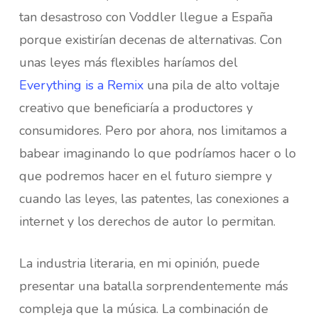
tan desastroso con Voddler llegue a España
porque existirían decenas de alternativas. Con
unas leyes más flexibles haríamos del
Everything is a Remix
una pila de alto voltaje
creativo que beneficiaría a productores y
consumidores. Pero por ahora, nos limitamos a
babear imaginando lo que podríamos hacer o lo
que podremos hacer en el futuro siempre y
cuando las leyes, las patentes, las conexiones a
internet y los derechos de autor lo permitan.
La industria literaria, en mi opinión, puede
presentar una batalla sorprendentemente más
compleja que la música. La combinación de