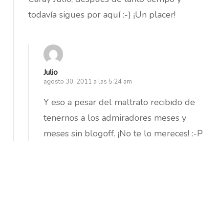
todavía sigues por aquí :-) ¡Un placer!
Julio
agosto 30, 2011 a las 5:24 am
Y eso a pesar del maltrato recibido de
tenernos a los admiradores meses y
meses sin blogoff. ¡No te lo mereces! :-P