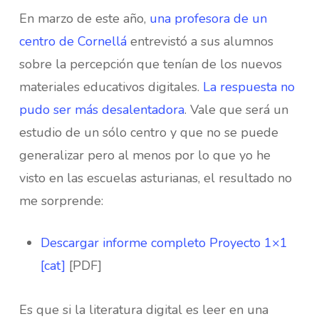
En marzo de este año,
una profesora de un
centro de Cornellá
entrevistó a sus alumnos
sobre la percepción que tenían de los nuevos
materiales educativos digitales.
La respuesta no
pudo ser más desalentadora
. Vale que será un
estudio de un sólo centro y que no se puede
generalizar pero al menos por lo que yo he
visto en las escuelas asturianas, el resultado no
me sorprende:
Descargar informe completo Proyecto 1×1
[cat]
[PDF]
Es que si la literatura digital es leer en una