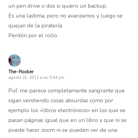
un pen drive o dos si quiero un backup.
Es una lastima, pero no avanzamos y luego se
quejan de la piratería.
Perdón por el rollo.
The-Rocker
agosto 25, 2011 a las 9:44 pm
Puf, me parece completamente sangrante que
sigan vendiendo cosas absurdas como por
ejemplo los «libros electrónicos» en los que se
pasan páginas igual que en un libro y que ni se
puede hacer zoom ni se pueden ver de una