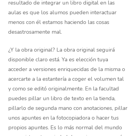
resultado de integrar un libro digital en las
aulas es que los alumos pueden interactuar
menos con él estamos haciendo las cosas
desastrosamente mal.
¿Y la obra original? La obra original seguirá
disponible claro está. Ya es elección tuya
acceder a versiones enriquecidas de la misma o
acercarte a la estantería a coger el volumen tal
y como se editó originalmente. En la facultad
puedes pillar un libro de texto en la tienda,
pillarlo de segunda mano con anotaciones, pillar
unos apuntes en la fotocopiadora o hacer tus
propios apuntes. Es lo más normal del mundo