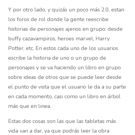
Y por otro lado, y quizás un poco más 2.0, estan
los foros de rol donde la gente reescribe
historias de personajes ajenos en grupo: desde
buffy cazavampiros, heroes marvel, Harry
Potter, etc. En estos cada uno de los usuarios
escribe la historia de uno o un grupo de
personajes y se va haciendo un libro en grupo
sobre ideas de otros que se puede leer desde
el punto de vista que el usuario le da a su parte
en cada momento, casi como un libro en árbol
más que en linea.
Estas dos cosas son las que las tabletas más
vida van a dar, ya que podrás leer la obra