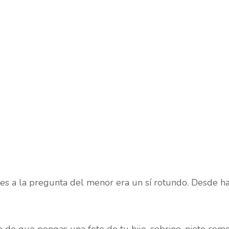
es a la pregunta del menor era un sí rotundo. Desde h