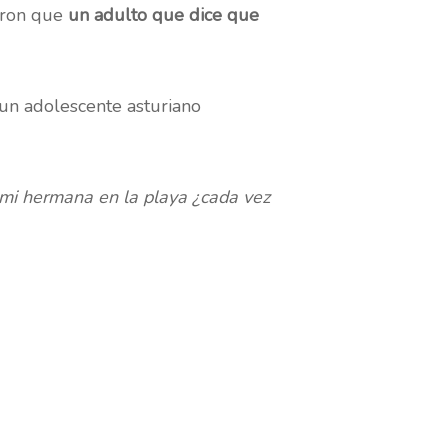
iaron que
un adulto que dice que
un adolescente asturiano
 mi hermana en la playa ¿cada vez