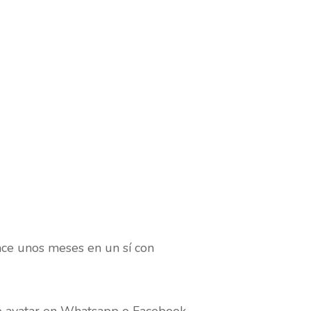
ace unos meses en un sí con