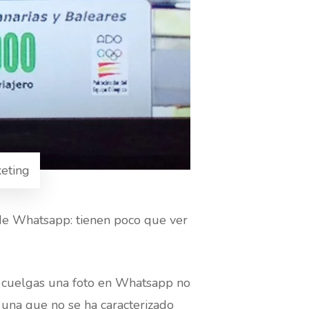
eting
e Whatsapp: tienen poco que ver
i cuelgas una foto en Whatsapp no
 una que no se ha caracterizado