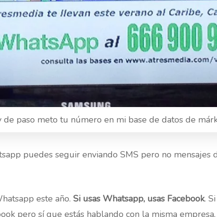
de paso meto tu número en mi base de datos de márk
sapp puedes seguir enviando SMS pero no mensajes d
hatsapp este año.
Si usas Whatsapp, usas Facebook
. S
book pero sí que estás hablando con la misma empresa,