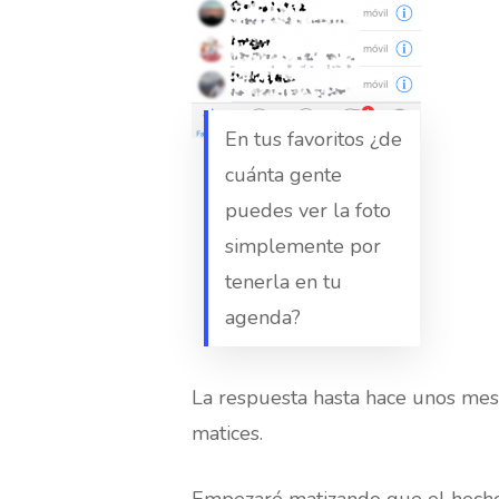
En tus favoritos ¿de
cuánta gente
puedes ver la foto
simplemente por
tenerla en tu
agenda?
La respuesta hasta hace unos mes
matices.