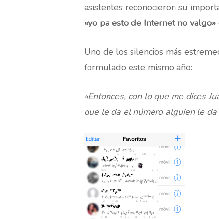
asistentes reconocieron su import
«yo pa esto de Internet no valgo»
Uno de los silencios más estreme
formulado este mismo año:
«Entonces, con lo que me dices Ju
que le da el número alguien le da