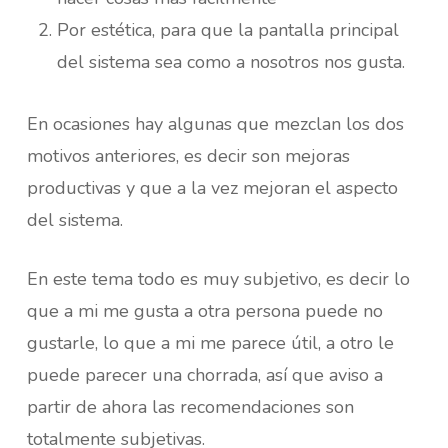
Por estética, para que la pantalla principal
del sistema sea como a nosotros nos gusta.
En ocasiones hay algunas que mezclan los dos
motivos anteriores, es decir son mejoras
productivas y que a la vez mejoran el aspecto
del sistema.
En este tema todo es muy subjetivo, es decir lo
que a mi me gusta a otra persona puede no
gustarle, lo que a mi me parece útil, a otro le
puede parecer una chorrada, así que aviso a
partir de ahora las recomendaciones son
totalmente subjetivas.