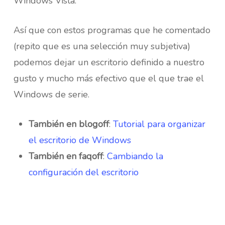
Windows Vista.
Así que con estos programas que he comentado
(repito que es una selección muy subjetiva)
podemos dejar un escritorio definido a nuestro
gusto y mucho más efectivo que el que trae el
Windows de serie.
También en blogoff
:
Tutorial para organizar
el escritorio de Windows
También en faqoff
:
Cambiando la
configuración del escritorio