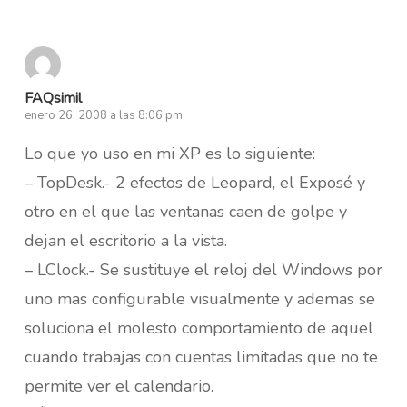
FAQsimil
enero 26, 2008 a las 8:06 pm
Lo que yo uso en mi XP es lo siguiente:
– TopDesk.- 2 efectos de Leopard, el Exposé y
otro en el que las ventanas caen de golpe y
dejan el escritorio a la vista.
– LClock.- Se sustituye el reloj del Windows por
uno mas configurable visualmente y ademas se
soluciona el molesto comportamiento de aquel
cuando trabajas con cuentas limitadas que no te
permite ver el calendario.