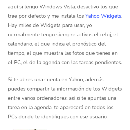
aquí si tengo Windows Vista, desactivo los que
trae por defecto y me instala los
Yahoo Widgets
.
Hay miles de Widgets para usar, yo
normalmente tengo siempre activos el reloj, el
calendario, el que indica el pronóstico del
tiempo, el que muestra las fotos que tienes en
el PC, el de la agenda con las tareas pendientes.
Si te abres una cuenta en Yahoo, además
puedes compartir la información de los Widgets
entre varios ordenadores, así si te apuntas una
tarea en la agenda, te aparecerá en todos los
PCs donde te identifiques con ese usuario.