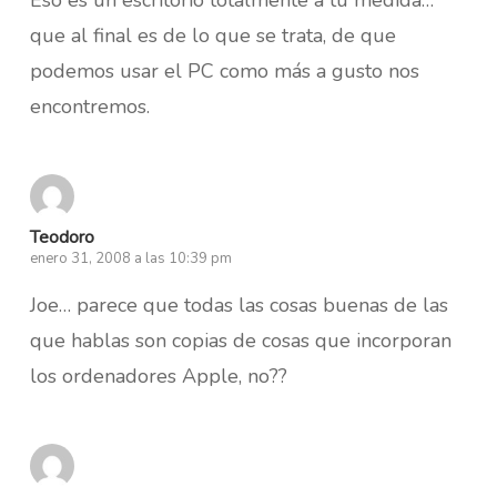
que al final es de lo que se trata, de que
podemos usar el PC como más a gusto nos
encontremos.
Teodoro
enero 31, 2008 a las 10:39 pm
Joe… parece que todas las cosas buenas de las
que hablas son copias de cosas que incorporan
los ordenadores Apple, no??