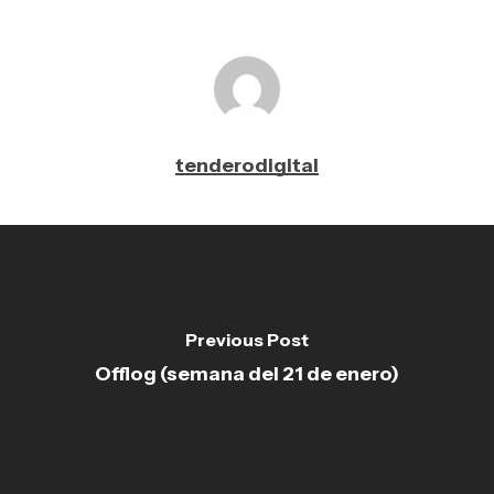
tenderodigital
Previous Post
Offlog (semana del 21 de enero)