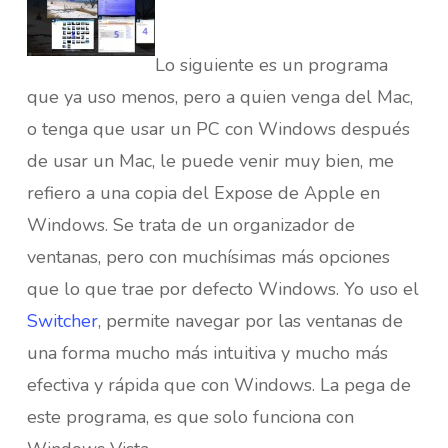
Lo siguiente es un programa
que ya uso menos, pero a quien venga del Mac,
o tenga que usar un PC con Windows después
de usar un Mac, le puede venir muy bien, me
refiero a una copia del Expose de Apple en
Windows. Se trata de un organizador de
ventanas, pero con muchísimas más opciones
que lo que trae por defecto Windows. Yo uso el
Switcher
, permite navegar por las ventanas de
una forma mucho más intuitiva y mucho más
efectiva y rápida que con Windows. La pega de
este programa, es que solo funciona con