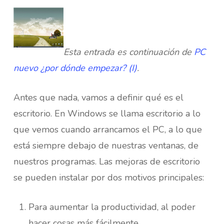
Esta entrada es continuación de
PC
nuevo ¿por dónde empezar? (I)
.
Antes que nada, vamos a definir qué es el
escritorio. En Windows se llama escritorio a lo
que vemos cuando arrancamos el PC, a lo que
está siempre debajo de nuestras ventanas, de
nuestros programas. Las mejoras de escritorio
se pueden instalar por dos motivos principales:
Para aumentar la productividad, al poder
hacer cosas más fácilmente