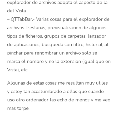
explorador de archivos adopta el aspecto de la
del Vista.
– QTTabBar.- Varias cosas para el explorador de
archivos. Pestañas, previsualizacion de algunos
tipos de ficheros, grupos de carpetas, lanzador
de aplicaciones, busqueda con filtro, historial, al
pinchar para renombrar un archivo solo se
marca el nombre y no la extension (igual que en
Vista), etc.
Algunas de estas cosas me resultan muy utiles
y estoy tan acostumbrado a ellas que cuando
uso otro ordenador las echo de menos y me veo
mas torpe.