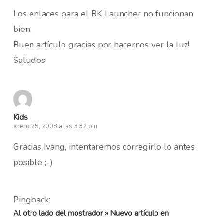
Los enlaces para el RK Launcher no funcionan
bien.
Buen artículo gracias por hacernos ver la luz!
Saludos
Kids
enero 25, 2008 a las 3:32 pm
Gracias Ivang, intentaremos corregirlo lo antes
posible ;-)
Pingback:
Al otro lado del mostrador » Nuevo artículo en