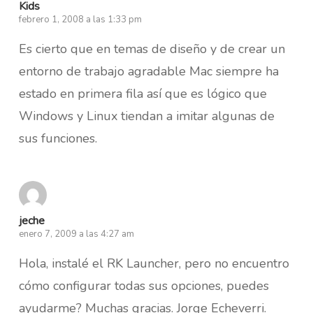
Kids
febrero 1, 2008 a las 1:33 pm
Es cierto que en temas de diseño y de crear un
entorno de trabajo agradable Mac siempre ha
estado en primera fila así que es lógico que
Windows y Linux tiendan a imitar algunas de
sus funciones.
jeche
enero 7, 2009 a las 4:27 am
Hola, instalé el RK Launcher, pero no encuentro
cómo configurar todas sus opciones, puedes
ayudarme? Muchas gracias. Jorge Echeverri.