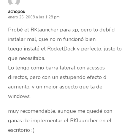
achopou
enero 26, 2008 a las 1:28 pm
Probé el RKlauncher para xp, pero lo debí d
instalar mal, que no m funcionó bien.
luego instalé el RocketDock y perfecto. justo lo
que necesitaba.
Lo tengo como barra lateral con acessos
directos, pero con un estupendo efecto d
aumento, y un mejor aspecto que la de
windows.
muy recomendable. aunque me quedé con
ganas de implementar el RKlauncher en el
escritorio :(