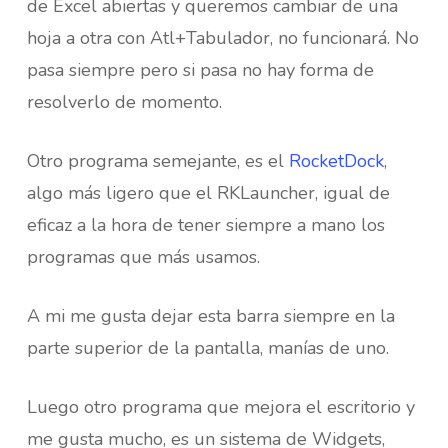
de Excel abiertas y queremos cambiar de una
hoja a otra con Atl+Tabulador, no funcionará. No
pasa siempre pero si pasa no hay forma de
resolverlo de momento.
Otro programa semejante, es el
RocketDock
,
algo más ligero que el RKLauncher, igual de
eficaz a la hora de tener siempre a mano los
programas que más usamos.
A mi me gusta dejar esta barra siempre en la
parte superior de la pantalla, manías de uno.
Luego otro programa que mejora el escritorio y
me gusta mucho, es un sistema de Widgets,