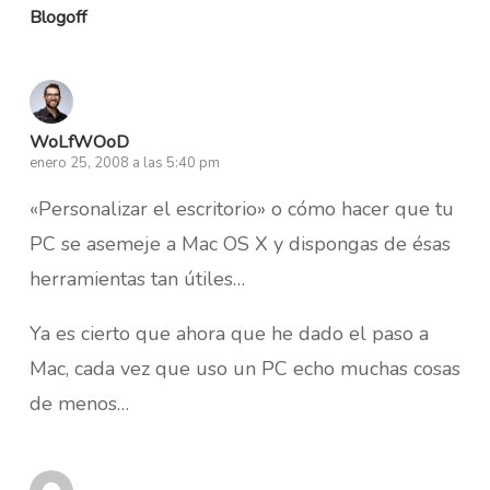
Blogoff
WoLfWOoD
enero 25, 2008 a las 5:40 pm
«Personalizar el escritorio» o cómo hacer que tu
PC se asemeje a Mac OS X y dispongas de ésas
herramientas tan útiles…
Ya es cierto que ahora que he dado el paso a
Mac, cada vez que uso un PC echo muchas cosas
de menos…