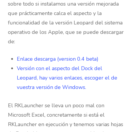
sobre todo si instalamos una versión mejorada
que prácticamente calca el aspecto y la
funcionalidad de la versión Leopard del sistema
operativo de los Apple, que se puede descargar
de:
Enlace descarga (version 0.4 beta)
Versión con el aspecto del Dock del
Leopard, hay varios enlaces, escoger el de
vuestra versión de Windows.
El RKLauncher se lleva un poco mal con
Microsoft Excel, concretamente si está el
RKLauncher en ejecución y tenemos varias hojas