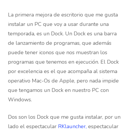
La primera mejora de escritorio que me gusta
instalar un PC que voy a usar durante una
temporada, es un Dock. Un Dock es una barra
de lanzamiento de programas, que además
puede tener iconos que nos muestran los
programas que tenemos en ejecución. El Dock
por excelencia es el que acompaña al sistema
operativo Mac-Os de Apple, pero nada impide
que tengamos un Dock en nuestro PC con
Windows.
Dos son los Dock que me gusta instalar, por un
lado el espectacular
RKlauncher,
espectacular