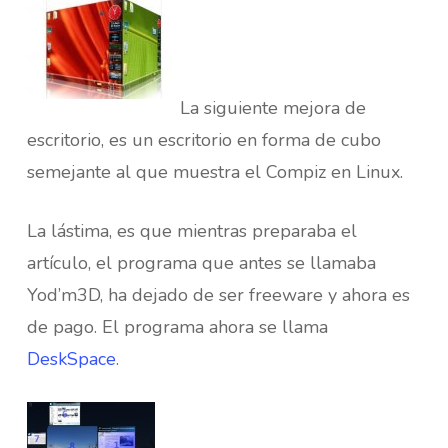
La siguiente mejora de
escritorio, es un escritorio en forma de cubo
semejante al que muestra el Compiz en Linux.
La lástima, es que mientras preparaba el
artículo, el programa que antes se llamaba
Yod’m3D, ha dejado de ser freeware y ahora es
de pago. El programa ahora se llama
DeskSpace
.