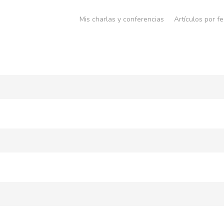
Mis charlas y conferencias
Artículos por f