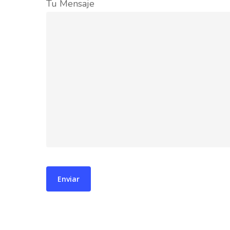
Tu Mensaje