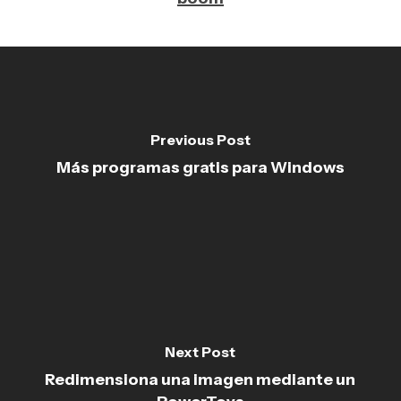
Previous Post
Más programas gratis para Windows
Next Post
Redimensiona una imagen mediante un