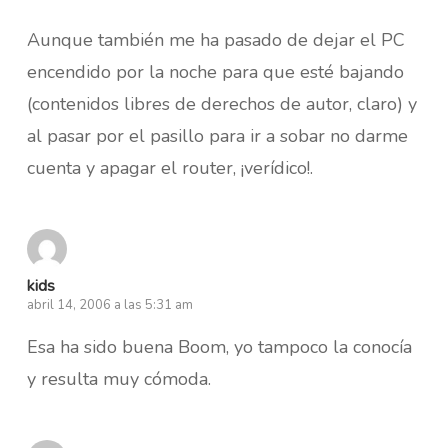
Aunque también me ha pasado de dejar el PC
encendido por la noche para que esté bajando
(contenidos libres de derechos de autor, claro) y
al pasar por el pasillo para ir a sobar no darme
cuenta y apagar el router, ¡verídico!.
kids
abril 14, 2006 a las 5:31 am
Esa ha sido buena Boom, yo tampoco la conocía
y resulta muy cómoda.