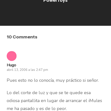
PowerToys
10 Comments
Hugo
abril 13, 2006 a las 2:47 pm
Pues esto no lo conocía, muy práctico si señor.
Lo del corte de luz y que se te quede esa
odiosa pantallita en lugar de arrancar el iMules
me ha pasado y es de lo peor.