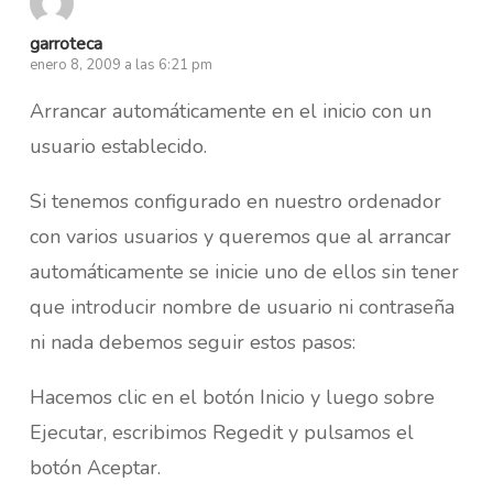
garroteca
enero 8, 2009 a las 6:21 pm
Arrancar automáticamente en el inicio con un
usuario establecido.
Si tenemos configurado en nuestro ordenador
con varios usuarios y queremos que al arrancar
automáticamente se inicie uno de ellos sin tener
que introducir nombre de usuario ni contraseña
ni nada debemos seguir estos pasos:
Hacemos clic en el botón Inicio y luego sobre
Ejecutar, escribimos Regedit y pulsamos el
botón Aceptar.