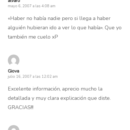
alvaro
mayo 6, 2007 a las 4:08 am
«Haber no había nadie pero si llega a haber
alguién hubieran ido a ver lo que había». Que yo
también me cuelo xP
Giova
julio 16, 2007 a las 12:02 am
Excelente información, aprecio mucho la
detallada y muy clara explicación que diste.
GRACIAS!!!