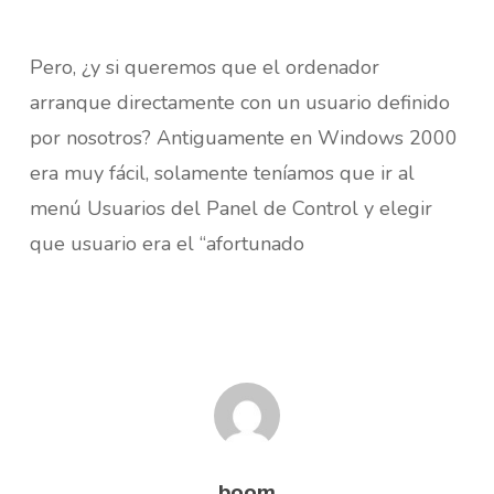
Pero, ¿y si queremos que el ordenador
arranque directamente con un usuario definido
por nosotros? Antiguamente en Windows 2000
era muy fácil, solamente teníamos que ir al
menú Usuarios del Panel de Control y elegir
que usuario era el “afortunado
boom