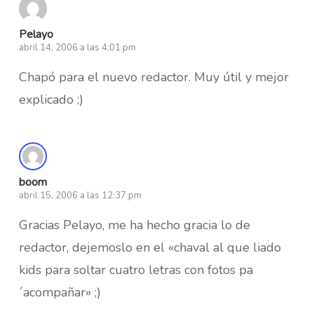
Pelayo
abril 14, 2006 a las 4:01 pm
Chapó para el nuevo redactor. Muy útil y mejor
explicado ;)
boom
abril 15, 2006 a las 12:37 pm
Gracias Pelayo, me ha hecho gracia lo de
redactor, dejemoslo en el «chaval al que liado
kids para soltar cuatro letras con fotos pa
´acompañar» ;)