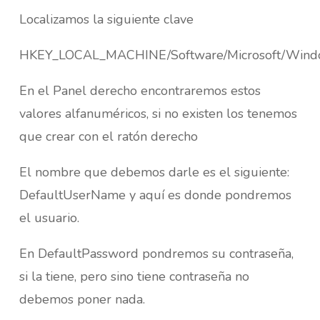
Localizamos la siguiente clave
HKEY_LOCAL_MACHINE/Software/Microsoft/Windo
En el Panel derecho encontraremos estos
valores alfanuméricos, si no existen los tenemos
que crear con el ratón derecho
El nombre que debemos darle es el siguiente:
DefaultUserName y aquí es donde pondremos
el usuario.
En DefaultPassword pondremos su contraseña,
si la tiene, pero sino tiene contraseña no
debemos poner nada.