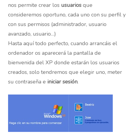
nos permite crear los
usuarios
que
consideremos oportuno, cada uno con su perfil y
con sus permisos (administrador, usuario
avanzado, usuario…)
Hasta aquí todo perfecto, cuando arrancáis el
ordenador os aparecerá la pantalla de
bienvenida del XP donde estarán los usuarios
creados, solo tendremos que elegir uno, meter
su contraseña e
iniciar sesión
.