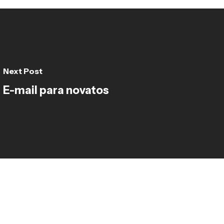
Next Post
E-mail para novatos