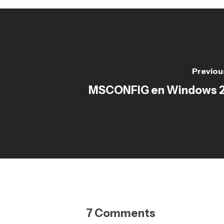
Previou
MSCONFIG en Windows 
7 Comments