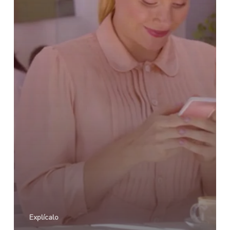
Explícalo