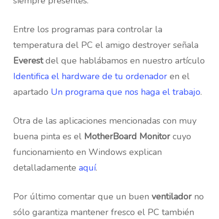
siempre presentes.
Entre los programas para controlar la
temperatura del PC el amigo destroyer señala
Everest
del que hablábamos en nuestro artículo
Identifica el hardware de tu ordenador
en el
apartado
Un programa que nos haga el trabajo
.
Otra de las aplicaciones mencionadas con muy
buena pinta es el
MotherBoard Monitor
cuyo
funcionamiento en Windows explican
detalladamente
aquí
.
Por último comentar que un buen
ventilador
no
sólo garantiza mantener fresco el PC también