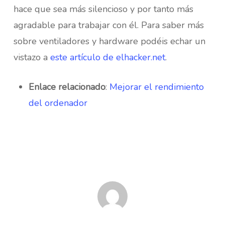
hace que sea más silencioso y por tanto más
agradable para trabajar con él. Para saber más
sobre ventiladores y hardware podéis echar un
vistazo a
este artículo de elhacker.net
.
Enlace relacionado
:
Mejorar el rendimiento
del ordenador