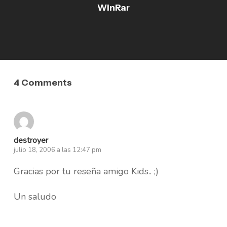
WinRar
4 Comments
destroyer
julio 18, 2006 a las 12:47 pm
Gracias por tu reseña amigo Kids.. ;)
Un saludo