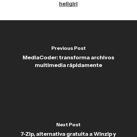
hellgirl
Previous Post
MediaCoder: transforma archivos
multimedia rápidamente
Next Post
7-Zip, alternativa gratuita a Winzip y