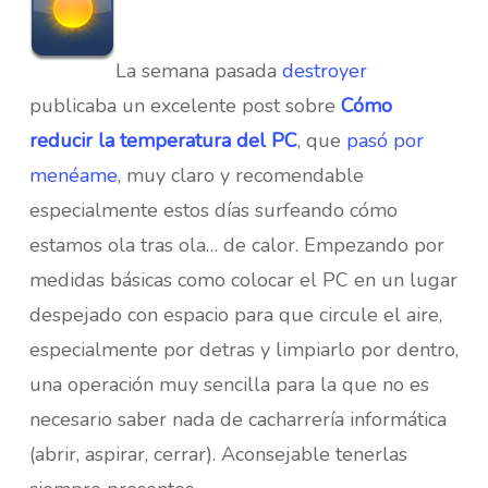
La semana pasada
destroyer
publicaba un excelente post sobre
Cómo
reducir la temperatura del PC
, que
pasó por
menéame
, muy claro y recomendable
especialmente estos días surfeando cómo
estamos ola tras ola… de calor. Empezando por
medidas básicas como colocar el PC en un lugar
despejado con espacio para que circule el aire,
especialmente por detras y limpiarlo por dentro,
una operación muy sencilla para la que no es
necesario saber nada de cacharrería informática
(abrir, aspirar, cerrar). Aconsejable tenerlas