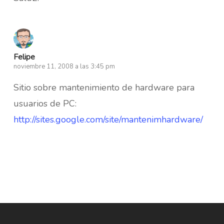
Felipe
noviembre 11, 2008 a las 3:45 pm
Sitio sobre mantenimiento de hardware para
usuarios de PC:
http://sites.google.com/site/mantenimhardware/