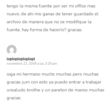
tengo la misma fuente por ser mi office mas
nuevo, de ahi mis ganas de tener guardado el
archivo de manera que no se modifique la
fuente, hay forma de hacerlo? gracias.
loploploploplopl
noviembre 23, 2008 a las 3:29 pm
oiga mi hermano muchs muchas pero muchas
gracias jum con esto ya puedo entrar a trabajar
unsaludo brothe y un pareton de manos muchas
gracias