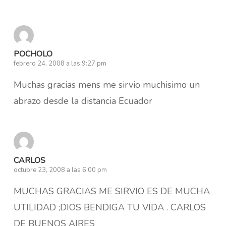
POCHOLO
febrero 24, 2008 a las 9:27 pm
Muchas gracias mens me sirvio muchisimo un
abrazo desde la distancia Ecuador
CARLOS
octubre 23, 2008 a las 6:00 pm
MUCHAS GRACIAS ME SIRVIO ES DE MUCHA
UTILIDAD ;DIOS BENDIGA TU VIDA . CARLOS
DE BUENOS AIRES