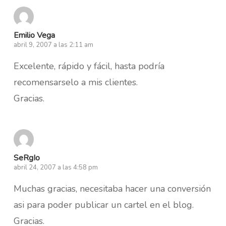
Emilio Vega
abril 9, 2007 a las 2:11 am
Excelente, rápido y fácil, hasta podría
recomensarselo a mis clientes.
Gracias.
SeRgIo
abril 24, 2007 a las 4:58 pm
Muchas gracias, necesitaba hacer una conversión
asi para poder publicar un cartel en el blog.
Gracias.