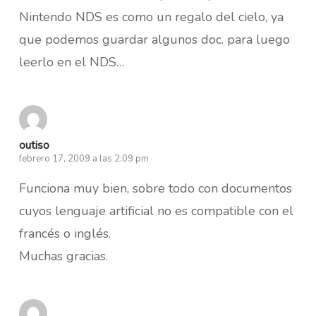
Nintendo NDS es como un regalo del cielo, ya
que podemos guardar algunos doc. para luego
leerlo en el NDS…
outiso
febrero 17, 2009 a las 2:09 pm
Funciona muy bien, sobre todo con documentos
cuyos lenguaje artificial no es compatible con el
francés o inglés.
Muchas gracias.