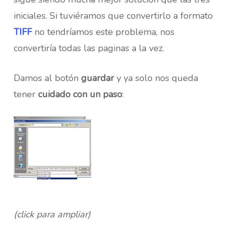
iniciales. Si tuviéramos que convertirlo a formato
TIFF
no tendríamos este problema, nos
convertiría todas las paginas a la vez.
Damos al botón
guardar
y ya solo nos queda
tener
cuidado con un paso
:
(click para ampliar)