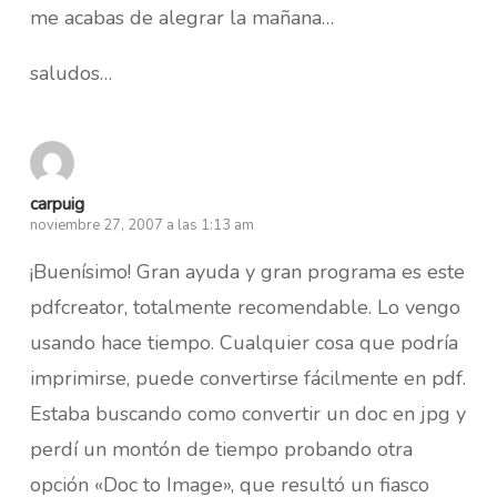
me acabas de alegrar la mañana…
saludos…
carpuig
noviembre 27, 2007 a las 1:13 am
¡Buenísimo! Gran ayuda y gran programa es este
pdfcreator, totalmente recomendable. Lo vengo
usando hace tiempo. Cualquier cosa que podría
imprimirse, puede convertirse fácilmente en pdf.
Estaba buscando como convertir un doc en jpg y
perdí un montón de tiempo probando otra
opción «Doc to Image», que resultó un fiasco