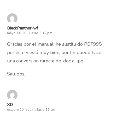
BlackPanther-wf
mayo 14, 2007 a las 3:12 pm
Gracias por el manual, he sustituido PDF995
por este y está muy bien, por fin puedo hacer
una conversión directa de .doc a .jpg.
Saludos.
XD
octubre 10, 2007 a las 8:11 am