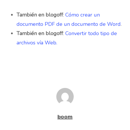
También en blogoff
:
Cómo crear un
documento PDF de un documento de Word
.
También en blogoff
:
Convertir todo tipo de
archivos vía Web.
boom