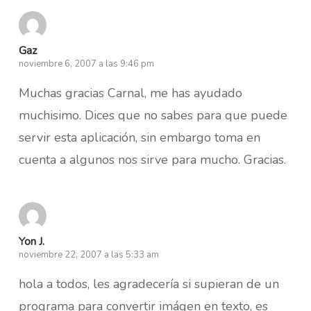
Gaz
noviembre 6, 2007 a las 9:46 pm
Muchas gracias Carnal, me has ayudado
muchisimo. Dices que no sabes para que puede
servir esta aplicación, sin embargo toma en
cuenta a algunos nos sirve para mucho. Gracias.
Yon J.
noviembre 22, 2007 a las 5:33 am
hola a todos, les agradecería si supieran de un
programa para convertir imágen en texto, es