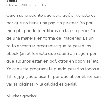
azurita
febrero 5, 2009 a las 8:31 pm
Quién se pregunte que para qué sirve esto es
por que no tiene una psp sin piratear. Yo por
ejemplo puedo leer libros en la psp pero sólo
de una manera: en forma de imágenes. Es un
rollo encontrar programas que te pasen los
ebook (en el formato que esten) a imagen, por
que algunos estan en pdf, otros en doc y así etc.
Yo con este programilla puedo pasarlos todos a
Tiff o jpg (suelo usar tif por que al ser libros son
varias páginas) y la calidad es genial.
Muchas gracias!!