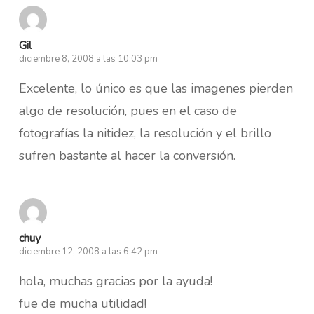
Gil
diciembre 8, 2008 a las 10:03 pm
Excelente, lo único es que las imagenes pierden
algo de resolución, pues en el caso de
fotografías la nitidez, la resolución y el brillo
sufren bastante al hacer la conversión.
chuy
diciembre 12, 2008 a las 6:42 pm
hola, muchas gracias por la ayuda!
fue de mucha utilidad!