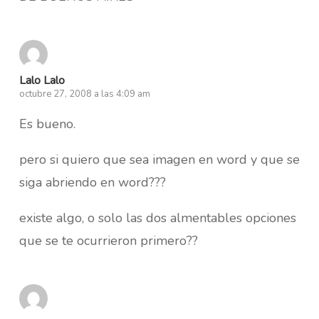
Lalo Lalo
octubre 27, 2008 a las 4:09 am
Es bueno.
pero si quiero que sea imagen en word y que se
siga abriendo en word???
existe algo, o solo las dos almentables opciones
que se te ocurrieron primero??