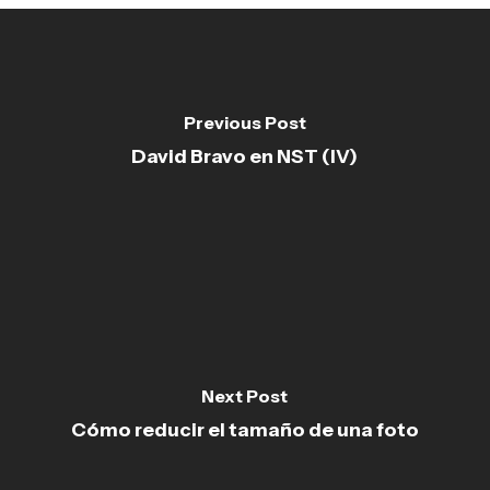
Previous Post
David Bravo en NST (IV)
Next Post
Cómo reducir el tamaño de una foto