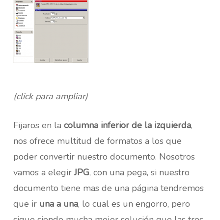
(click para ampliar)
Fijaros en la
columna inferior de la izquierda
,
nos ofrece multitud de formatos a los que
poder convertir nuestro documento. Nosotros
vamos a elegir
JPG
, con una pega, si nuestro
documento tiene mas de una página tendremos
que ir
una a una
, lo cual es un engorro, pero
sigue siendo mucha mejor solución que las tres