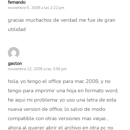
fernando
noviembre 5, 2008 a las 2:22 pm
gracias muchachos de verdad me fue de gran
utilidad
gaston
noviembre 22, 2008 a las 3:06 pm
hola, yo tengo el office para mac 2008, y no
tengo para imprimir una hoja en formato word,
he aqui mi problema: yo uso una letra de esta
nueva version de office, lo salvo de modo
compatible con otras versiones mas viejas ,
ahora al querer abrir el archivo en otra pc no