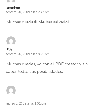
anonimo
febrero 20, 2009 a las 2:47 pm
Muchas gracias!!! Me has salvado!!
FIA
febrero 26, 2009 a las 8:25 pm
Muchas gracias, yo con el PDF creator y sin
saber todas sus posibilidades.
F
marzo 2, 2009 a las 1:01 pm