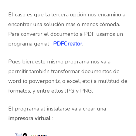
El caso es que la tercera opción nos encamino a
encontrar una solución mas o menos cómoda.
Para convertir el documento a PDF usamos un
programa genial :
PDFCreator
.
Pues bien, este mismo programa nos va a
permitir también transformar documentos de
word (o powerponits, o excel, etc.) a multitud de
formatos, y entre ellos JPG y PNG.
El programa al instalarse va a crear una
impresora virtual
: