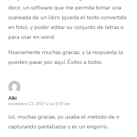
decir, un software que me permita tomar una
scaneada de un libro (queda el texto convertido
en foto), y poder editar su conjunto de letras o
para usar en word.
Nuevamente muchas gracias, y la respuesta la
pueden pasar por aquí. Éxitos a todos.
Alki
noviembre 23, 2007 a las 9:37 am
lol, muchas gracias, yo usaba el metodo de ir
capturando pantallazos y es un engorro…