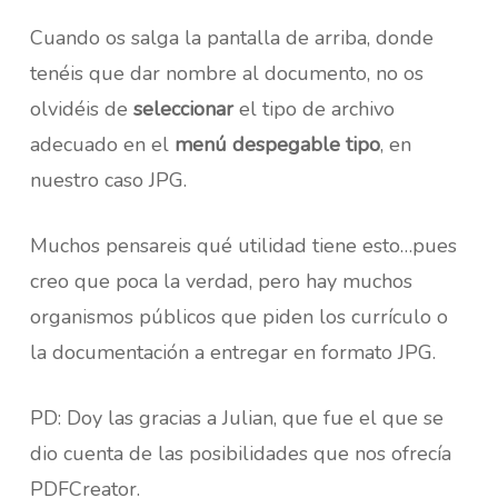
Cuando os salga la pantalla de arriba, donde
tenéis que dar nombre al documento, no os
olvidéis de
seleccionar
el tipo de archivo
adecuado en el
menú despegable tipo
, en
nuestro caso JPG.
Muchos pensareis qué utilidad tiene esto…pues
creo que poca la verdad, pero hay muchos
organismos públicos que piden los currículo o
la documentación a entregar en formato JPG.
PD: Doy las gracias a Julian, que fue el que se
dio cuenta de las posibilidades que nos ofrecía
PDFCreator.