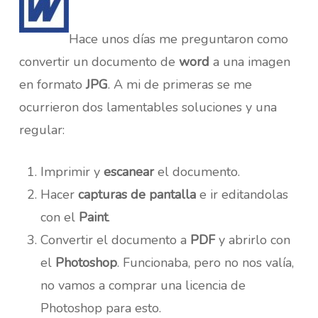
Hace unos días me preguntaron como
convertir un documento de
word
a una imagen
en formato
JPG
. A mi de primeras se me
ocurrieron dos lamentables soluciones y una
regular:
Imprimir y
escanear
el documento.
Hacer
capturas de pantalla
e ir editandolas
con el
Paint
.
Convertir el documento a
PDF
y abrirlo con
el
Photoshop
. Funcionaba, pero no nos valía,
no vamos a comprar una licencia de
Photoshop para esto.