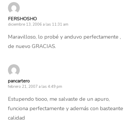
FERSHOSHO
diciembre 13, 2006 a las 11:31 am
Maravilloso, lo probé y anduvo perfectamente ,
de nuevo GRACIAS.
pancartero
febrero 21, 2007 a las 4:49 pm
Estupendo tiooo, me salvaste de un apuro,
funciona perfectamente y además con basteante
calidad