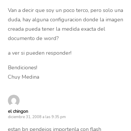
Van a decir que soy un poco terco, pero solo una
duda, hay alguna configuracion donde la imagen
creada pueda tener la medida exacta del
documento de word?
a ver si pueden responder!
Bendiciones!
Chuy Medina
el chingon
diciembre 31, 2008 a las 9:35 pm
estan bn pendejos importenla con flash