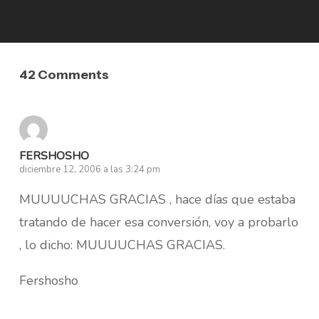
42 Comments
FERSHOSHO
diciembre 12, 2006 a las 3:24 pm
MUUUUCHAS GRACIAS , hace días que estaba
tratando de hacer esa conversión, voy a probarlo
, lo dicho: MUUUUCHAS GRACIAS.
Fershosho