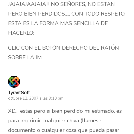
JAJAJAJAAJAJA !! NO SEÑORES, NO ESTAN
PERO BIEN PERDIDOS….. CON TODO RESPETO,
ESTA ES LA FORMA MAS SENCILLA DE
HACERLO:
CLIC CON EL BOTÓN DERECHO DEL RATÓN
SOBRE LA IM
TyrantSoft
octubre 12, 2007 a las 9:13 pm
XD… estas pero si bien perdido mi estimado, es
para imprimir cualquier chiva (llamese
documento o cualquier cosa que pueda pasar