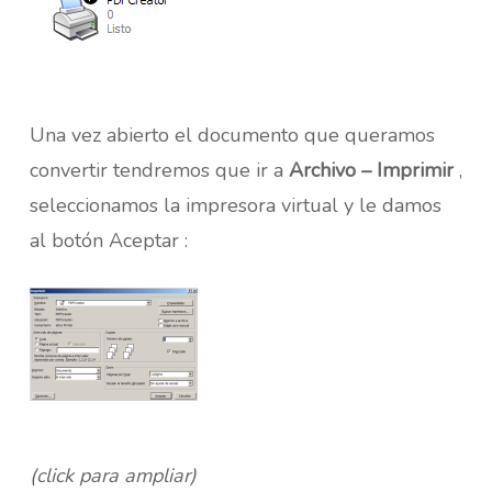
Una vez abierto el documento que queramos
convertir tendremos que ir a
Archivo – Imprimir
,
seleccionamos la impresora virtual y le damos
al botón Aceptar :
(click para ampliar)