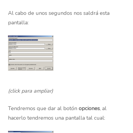
Al cabo de unos segundos nos saldrá esta
pantalla:
(click para ampliar)
Tendremos que dar al botón
opciones
, al
hacerlo tendremos una pantalla tal cual: