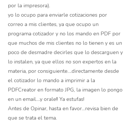
por la impresora).
yo lo ocupo para enviarle cotizaciones por
correo a mis clientes, ya que ocupo un
programa cotizador y no los mando en PDF por
que muchos de mis clientes no lo tienen y es un
poco de desmadre decirles que lo descarguen y
lo instalen, ya que ellos no son expertos en la
materia, por consiguiente….directamente desde
el cotizador lo mando a imprimir a la
PDFCreator en formato JPG, la imagen lo pongo
en un email….y orale!! Ya estufas!
Antes de Opinar, hasta en favor…revisa bien de
que se trata el tema.