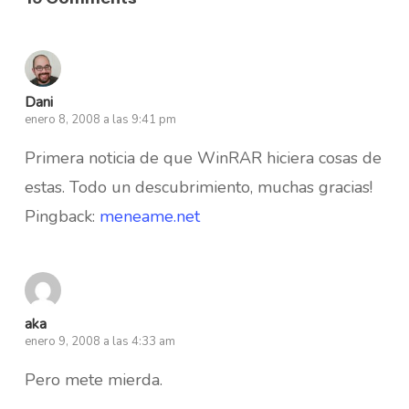
Dani
enero 8, 2008 a las 9:41 pm
Primera noticia de que WinRAR hiciera cosas de
estas. Todo un descubrimiento, muchas gracias!
Pingback:
meneame.net
aka
enero 9, 2008 a las 4:33 am
Pero mete mierda.