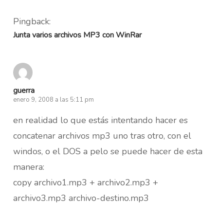
Pingback:
Junta varios archivos MP3 con WinRar
guerra
enero 9, 2008 a las 5:11 pm
en realidad lo que estás intentando hacer es
concatenar archivos mp3 uno tras otro, con el
windos, o el DOS a pelo se puede hacer de esta
manera:
copy archivo1.mp3 + archivo2.mp3 +
archivo3.mp3 archivo-destino.mp3