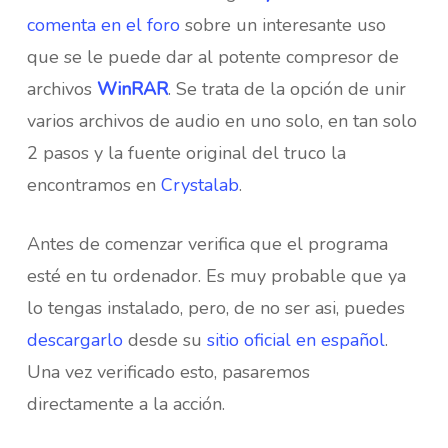
comenta en el foro
sobre un interesante uso
que se le puede dar al potente compresor de
archivos
WinRAR
. Se trata de la opción de unir
varios archivos de audio en uno solo, en tan solo
2 pasos y la fuente original del truco la
encontramos en
Crystalab
.
Antes de comenzar verifica que el programa
esté en tu ordenador. Es muy probable que ya
lo tengas instalado, pero, de no ser asi, puedes
descargarlo
desde su
sitio oficial en español
.
Una vez verificado esto, pasaremos
directamente a la acción.