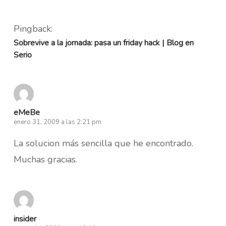
Pingback:
Sobrevive a la jornada: pasa un friday hack | Blog en
Serio
eMeBe
enero 31, 2009 a las 2:21 pm
La solucion más sencilla que he encontrado.
Muchas gracias.
insider