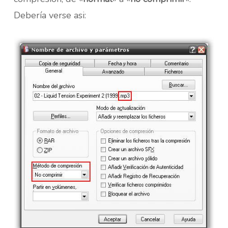
Debería verse asi: