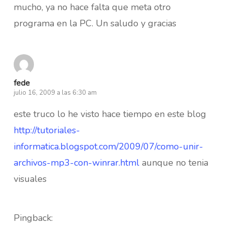
mucho, ya no hace falta que meta otro
programa en la PC. Un saludo y gracias
fede
julio 16, 2009 a las 6:30 am
este truco lo he visto hace tiempo en este blog
http://tutoriales-
informatica.blogspot.com/2009/07/como-unir-
archivos-mp3-con-winrar.html
aunque no tenia
visuales
Pingback: