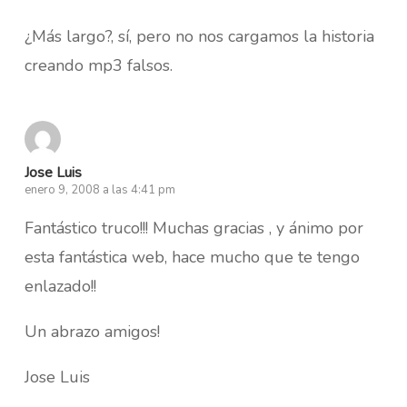
¿Más largo?, sí, pero no nos cargamos la historia
creando mp3 falsos.
Jose Luis
enero 9, 2008 a las 4:41 pm
Fantástico truco!!! Muchas gracias , y ánimo por
esta fantástica web, hace mucho que te tengo
enlazado!!
Un abrazo amigos!
Jose Luis