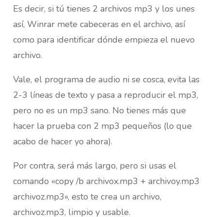
Es decir, si tú tienes 2 archivos mp3 y los unes
así, Winrar mete cabeceras en el archivo, así
como para identificar dónde empieza el nuevo
archivo.
Vale, el programa de audio ni se cosca, evita las
2-3 líneas de texto y pasa a reproducir el mp3,
pero no es un mp3 sano. No tienes más que
hacer la prueba con 2 mp3 pequeños (lo que
acabo de hacer yo ahora).
Por contra, será más largo, pero si usas el
comando «copy /b archivox.mp3 + archivoy.mp3
archivoz.mp3», esto te crea un archivo,
archivoz.mp3, limpio y usable.