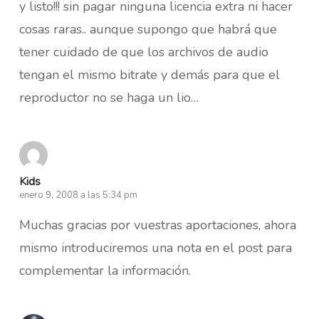
y listo!!! sin pagar ninguna licencia extra ni hacer
cosas raras.. aunque supongo que habrá que
tener cuidado de que los archivos de audio
tengan el mismo bitrate y demás para que el
reproductor no se haga un lio…
Kids
enero 9, 2008 a las 5:34 pm
Muchas gracias por vuestras aportaciones, ahora
mismo introduciremos una nota en el post para
complementar la información.