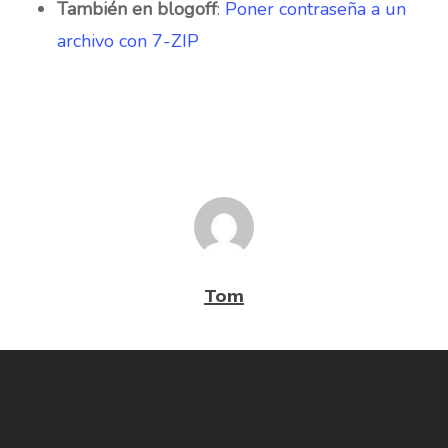
También en blogoff
:
Poner contraseña a un
archivo con 7-ZIP
Tom