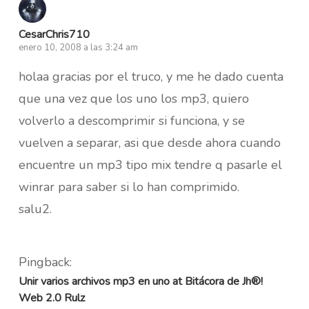
CesarChris710
enero 10, 2008 a las 3:24 am
holaa gracias por el truco, y me he dado cuenta
que una vez que los uno los mp3, quiero
volverlo a descomprimir si funciona, y se
vuelven a separar, asi que desde ahora cuando
encuentre un mp3 tipo mix tendre q pasarle el
winrar para saber si lo han comprimido.
salu2.
Pingback:
Unir varios archivos mp3 en uno at Bitácora de Jh®!
Web 2.0 Rulz