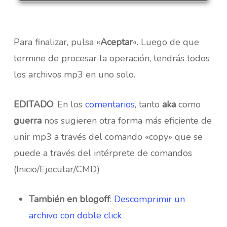
Para finalizar, pulsa «
Aceptar
«. Luego de que
termine de procesar la operación, tendrás todos
los archivos mp3 en uno solo.
EDITADO
: En los
comentarios
, tanto
aka
como
guerra
nos sugieren otra forma más eficiente de
unir mp3 a través del comando «copy» que se
puede a través del intérprete de comandos
(Inicio/Ejecutar/CMD)
También en blogoff
:
Descomprimir un
archivo con doble click