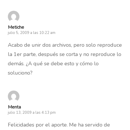
Metiche
julio 5, 2009 a las 10:22 am
Acabo de unir dos archivos, pero solo reproduce
la 1er parte, después se corta y no reproduce lo
demás. ¿A qué se debe esto y cómo lo
soluciono?
Menta
julio 13, 2009 a las 4:13 pm
Felicidades por el aporte. Me ha servido de