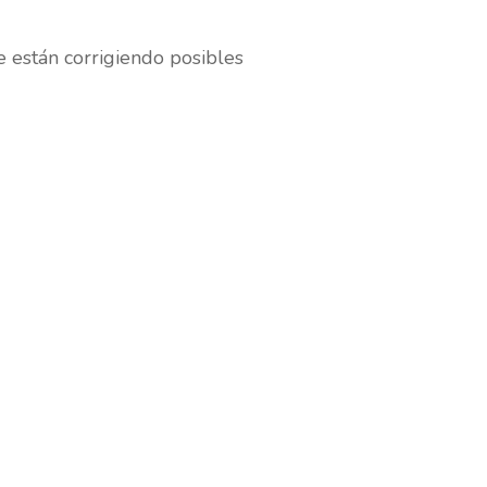
 están corrigiendo posibles