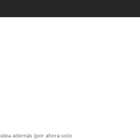
 idea además (por ahora solo