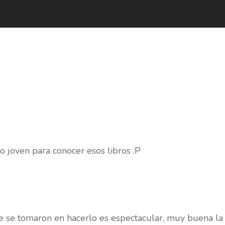
 joven para conocer esos libros :P
ue se tomaron en hacerlo es espectacular, muy buena la