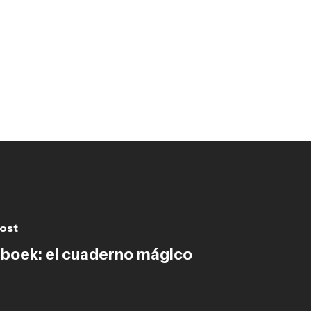
ost
boek: el cuaderno mágico