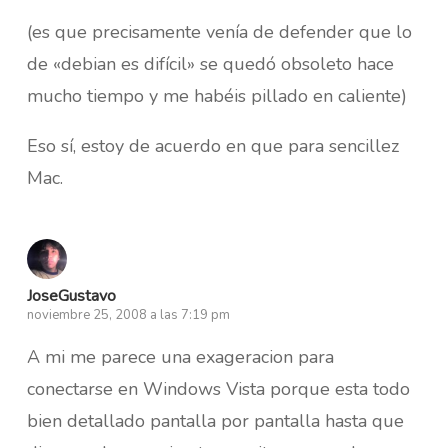
(es que precisamente venía de defender que lo
de «debian es difícil» se quedó obsoleto hace
mucho tiempo y me habéis pillado en caliente)
Eso sí, estoy de acuerdo en que para sencillez
Mac.
JoseGustavo
noviembre 25, 2008 a las 7:19 pm
A mi me parece una exageracion para
conectarse en Windows Vista porque esta todo
bien detallado pantalla por pantalla hasta que