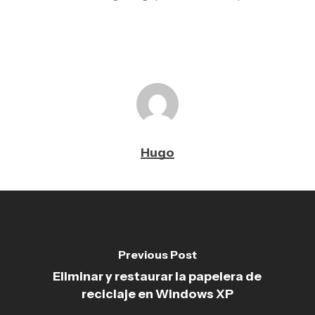
Hugo
Previous Post
Eliminar y restaurar la papelera de
reciclaje en Windows XP