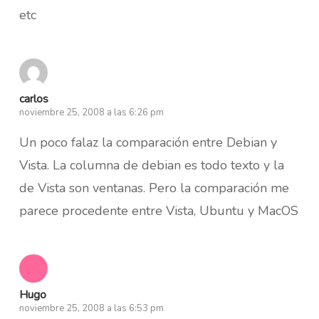
etc
carlos
noviembre 25, 2008 a las 6:26 pm
Un poco falaz la comparación entre Debian y
Vista. La columna de debian es todo texto y la
de Vista son ventanas. Pero la comparación me
parece procedente entre Vista, Ubuntu y MacOS
Hugo
noviembre 25, 2008 a las 6:53 pm