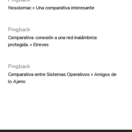
Nosolomac » Una comparativa interesante
Pingback:
Comparativa: conexión a una red inalámbrica
protegida. « Elreves
Pingback:
Comparativa entre Sistemas Operativos « Amigos de
lo Ajeno