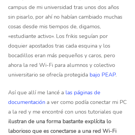
campus de mi universidad tras unos dos años
sin pisarlo, por ahí no habían cambiado muchas
cosas desde mis tiempos de, digamos,
«estudiante activo». Los frikis seguían por
doquier apostados tras cada esquina y los
bocadillos eran más pequeños y caros, pero
ahora la red Wi-Fi para alumnos y colectivo
universitario se ofrecía protegida
bajo PEAP
.
Así que allí me lancé a
las páginas de
documentación
a ver como podía conectar mi PC
a la red y me encontré con unos tutoriales que
ilustran de una forma bastante explícita lo
laborioso que es conectarse a una red Wi-Fi