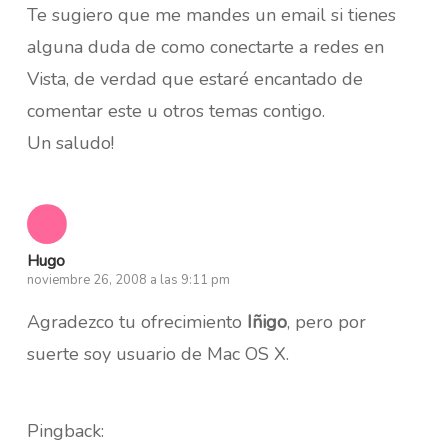
Te sugiero que me mandes un email si tienes
alguna duda de como conectarte a redes en
Vista, de verdad que estaré encantado de
comentar este u otros temas contigo.
Un saludo!
Hugo
noviembre 26, 2008 a las 9:11 pm
Agradezco tu ofrecimiento
Iñigo
, pero por
suerte soy usuario de Mac OS X.
Pingback: