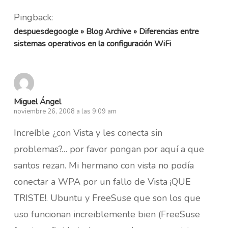
Pingback:
despuesdegoogle » Blog Archive » Diferencias entre
sistemas operativos en la configuración WiFi
Miguel Ángel
noviembre 26, 2008 a las 9:09 am
Increíble ¿con Vista y les conecta sin
problemas?… por favor pongan por aquí a que
santos rezan. Mi hermano con vista no podía
conectar a WPA por un fallo de Vista ¡QUE
TRISTE!. Ubuntu y FreeSuse que son los que
uso funcionan increiblemente bien (FreeSuse