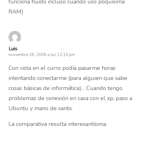
funciona fluido incluso cuando uso poquisima
RAM)
Luis
noviembre 26, 2008 a las 12:10 pm
Con vista en el curro podía pasarme horas
intentando conectarme (para alguien que sabe
cosas básicas de informática)… Cuando tengo
problemas de conexión en casa con el xp, paso a
Ubuntu y mano de santo.
La comparativa resulta interesantísima.