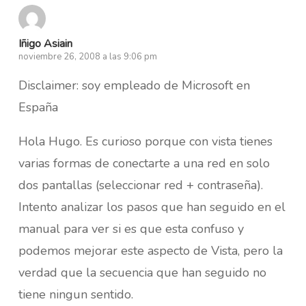
Iñigo Asiain
noviembre 26, 2008 a las 9:06 pm
Disclaimer: soy empleado de Microsoft en
España
Hola Hugo. Es curioso porque con vista tienes
varias formas de conectarte a una red en solo
dos pantallas (seleccionar red + contraseña).
Intento analizar los pasos que han seguido en el
manual para ver si es que esta confuso y
podemos mejorar este aspecto de Vista, pero la
verdad que la secuencia que han seguido no
tiene ningun sentido.