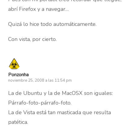
abrí Firefox y a navegar…
Quizá lo hice todo automáticamente.
Con vista, por cierto.
Ponzonha
noviembre 25, 2008 a las 11:54 pm
La de Ubuntu y la de MacOSX son iguales:
Párrafo-foto-párrafo-foto.
La de Vista está tan masticada que resulta
patética.