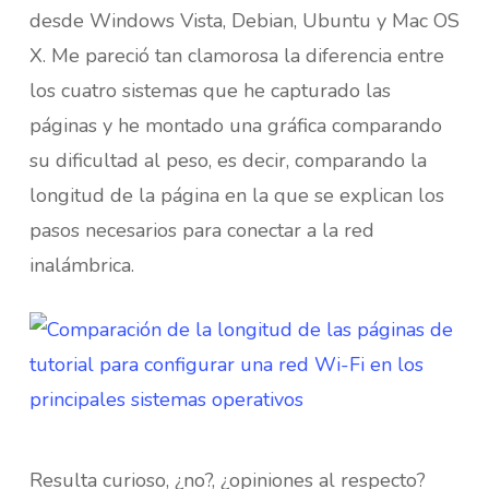
desde Windows Vista, Debian, Ubuntu y Mac OS
X. Me pareció tan clamorosa la diferencia entre
los cuatro sistemas que he capturado las
páginas y he montado una gráfica comparando
su dificultad al peso, es decir, comparando la
longitud de la página en la que se explican los
pasos necesarios para conectar a la red
inalámbrica.
Resulta curioso, ¿no?, ¿opiniones al respecto?