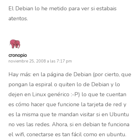
El Debian lo he metido para ver si estabais
atentos.
cronopio
noviembre 25, 2008 a las 7:17 pm
Hay más: en la página de Debian (por cierto, que
pongan la espiral o quiten lo de Debian y lo
dejen en Linux genérico :-P) lo que te cuentan
es cómo hacer que funcione la tarjeta de red y
es la misma que te mandan visitar si en Ubuntu
no ves las redes. Ahora, si en debian te funciona
el wifi, conectarse es tan fácil como en ubuntu.