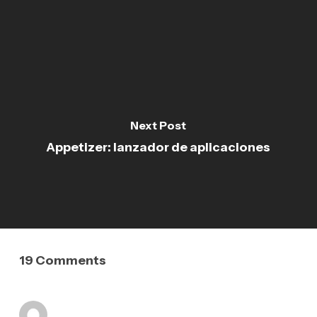
Next Post
Appetizer: lanzador de aplicaciones
19 Comments