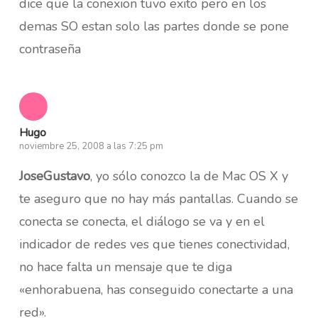
dice que la conexion tuvo exito pero en los
demas SO estan solo las partes donde se pone
contraseña
Hugo
noviembre 25, 2008 a las 7:25 pm
JoseGustavo
, yo sólo conozco la de Mac OS X y
te aseguro que no hay más pantallas. Cuando se
conecta se conecta, el diálogo se va y en el
indicador de redes ves que tienes conectividad,
no hace falta un mensaje que te diga
«enhorabuena, has conseguido conectarte a una
red».