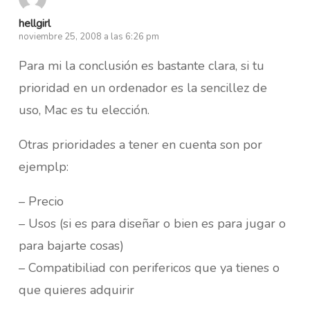
hellgirl
noviembre 25, 2008 a las 6:26 pm
Para mi la conclusión es bastante clara, si tu
prioridad en un ordenador es la sencillez de
uso, Mac es tu elección.
Otras prioridades a tener en cuenta son por
ejemplp:
– Precio
– Usos (si es para diseñar o bien es para jugar o
para bajarte cosas)
– Compatibiliad con perifericos que ya tienes o
que quieres adquirir