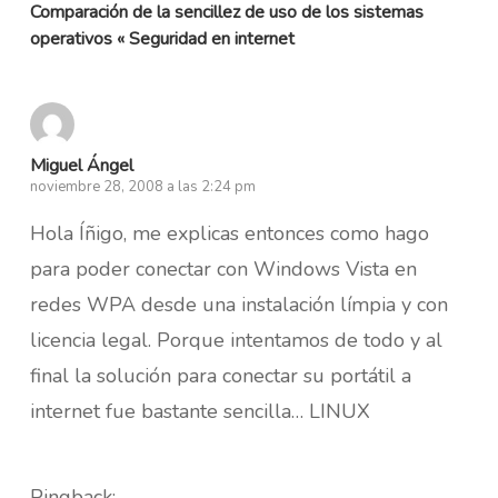
Comparación de la sencillez de uso de los sistemas
operativos « Seguridad en internet
Miguel Ángel
noviembre 28, 2008 a las 2:24 pm
Hola Íñigo, me explicas entonces como hago
para poder conectar con Windows Vista en
redes WPA desde una instalación límpia y con
licencia legal. Porque intentamos de todo y al
final la solución para conectar su portátil a
internet fue bastante sencilla… LINUX
Pingback: