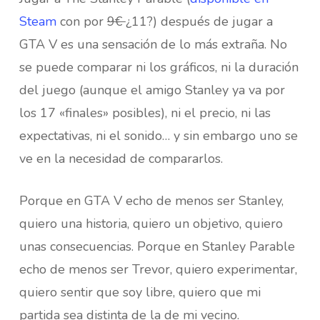
Steam
con por
9€
¿11?) después de jugar a
GTA V es una sensación de lo más extraña. No
se puede comparar ni los gráficos, ni la duración
del juego (aunque el amigo Stanley ya va por
los 17 «finales» posibles), ni el precio, ni las
expectativas, ni el sonido… y sin embargo uno se
ve en la necesidad de compararlos.
Porque en GTA V echo de menos ser Stanley,
quiero una historia, quiero un objetivo, quiero
unas consecuencias. Porque en Stanley Parable
echo de menos ser Trevor, quiero experimentar,
quiero sentir que soy libre, quiero que mi
partida sea distinta de la de mi vecino.