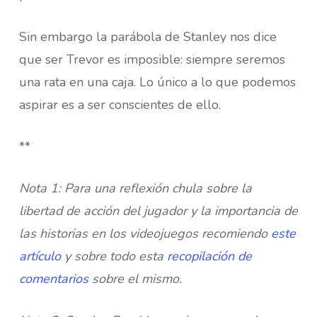
Sin embargo la parábola de Stanley nos dice
que ser Trevor es imposible: siempre seremos
una rata en una caja. Lo único a lo que podemos
aspirar es a ser conscientes de ello.
**
Nota 1: Para una reflexión chula sobre la
libertad de acción del jugador y la importancia de
las historias en los videojuegos recomiendo
este
artículo
y sobre todo esta
recopilación de
comentarios
sobre el mismo.