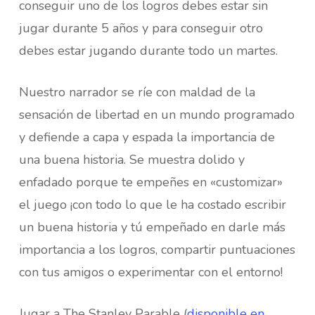
conseguir uno de los logros debes estar sin
jugar durante 5 años y para conseguir otro
debes estar jugando durante todo un martes.
Nuestro narrador se ríe con maldad de la
sensación de libertad en un mundo programado
y defiende a capa y espada la importancia de
una buena historia. Se muestra dolido y
enfadado porque te empeñes en «customizar»
el juego ¡con todo lo que le ha costado escribir
un buena historia y tú empeñado en darle más
importancia a los logros, compartir puntuaciones
con tus amigos o experimentar con el entorno!
Jugar a The Stanley Parable (
disponible en