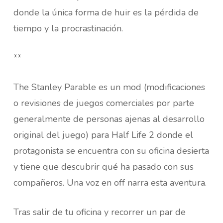
donde la única forma de huir es la pérdida de
tiempo y la procrastinación.
**
The Stanley Parable es un mod (modificaciones
o revisiones de juegos comerciales por parte
generalmente de personas ajenas al desarrollo
original del juego) para Half Life 2 donde el
protagonista se encuentra con su oficina desierta
y tiene que descubrir qué ha pasado con sus
compañeros. Una voz en off narra esta aventura.
Tras salir de tu oficina y recorrer un par de