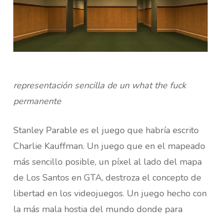
representación sencilla de un what the fuck
permanente
Stanley Parable es el juego que habría escrito
Charlie Kauffman. Un juego que en el mapeado
más sencillo posible, un píxel al lado del mapa
de Los Santos en GTA, destroza el concepto de
libertad en los videojuegos. Un juego hecho con
la más mala hostia del mundo donde para