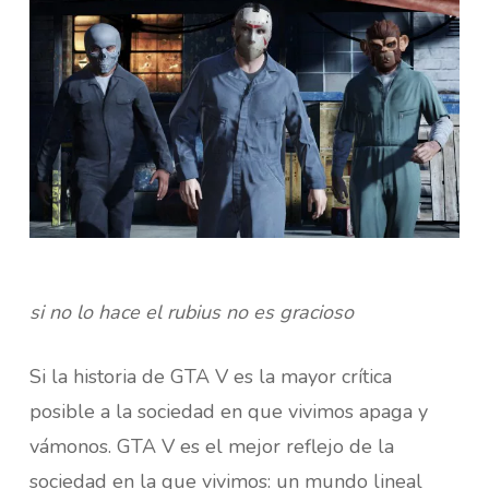
si no lo hace el rubius no es gracioso
Si la historia de GTA V es la mayor crítica
posible a la sociedad en que vivimos apaga y
vámonos. GTA V es el mejor reflejo de la
sociedad en la que vivimos: un mundo lineal