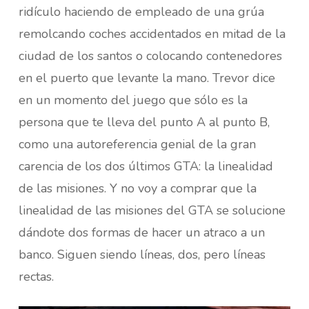
ridículo haciendo de empleado de una grúa
remolcando coches accidentados en mitad de la
ciudad de los santos o colocando contenedores
en el puerto que levante la mano. Trevor dice
en un momento del juego que sólo es la
persona que te lleva del punto A al punto B,
como una autoreferencia genial de la gran
carencia de los dos últimos GTA: la linealidad
de las misiones. Y no voy a comprar que la
linealidad de las misiones del GTA se solucione
dándote dos formas de hacer un atraco a un
banco. Siguen siendo líneas, dos, pero líneas
rectas.