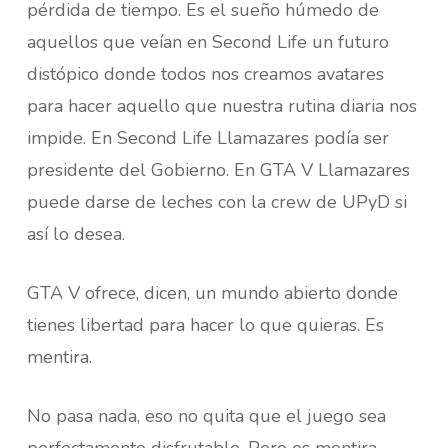
pérdida de tiempo. Es el sueño húmedo de
aquellos que veían en Second Life un futuro
distópico donde todos nos creamos avatares
para hacer aquello que nuestra rutina diaria nos
impide. En Second Life Llamazares podía ser
presidente del Gobierno. En GTA V Llamazares
puede darse de leches con la crew de UPyD si
así lo desea.
GTA V ofrece, dicen, un mundo abierto donde
tienes libertad para hacer lo que quieras. Es
mentira.
No pasa nada, eso no quita que el juego sea