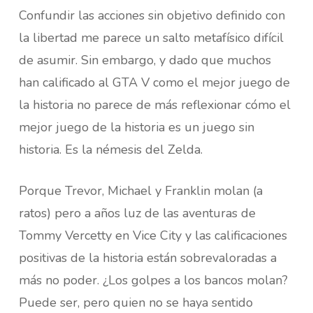
Confundir las acciones sin objetivo definido con
la libertad me parece un salto metafísico difícil
de asumir. Sin embargo, y dado que muchos
han calificado al GTA V como el mejor juego de
la historia no parece de más reflexionar cómo el
mejor juego de la historia es un juego sin
historia. Es la némesis del Zelda.
Porque Trevor, Michael y Franklin molan (a
ratos) pero a años luz de las aventuras de
Tommy Vercetty en Vice City y las calificaciones
positivas de la historia están sobrevaloradas a
más no poder. ¿Los golpes a los bancos molan?
Puede ser, pero quien no se haya sentido