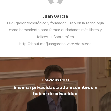
Juan García
Divulgador tecnológico y formador. Creo en la tecnología
como herramienta para formar ciudadanos más libres y
felices. + Sobre mí en
http://about.me/juangarciaalvarezdetoledo
Previous Post
Enseñar privacidad a adolescentes sin
hablar de privacidad