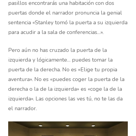
pasillos encontrarás una habitación con dos
puertas donde el narrador pronuncia la genial
sentencia «Stanley tomó la puerta a su izquierda
para acudir a la sala de conferencias…».
Pero aún no has cruzado la puerta de la
izquierda y lógicamente… puedes tomar la
puerta de la derecha. No es «Elige tu propia
aventura». No es «puedes coger la puerta de la
derecha o la de la izquierda» es «coge la de la
izquierda». Las opciones las ves tú, no te las da
el narrador.