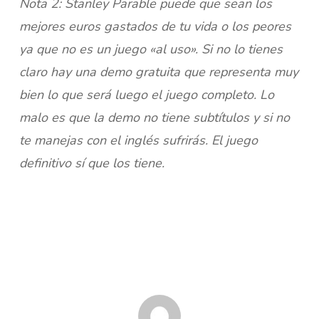
Nota 2: Stanley Parable puede que sean los
mejores euros gastados de tu vida o los peores
ya que no es un juego «al uso». Si no lo tienes
claro hay una demo gratuita que representa muy
bien lo que será luego el juego completo. Lo
malo es que la demo no tiene subtítulos y si no
te manejas con el inglés sufrirás. El juego
definitivo sí que los tiene.