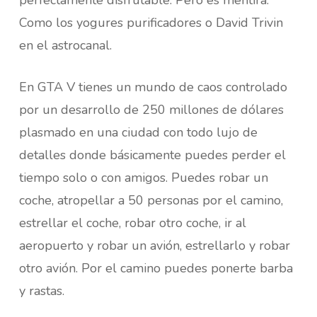
perfectamente disfrutable. Pero es mentira.
Como los yogures purificadores o David Trivin
en el astrocanal.
En GTA V tienes un mundo de caos controlado
por un desarrollo de 250 millones de dólares
plasmado en una ciudad con todo lujo de
detalles donde básicamente puedes perder el
tiempo solo o con amigos. Puedes robar un
coche, atropellar a 50 personas por el camino,
estrellar el coche, robar otro coche, ir al
aeropuerto y robar un avión, estrellarlo y robar
otro avión. Por el camino puedes ponerte barba
y rastas.