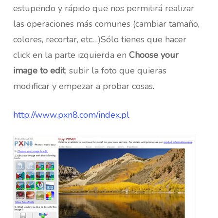
estupendo y rápido que nos permitirá realizar
las operaciones más comunes (cambiar tamaño,
colores, recortar, etc…)Sólo tienes que hacer
click en la parte izquierda en
Choose your
image to edit
, subir la foto que quieras
modificar y empezar a probar cosas.
http://www.pxn8.com/index.pl