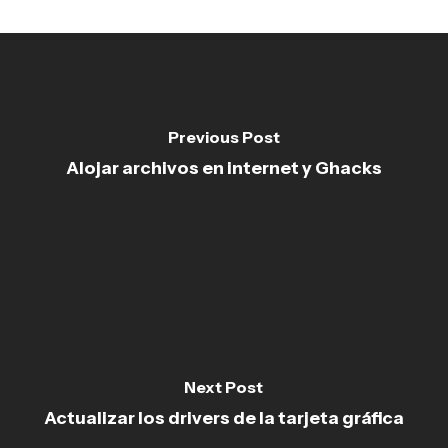
Previous Post
Alojar archivos en internet y Ghacks
Next Post
Actualizar los drivers de la tarjeta gráfica