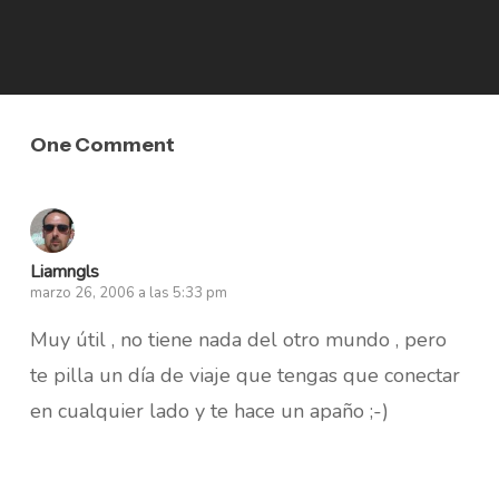
One Comment
Liamngls
marzo 26, 2006 a las 5:33 pm
Muy útil , no tiene nada del otro mundo , pero
te pilla un día de viaje que tengas que conectar
en cualquier lado y te hace un apaño ;-)