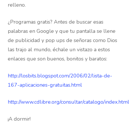
relleno.
¿Programas gratis? Antes de buscar esas
palabras en Google y que tu pantalla se llene
de publicidad y pop ups de señoras como Dios
las trajo al mundo, échale un vistazo a estos
enlaces que son buenos, bonitos y baratos:
http://losbits.blogspot.com/2006/02/lista-de-
167-aplicaciones-gratuitas.html
http://www.cdlibre.org/consultar/catalogo/index.htm
¡A dormir!