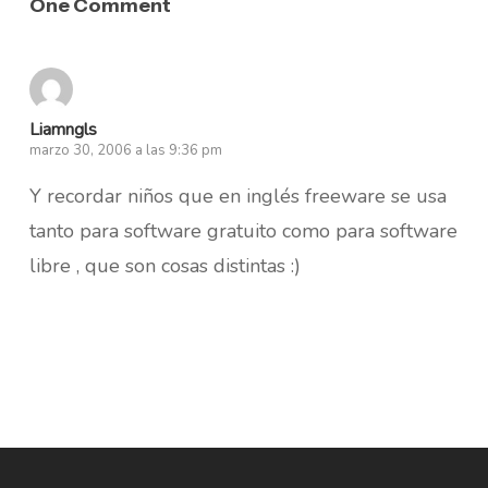
One Comment
Liamngls
marzo 30, 2006 a las 9:36 pm
Y recordar niños que en inglés freeware se usa
tanto para software gratuito como para software
libre , que son cosas distintas :)