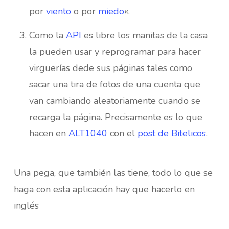
por
viento
o por
miedo
«.
Como la
API
es libre los manitas de la casa
la pueden usar y reprogramar para hacer
virguerías dede sus páginas tales como
sacar una tira de fotos de una cuenta que
van cambiando aleatoriamente cuando se
recarga la página. Precisamente es lo que
hacen en
ALT1040
con el
post de Bitelicos
.
Una pega, que también las tiene, todo lo que se
haga con esta aplicación hay que hacerlo en
inglés