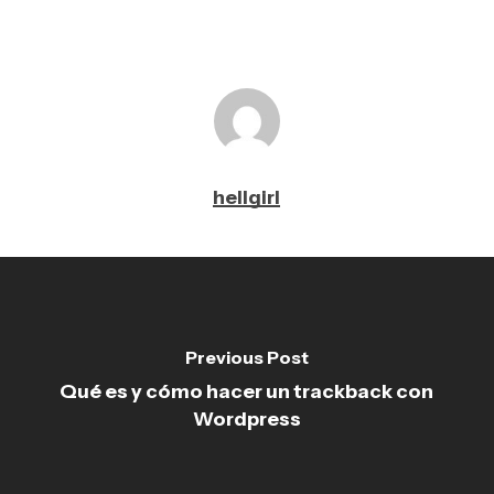
hellgirl
Previous Post
Qué es y cómo hacer un trackback con
Wordpress