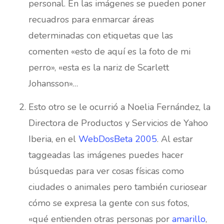
personal. En las imágenes se pueden poner
recuadros para enmarcar áreas
determinadas con etiquetas que las
comenten «esto de aquí es la foto de mi
perro», «esta es la nariz de Scarlett
Johansson»…
Esto otro se le ocurrió a Noelia Fernández, la
Directora de Productos y Servicios de Yahoo
Iberia, en el
WebDosBeta 2005
. Al estar
taggeadas las imágenes puedes hacer
búsquedas para ver cosas físicas como
ciudades o animales pero también curiosear
cómo se expresa la gente con sus fotos,
«qué entienden otras personas por
amarillo
,