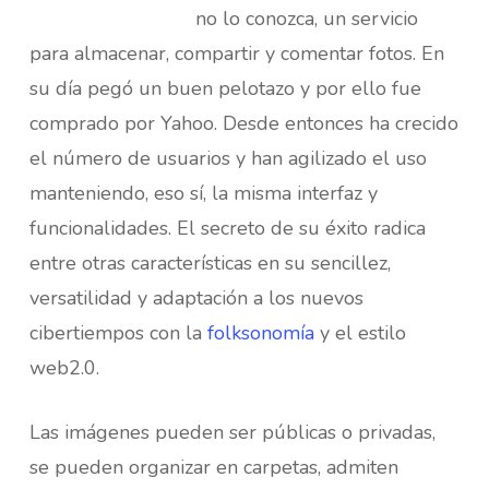
no lo conozca, un servicio
para almacenar, compartir y comentar fotos. En
su día pegó un buen pelotazo y por ello fue
comprado por Yahoo. Desde entonces ha crecido
el número de usuarios y han agilizado el uso
manteniendo, eso sí, la misma interfaz y
funcionalidades. El secreto de su éxito radica
entre otras características en su sencillez,
versatilidad y adaptación a los nuevos
cibertiempos con la
folksonomía
y el estilo
web2.0.
Las imágenes pueden ser públicas o privadas,
se pueden organizar en carpetas, admiten