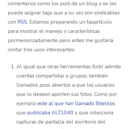
comentarios como los post de un blog y se les
puede asignar tags que a su vez son sindicables
con
RSS
. Estamos preparando un faqartículo
para mostrar el manejo y características
pormenorizadamente pero antes me gustaría
contar tres usos interesantes.
Al igual que otras herramientas flickr admite
cuentas compartidas o grupos, también
llamados
pool
, abiertos a que los usuarios
que lo deseen aporten sus fotos. Como por
ejemplo
este al que han llamado Bitelicos
que
publicaba ALT1040
y que colecciona
capturas de pantalla del escritorio del