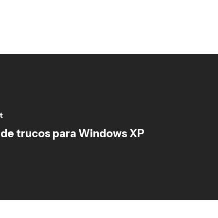
t
 de trucos para Windows XP