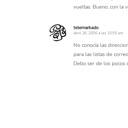
vueltas. Bueno, con la 
telemarkado
abril 26, 2006 a las 10:50 am
No conocía las direccio
para las listas de corr
Debo ser de los pocos 