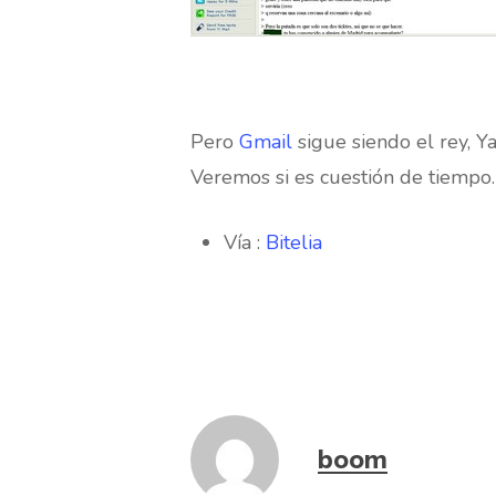
Pero
Gmail
sigue siendo el rey, 
Veremos si es cuestión de tiempo.
Vía :
Bitelia
boom