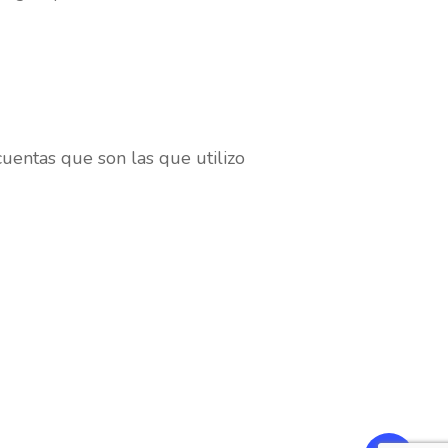
uentas que son las que utilizo