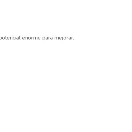
potencial enorme para mejorar.