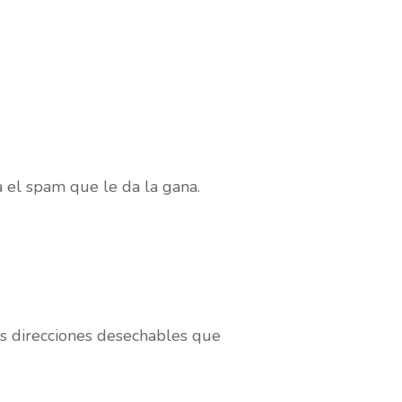
 el spam que le da la gana.
as direcciones desechables que