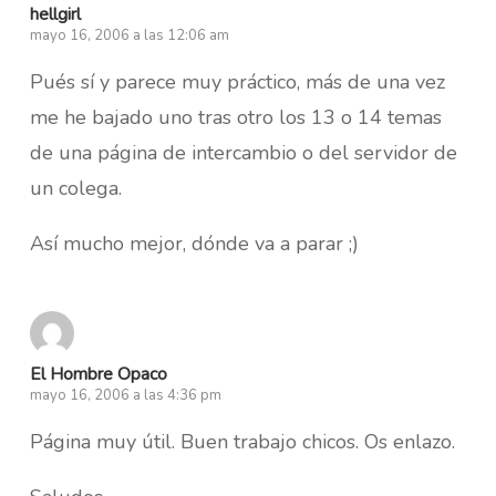
hellgirl
mayo 16, 2006 a las 12:06 am
Pués sí y parece muy práctico, más de una vez
me he bajado uno tras otro los 13 o 14 temas
de una página de intercambio o del servidor de
un colega.
Así mucho mejor, dónde va a parar ;)
El Hombre Opaco
mayo 16, 2006 a las 4:36 pm
Página muy útil. Buen trabajo chicos. Os enlazo.