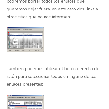
podremos borrar todos los enlaces que
queremos dejar fuera, en este caso dos links a
otros sitios que no nos interesan:
Tambien podemos utilizar el botón derecho del
ratón para seleccionar todos o ninguno de los
enlaces presentes: