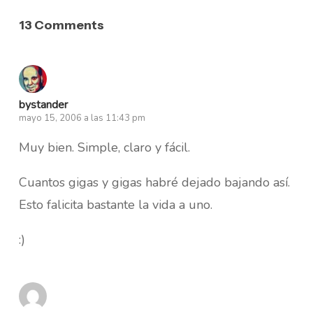
13 Comments
bystander
mayo 15, 2006 a las 11:43 pm
Muy bien. Simple, claro y fácil.
Cuantos gigas y gigas habré dejado bajando así.
Esto falicita bastante la vida a uno.
:)