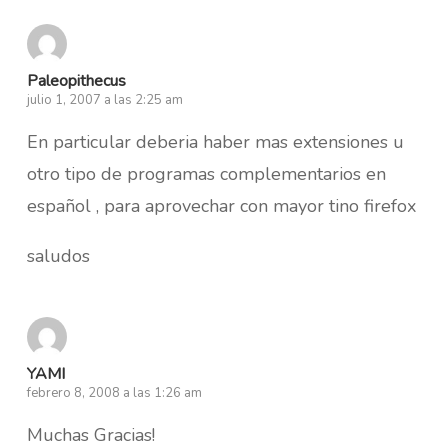
Paleopithecus
julio 1, 2007 a las 2:25 am
En particular deberia haber mas extensiones u
otro tipo de programas complementarios en
español , para aprovechar con mayor tino firefox
saludos
YAMI
febrero 8, 2008 a las 1:26 am
Muchas Gracias!