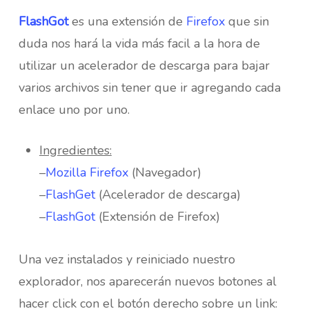
FlashGot
es una extensión de
Firefox
que sin
duda nos hará la vida más facil a la hora de
utilizar un acelerador de descarga para bajar
varios archivos sin tener que ir agregando cada
enlace uno por uno.
Ingredientes:
–
Mozilla Firefox
(Navegador)
–
FlashGet
(Acelerador de descarga)
–
FlashGot
(Extensión de Firefox)
Una vez instalados y reiniciado nuestro
explorador, nos aparecerán nuevos botones al
hacer click con el botón derecho sobre un link: