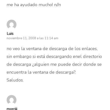
me ha ayudado mucho! n//n
Luis
noviembre 11, 2008 a las 11:14 am
no veo la ventana de descarga de los enlaces,
sin embargo si está descargando enel directorio
de descarga ¿alguien me puede decir donde se
encuentra la ventana de descarga?.
Saludos.
morciii