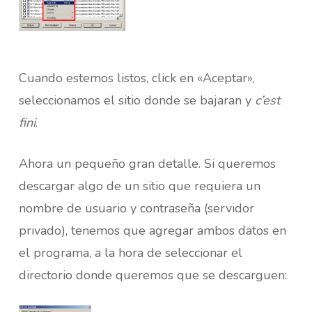
Cuando estemos listos, click en «Aceptar»,
seleccionamos el sitio donde se bajaran y
c’est
fini
.
Ahora un pequeño gran detalle. Si queremos
descargar algo de un sitio que requiera un
nombre de usuario y contraseña (servidor
privado), tenemos que agregar ambos datos en
el programa, a la hora de seleccionar el
directorio donde queremos que se descarguen: