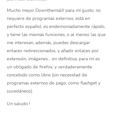
Mucho mejor Downthemall! para mi gusto, no
requiere de programas externos, está en
perfecto español, es endemoniadamente rápido,
y tiene las mismas funciones, o al menos las que
me interesan, además, puedes descargar
enlaces redireccionados, y añadir enlaces por
extensión, imágenes… en definitiva, para mí es
un obligado de firefox, y verdaderamente
concebido como libre (sin necesidad de
programas externos de pago, como flashget y
sucedáneos).
Un saludo !