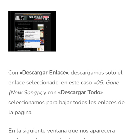
Con
«Descargar Enlace»
, descargamos solo el
enlace seleccionado, en este caso «
05. Gone
(New Song)
«; y con
«Descargar Todo»
,
seleccionamos para bajar todos los enlaces de
la pagina.
En la siguiente ventana que nos aparecera