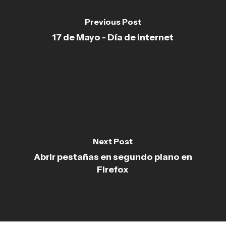
Previous Post
17 de Mayo - Día de internet
Next Post
Abrir pestañas en segundo plano en
Firefox