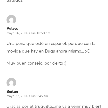
Saludos.
Pelayo
mayo 16, 2006 a las 10:58 pm
Una pena que esté en español, porque con la
movida que hay en Bugs ahora mismo… xD
Muy buen consejo, por cierto ;)
Seiken
mayo 22, 2006 a las 9:45 am
Gracias por el truquillo…me va a venir muy bien!