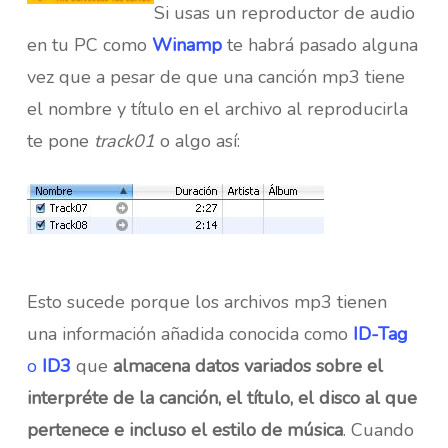
Si usas un reproductor de audio
en tu PC como
Winamp
te habrá pasado alguna
vez que a pesar de que una canción mp3 tiene
el nombre y título en el archivo al reproducirla
te pone
track01
o algo así:
Esto sucede porque los archivos mp3 tienen
una información añadida conocida como
ID-Tag
o
ID3
que
almacena datos variados sobre el
interpréte de la canción, el título, el disco al que
pertenece e incluso el estilo de música
. Cuando