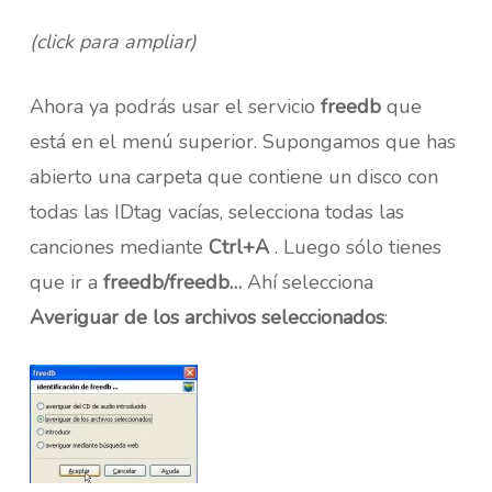
(click para ampliar)
Ahora ya podrás usar el servicio
freedb
que
está en el menú superior. Supongamos que has
abierto una carpeta que contiene un disco con
todas las IDtag vacías, selecciona todas las
canciones mediante
Ctrl+A
. Luego sólo tienes
que ir a
freedb/freedb…
Ahí selecciona
Averiguar de los archivos seleccionados
: