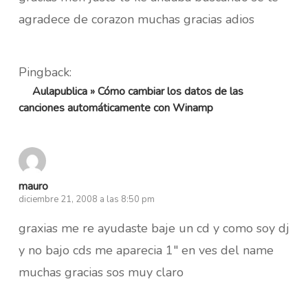
agradece de corazon muchas gracias adios
Pingback:
Aulapublica » Cómo cambiar los datos de las
canciones automáticamente con Winamp
mauro
diciembre 21, 2008 a las 8:50 pm
graxias me re ayudaste baje un cd y como soy dj
y no bajo cds me aparecia 1″ en ves del name
muchas gracias sos muy claro