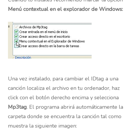
Menú contextual en el explorador de Windows:
Una vez instalado, para cambiar el IDtag a una
canción localiza el archivo en tu ordenador, haz
click con el botón derecho encima y selecciona
Mp3tag
. El programa abrirá automáticamente la
carpeta donde se encuentra la canción tal como
muestra la siguiente imagen: