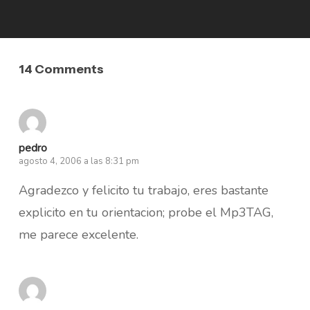
14 Comments
pedro
agosto 4, 2006 a las 8:31 pm
Agradezco y felicito tu trabajo, eres bastante
explicito en tu orientacion; probe el Mp3TAG,
me parece excelente.