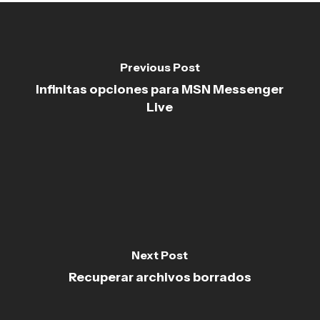
Previous Post
Infinitas opciones para MSN Messenger
Live
Next Post
Recuperar archivos borrados