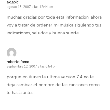
axlapic
agosto 18, 2007 a las 12:44 am
muchas gracias por toda esta informacion, ahora
voy a tratar de ordenar mi música siguiendo tus
indicaciones, saludos y buena suerte
roberto forno
septiembre 12, 2007 a las 6:54 pm
porque en itunes la ultima version 7.4 no te
deja cambiar el nombre de las canciones como
lo hacía antes