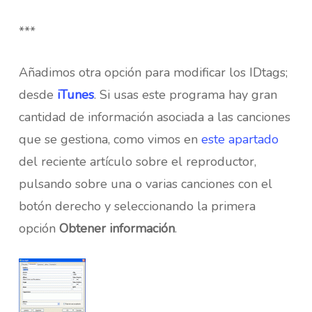
***
Añadimos otra opción para modificar los IDtags;
desde
iTunes
. Si usas este programa hay gran
cantidad de información asociada a las canciones
que se gestiona, como vimos en
este apartado
del reciente artículo sobre el reproductor,
pulsando sobre una o varias canciones con el
botón derecho y seleccionando la primera
opción
Obtener información
.