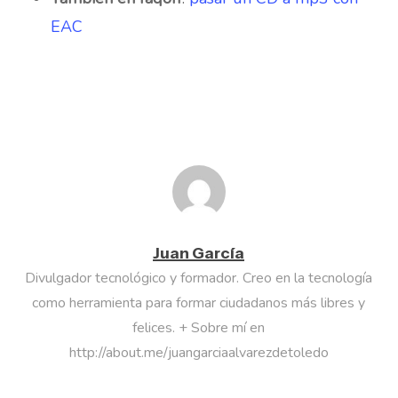
EAC
Juan García
Divulgador tecnológico y formador. Creo en la tecnología
como herramienta para formar ciudadanos más libres y
felices. + Sobre mí en
http://about.me/juangarciaalvarezdetoledo