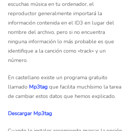
escuchas música en tu ordenador, el
reproductor generalmente importará la
información contenida en el ID3 en lugar del
nombre del archivo, pero si no encuentra
ninguna información lo más probable es que
identifique a la canción como «track» y un
número.
En castellano existe un programa gratuito
llamado
Mp3tag
que facilita muchísimo la tarea
de cambiar estos datos que hemos explicado.
Descargar Mp3tag
Cuando lo instales recomiendo marcar la opción