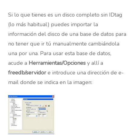
Si lo que tienes es un disco completo sin IDtag
(lo más habitual) puedes importar la
información del disco de una base de datos para
no tener que ir tú manualmente cambiándola
una por una. Para usar esta base de datos,
acude a
Herramientas/Opciones
y allí a
freedb/servidor
e introduce una dirección de e-
mail donde se indica en la imagen: