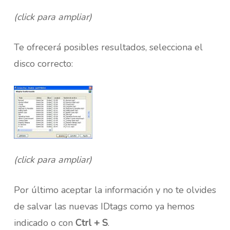
(click para ampliar)
Te ofrecerá posibles resultados, selecciona el
disco correcto:
(click para ampliar)
Por último aceptar la información y no te olvides
de salvar las nuevas IDtags como ya hemos
indicado o con
Ctrl + S
.