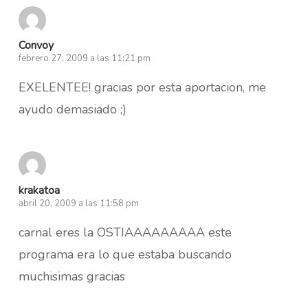
Convoy
febrero 27, 2009 a las 11:21 pm
EXELENTEE! gracias por esta aportacion, me
ayudo demasiado ;)
krakatoa
abril 20, 2009 a las 11:58 pm
carnal eres la OSTIAAAAAAAAA este
programa era lo que estaba buscando
muchisimas gracias