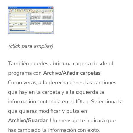
(click para ampliar)
También puedes abrir una carpeta desde el
programa con
Archivo/Añadir carpetas
Como verás, a la derecha tienes las canciones
que hay en la carpeta y a la izquierda la
información contenida en el IDtag. Selecciona la
que quieras modificar y pulsa en
Archivo/Guardar
. Un mensaje te indicará que
has cambiado la información con éxito.