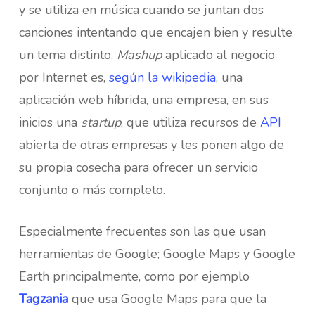
y se utiliza en música cuando se juntan dos
canciones intentando que encajen bien y resulte
un tema distinto.
Mashup
aplicado al negocio
por Internet es,
según la wikipedia
, una
aplicación web híbrida, una empresa, en sus
inicios una
startup
, que utiliza recursos de
API
abierta de otras empresas y les ponen algo de
su propia cosecha para ofrecer un servicio
conjunto o más completo.
Especialmente frecuentes son las que usan
herramientas de Google; Google Maps y Google
Earth principalmente, como por ejemplo
Tagzania
que usa Google Maps para que la