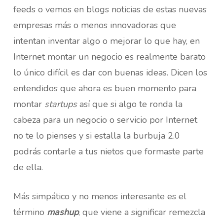
feeds o vemos en blogs noticias de estas nuevas
empresas más o menos innovadoras que
intentan inventar algo o mejorar lo que hay, en
Internet montar un negocio es realmente barato
lo único difícil es dar con buenas ideas. Dicen los
entendidos que ahora es buen momento para
montar
startups
así que si algo te ronda la
cabeza para un negocio o servicio por Internet
no te lo pienses y si estalla la burbuja 2.0
podrás contarle a tus nietos que formaste parte
de ella.
Más simpático y no menos interesante es el
término
mashup
, que viene a significar remezcla