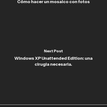
Cómo hacer un mosaico con fotos
Next Post
Windows XP Unattended Edition: una
cirugia necesaria.