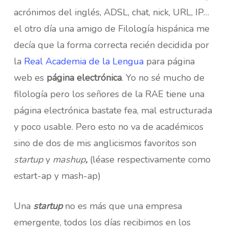
acrónimos del inglés, ADSL, chat, nick, URL, IP…
el otro día una amigo de Filología hispánica me
decía que la forma correcta recién decidida por
la
Real Academia de la Lengua
para página
web es
página electrónica
. Yo no sé mucho de
filología pero los señores de la RAE tiene una
página electrónica bastate fea, mal estructurada
y poco usable. Pero esto no va de académicos
sino de dos de mis anglicismos favoritos son
startup
y
mashup
,
(léase respectivamente como
estart-ap y mash-ap)
Una
startup
no es más que una empresa
emergente, todos los días recibimos en los