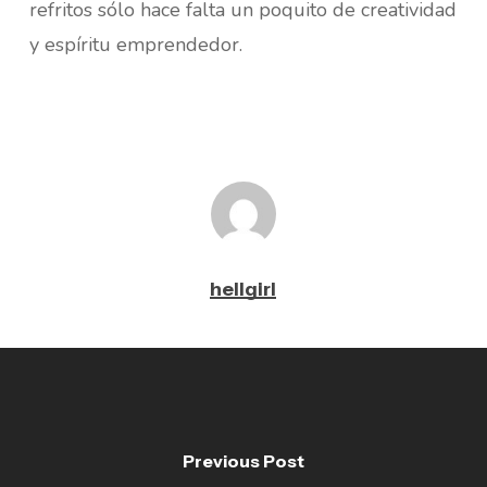
refritos sólo hace falta un poquito de creatividad
y espíritu emprendedor.
hellgirl
Previous Post