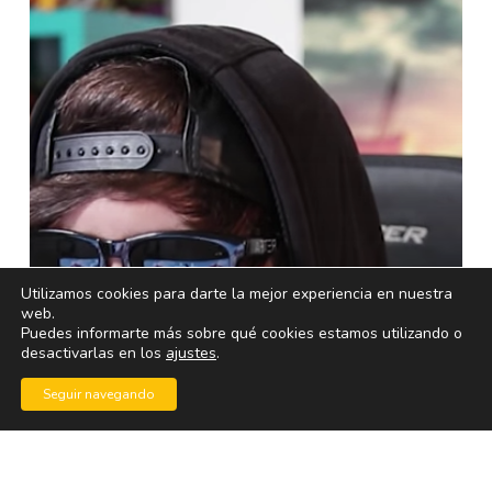
Utilizamos cookies para darte la mejor experiencia en nuestra
web.
Puedes informarte más sobre qué cookies estamos utilizando o
desactivarlas en los
ajustes
.
Seguir navegando