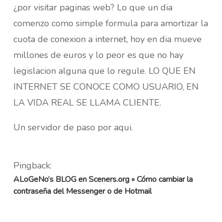
¿por visitar paginas web? Lo que un dia
comenzo como simple formula para amortizar la
cuota de conexion a internet, hoy en dia mueve
millones de euros y lo peor es que no hay
legislacion alguna que lo regule. LO QUE EN
INTERNET SE CONOCE COMO USUARIO, EN
LA VIDA REAL SE LLAMA CLIENTE.
Un servidor de paso por aqui.
Pingback:
ALoGeNo’s BLOG en Sceners.org » Cómo cambiar la
contraseña del Messenger o de Hotmail