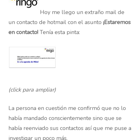
Hoy me llego un extraño mail de
un contacto de hotmail con el asunto
¡Estaremos
en contacto!
Tenía esta pinta:
(click para ampliar)
La persona en cuestión me confirmó que no lo
había mandado conscientemente sino que se
había reenviado sus contactos así que me puse a
investigar un poco más.