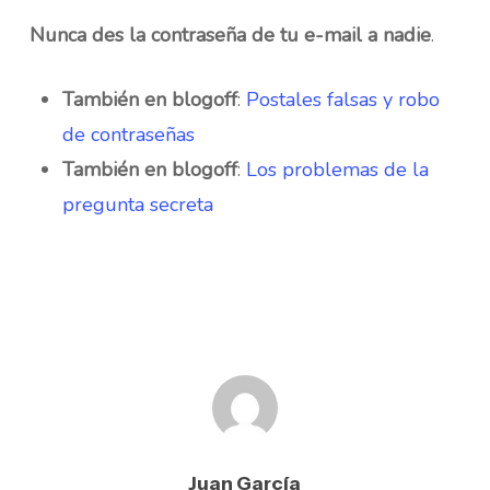
Nunca des la contraseña de tu e-mail a nadie
.
También en blogoff
:
Postales falsas y robo
de contraseñas
También en blogoff
:
Los problemas de la
pregunta secreta
Juan García