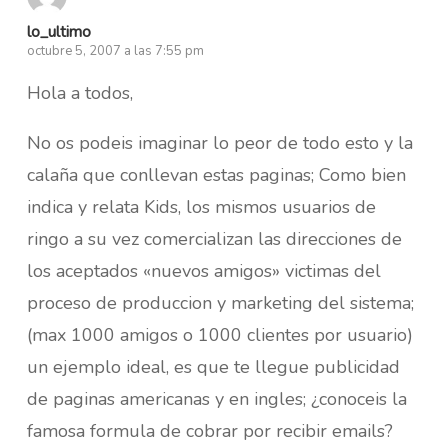
lo_ultimo
octubre 5, 2007 a las 7:55 pm
Hola a todos,
No os podeis imaginar lo peor de todo esto y la
calaña que conllevan estas paginas; Como bien
indica y relata Kids, los mismos usuarios de
ringo a su vez comercializan las direcciones de
los aceptados «nuevos amigos» victimas del
proceso de produccion y marketing del sistema;
(max 1000 amigos o 1000 clientes por usuario)
un ejemplo ideal, es que te llegue publicidad
de paginas americanas y en ingles; ¿conoceis la
famosa formula de cobrar por recibir emails?