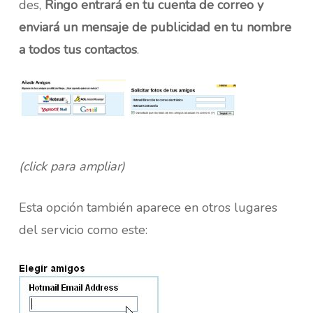
des,
Ringo entrará en tu cuenta de correo y
enviará un mensaje de publicidad en tu nombre
a todos tus contactos
.
(click para ampliar)
Esta opción también aparece en otros lugares
del servicio como este: