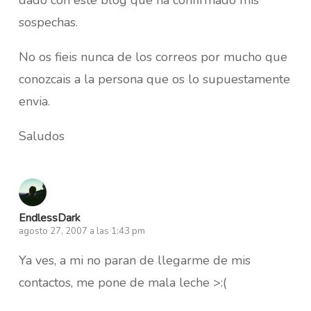
sospechas.
No os fieis nunca de los correos por mucho que
conozcais a la persona que os lo supuestamente
envia.
Saludos
EndlessDark
agosto 27, 2007 a las 1:43 pm
Ya ves, a mi no paran de llegarme de mis
contactos, me pone de mala leche >:(