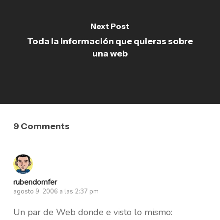
Next Post
Toda la información que quieras sobre
una web
9 Comments
rubendomfer
agosto 9, 2006 a las 2:37 pm
Un par de Web donde e visto lo mismo: