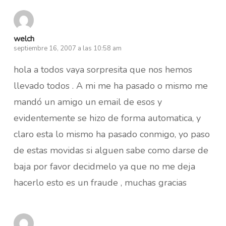
welch
septiembre 16, 2007 a las 10:58 am
hola a todos vaya sorpresita que nos hemos
llevado todos . A mi me ha pasado o mismo me
mandó un amigo un email de esos y
evidentemente se hizo de forma automatica, y
claro esta lo mismo ha pasado conmigo, yo paso
de estas movidas si alguen sabe como darse de
baja por favor decidmelo ya que no me deja
hacerlo esto es un fraude , muchas gracias