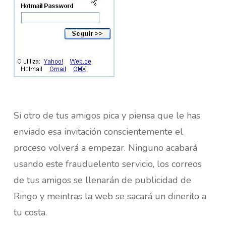
Si otro de tus amigos pica y piensa que le has
enviado esa invitación conscientemente el
proceso volverá a empezar. Ninguno acabará
usando este frauduelento servicio, los correos
de tus amigos se llenarán de publicidad de
Ringo y meintras la web se sacará un dinerito a
tu costa.