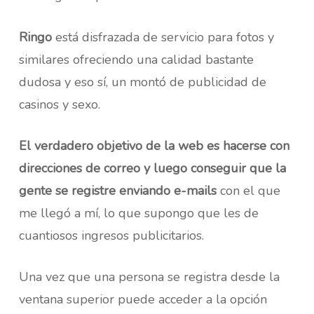
Ringo
está disfrazada de servicio para fotos y
similares ofreciendo una calidad bastante
dudosa y eso sí, un montó de publicidad de
casinos y sexo.
El verdadero objetivo de la web es hacerse con
direcciones de correo y luego conseguir que la
gente se registre enviando e-mails
con el que
me llegó a mí, lo que supongo que les de
cuantiosos ingresos publicitarios.
Una vez que una persona se registra desde la
ventana superior puede acceder a la opción