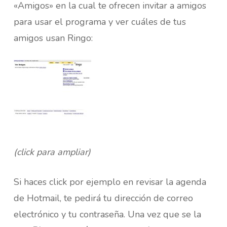
«Amigos» en la cual te ofrecen invitar a amigos
para usar el programa y ver cuáles de tus
amigos usan Ringo:
(click para ampliar)
Si haces click por ejemplo en revisar la agenda
de Hotmail, te pedirá tu dirección de correo
electrónico y tu contraseña. Una vez que se la