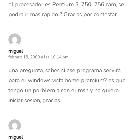
el procesador es Pentium 3, 750, 256 ram, se
podra ir mas rapido ? Gracias por contestar.
miguel
febrero 18, 2009 a las 10:14 pm
una pregunta, sabes si ese programa servira
para el windows vista home premium? es que
tengo un porblem a con el msn y no quiere
iniciar sesion, gracias
miguel