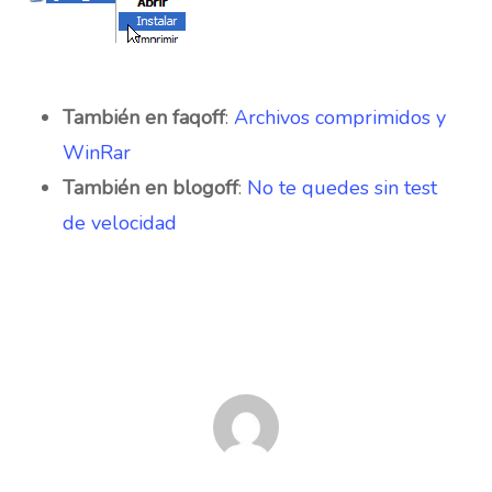
También en faqoff
:
Archivos comprimidos y
WinRar
También en blogoff
:
No te quedes sin test
de velocidad