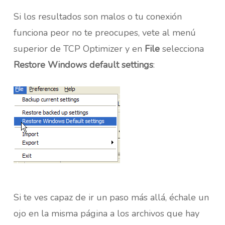
Si los resultados son malos o tu conexión
funciona peor no te preocupes, vete al menú
superior de TCP Optimizer y en
File
selecciona
Restore Windows default settings
:
Si te ves capaz de ir un paso más allá, échale un
ojo en la misma página a los archivos que hay