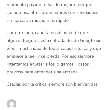
momento pasado le ha ido mejor o porque
cuando usa otros ordenadores con conexiones
similares, va mucho más rápido.
Por otro lado, cabe la posibilidad de que
alguien llegue a esta entrada desde Google sin
tener mucha idea de todas estas historias y que
empiece a leer y se pierda. Por eso siempre
intentamos enlazar a los, digamos, «pasos
previos» para entender una entrada.
Gracias por la crítica, siempre son bienvenidas.