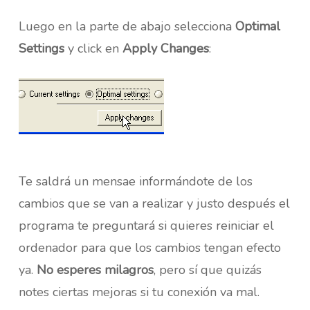
Luego en la parte de abajo selecciona
Optimal
Settings
y click en
Apply Changes
:
Te saldrá un mensae informándote de los
cambios que se van a realizar y justo después el
programa te preguntará si quieres reiniciar el
ordenador para que los cambios tengan efecto
ya.
No esperes milagros
, pero sí que quizás
notes ciertas mejoras si tu conexión va mal.