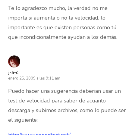
Te lo agradezco mucho, la verdad no me
importa si aumenta o no la velocidad, lo
importante es que existen personas como tú
que incondicionalmente ayudan a los demás.
j-a-c
enero 25, 2009 a las 9:11 am
Puedo hacer una sugerencia deberian usar un
test de velocidad para saber de acuanto
descarga y subimos archivos, como lo puede ser
el siguiente:
http://www.speedtest.net/