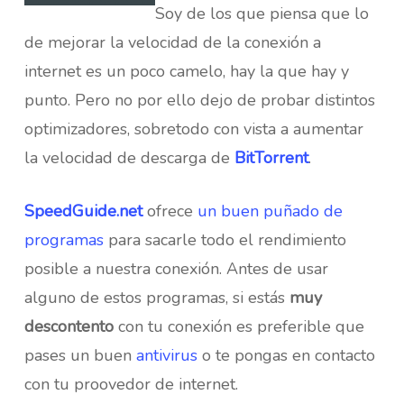
Soy de los que piensa que lo
de mejorar la velocidad de la conexión a
internet es un poco camelo, hay la que hay y
punto. Pero no por ello dejo de probar distintos
optimizadores, sobretodo con vista a aumentar
la velocidad de descarga de
BitTorrent
.
SpeedGuide.net
ofrece
un buen puñado de
programas
para sacarle todo el rendimiento
posible a nuestra conexión. Antes de usar
alguno de estos programas, si estás
muy
descontento
con tu conexión es preferible que
pases un buen
antivirus
o te pongas en contacto
con tu proovedor de internet.