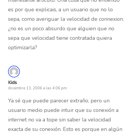
es por que explicais, a un usuario que no lo
sepa, como averiguar la velocidad de connexion.
¿no es un poco absurdo que alguien que no
sepa que velocidad tiene contratada quiera
optimizarla?
Kids
diciembre 13, 2006 a las 4:06 pm
Ya sé que puede parecer extraño, pero un
usuario medio puede intuir que su conexión a
internet no va a tope sin saber la velocidad
exacta de su conexión. Esto es porque en algún