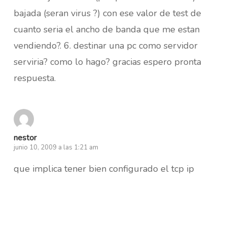
bajada (seran virus ?) con ese valor de test de
cuanto seria el ancho de banda que me estan
vendiendo?. 6. destinar una pc como servidor
serviria? como lo hago? gracias espero pronta
respuesta.
nestor
junio 10, 2009 a las 1:21 am
que implica tener bien configurado el tcp ip