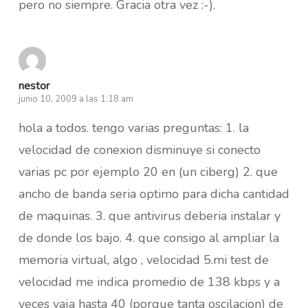
pero no siempre. Gracia otra vez :-).
nestor
junio 10, 2009 a las 1:18 am
hola a todos. tengo varias preguntas: 1. la
velocidad de conexion disminuye si conecto
varias pc por ejemplo 20 en (un ciberg) 2. que
ancho de banda seria optimo para dicha cantidad
de maquinas. 3. que antivirus deberia instalar y
de donde los bajo. 4. que consigo al ampliar la
memoria virtual, algo , velocidad 5.mi test de
velocidad me indica promedio de 138 kbps y a
veces vaja hasta 40 (porque tanta oscilacion) de