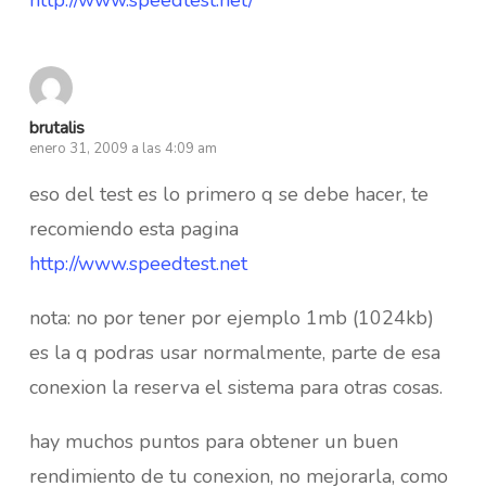
brutalis
enero 31, 2009 a las 4:09 am
eso del test es lo primero q se debe hacer, te
recomiendo esta pagina
http://www.speedtest.net
nota: no por tener por ejemplo 1mb (1024kb)
es la q podras usar normalmente, parte de esa
conexion la reserva el sistema para otras cosas.
hay muchos puntos para obtener un buen
rendimiento de tu conexion, no mejorarla, como