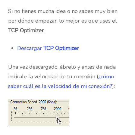
Si no tienes mucha idea o no sabes muy bien
por dónde empezar, lo mejor es que uses el
TCP Optimizer
.
Descargar
TCP Optimizer
Una vez descargado, ábrelo y antes de nada
indícale la velocidad de tu conexión (
¿cómo
saber cuál es la velocidad de mi conexión?
):