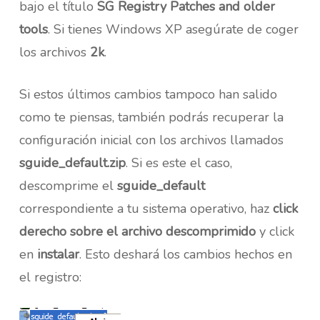
bajo el título
SG Registry Patches and older
tools
. Si tienes Windows XP asegúrate de coger
los archivos
2k
.
Si estos últimos cambios tampoco han salido
como te piensas, también podrás recuperar la
configuración inicial con los archivos llamados
sguide_default.zip
. Si es este el caso,
descomprime el
sguide_default
correspondiente a tu sistema operativo, haz
click
derecho sobre el archivo descomprimido
y click
en
instalar
. Esto deshará los cambios hechos en
el registro: