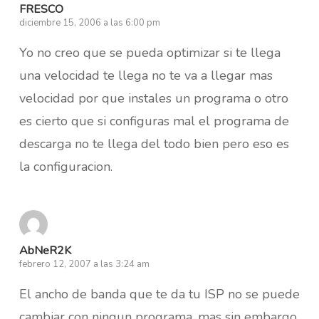
FRESCO
diciembre 15, 2006 a las 6:00 pm
Yo no creo que se pueda optimizar si te llega
una velocidad te llega no te va a llegar mas
velocidad por que instales un programa o otro
es cierto que si configuras mal el programa de
descarga no te llega del todo bien pero eso es
la configuracion.
AbNeR2K
febrero 12, 2007 a las 3:24 am
El ancho de banda que te da tu ISP no se puede
cambiar con ningun programa, mas sin embargo,