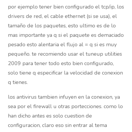
por ejemplo tener bien configurado el tcp/ip, los
drivers de red, el cable ethernet (si se usa), el
tamaño de los paquetes, esto ultimo es de lo
mas importante ya q si el paquete es demaciado
pesado esto alentaria el flujo al = q si es muy
pequeño. te recomiendo usar el tuneup utilities
2009 para tener todo esto bien configurado,
solo tiene q especificar la velocidad de conexion
q tienes.
los antivirus tambien infuyen en la conexion, ya
sea por el firewall u otras portecciones. como lo
han dicho antes es solo cuestion de
configuracion, claro eso sin entrar al tema