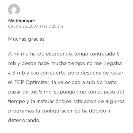
Misterproper
octubre 26, 2007 a las 3:25 pm
Muchas gracias.
A mi me ha ido estupendo, tengo contratado 6
mb y desde hace mucho tiempo no me llegaba
a 3 mb y eso con suerte, pero despues de pasar
el TCP Optimizer, la velocidad a subido hasta
pasar de los 5 mb. supongo que con el paso del
tiempo y la instalación/desinstalacion de algunos
programas la configuracion se ha debido ir
deteriorando.