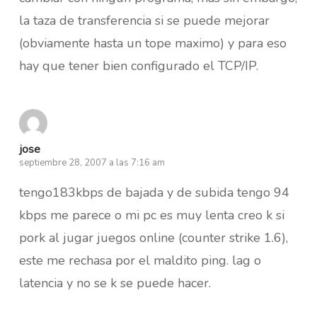
la taza de transferencia si se puede mejorar
(obviamente hasta un tope maximo) y para eso
hay que tener bien configurado el TCP/IP.
jose
septiembre 28, 2007 a las 7:16 am
tengo183kbps de bajada y de subida tengo 94
kbps me parece o mi pc es muy lenta creo k si
pork al jugar juegos online (counter strike 1.6),
este me rechasa por el maldito ping. lag o
latencia y no se k se puede hacer.