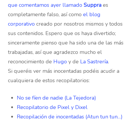
que comentamos ayer llamado
Suppra
es
completamente falso, así como
el blog
corporativo
creado por nosotros mismos y todos
sus contenidos. Espero que os haya divertido;
sinceramente pienso que ha sido una de las más
trabajadas, así que agradezco mucho el
reconocimiento de
Hugo
y de
La Sastrería
.
Si queréis ver más inocentadas podéis acudir a
cualquiera de estos recopilatorios:
No se fíen de nadie (La Tejedora)
Recopilatorio de Pixel y Dixel
Recopilación de inocentadas (Atun tun tun…)