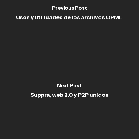
Previous Post
Usos y utilidades de los archivos OPML
Next Post
Suppra, web 2.0 y P2P unidos