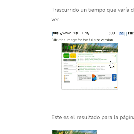
Trascurrido un tiempo que varía 
ver.
Este es el resultado para la pági