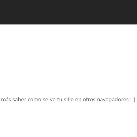
 más saber como se ve tu sitio en otros navegadores :-)