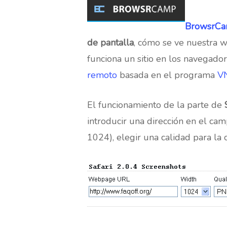
BrowsrC
de pantalla
, cómo se ve nuestra 
funciona un sitio en los navegado
remoto
basada en el programa
V
El funcionamiento de la parte de
introducir una dirección en el ca
1024), elegir una calidad para la