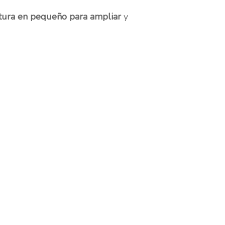
ptura en pequeño para ampliar
y