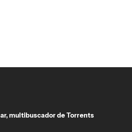
ar, multibuscador de Torrents