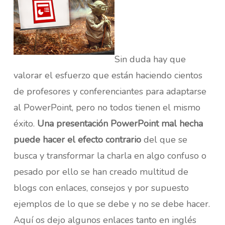
Sin duda hay que
valorar el esfuerzo que están haciendo cientos
de profesores y conferenciantes para adaptarse
al PowerPoint, pero no todos tienen el mismo
éxito.
Una presentación PowerPoint mal hecha
puede hacer el efecto contrario
del que se
busca y transformar la charla en algo confuso o
pesado por ello se han creado multitud de
blogs con enlaces, consejos y por supuesto
ejemplos de lo que se debe y no se debe hacer.
Aquí os dejo algunos enlaces tanto en inglés