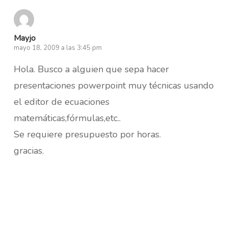
Mayjo
mayo 18, 2009 a las 3:45 pm
Hola. Busco a alguien que sepa hacer
presentaciones powerpoint muy técnicas usando
el editor de ecuaciones
matemáticas,fórmulas,etc..
Se requiere presupuesto por horas.
gracias.