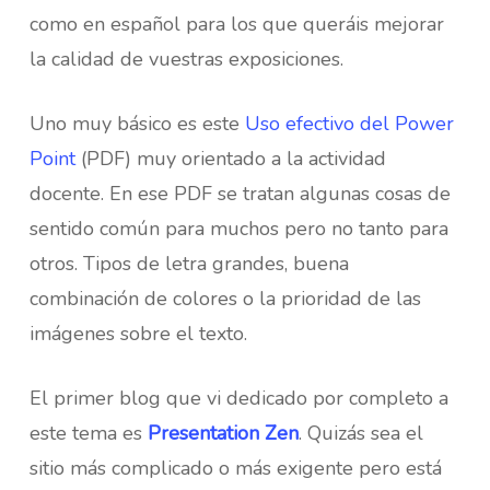
como en español para los que queráis mejorar
la calidad de vuestras exposiciones.
Uno muy básico es este
Uso efectivo del Power
Point
(PDF) muy orientado a la actividad
docente. En ese PDF se tratan algunas cosas de
sentido común para muchos pero no tanto para
otros. Tipos de letra grandes, buena
combinación de colores o la prioridad de las
imágenes sobre el texto.
El primer blog que vi dedicado por completo a
este tema es
Presentation Zen
. Quizás sea el
sitio más complicado o más exigente pero está