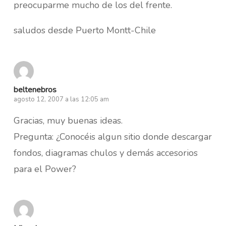
preocuparme mucho de los del frente.
saludos desde Puerto Montt-Chile
beltenebros
agosto 12, 2007 a las 12:05 am
Gracias, muy buenas ideas.
Pregunta: ¿Conocéis algun sitio donde descargar
fondos, diagramas chulos y demás accesorios
para el Power?