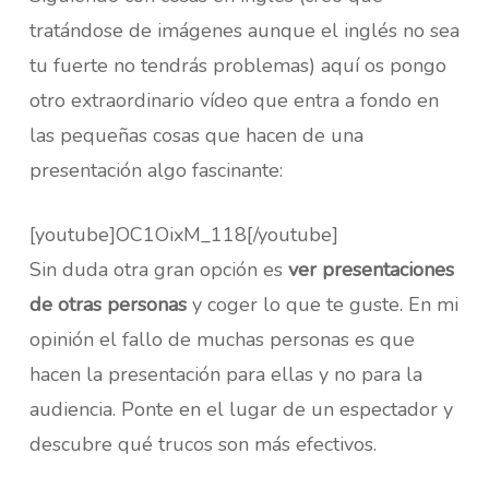
tratándose de imágenes aunque el inglés no sea
tu fuerte no tendrás problemas) aquí os pongo
otro extraordinario vídeo que entra a fondo en
las pequeñas cosas que hacen de una
presentación algo fascinante:
[youtube]OC1OixM_118[/youtube]
Sin duda otra gran opción es
ver presentaciones
de otras personas
y coger lo que te guste. En mi
opinión el fallo de muchas personas es que
hacen la presentación para ellas y no para la
audiencia. Ponte en el lugar de un espectador y
descubre qué trucos son más efectivos.