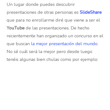
Un lugar donde puedes descubrir
presentaciones de otras personas es
SlideShare
que para no enrollarme diré que viene a ser el
YouTube
de las presentaciones. De hecho
recientemente han organizado un concurso en el
que buscan
la mejor presentación del mundo
.
No sé cuál será la mejor pero desde luego
tenéis algunas bien chulas como por ejemplo: