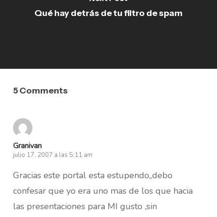
Qué hay detrás de tu filtro de spam
5 Comments
Granivan
julio 17, 2007 a las 5:11 am
Gracias este portal esta estupendo,,debo
confesar que yo era uno mas de los que hacia
las presentaciones para MI gusto ,sin