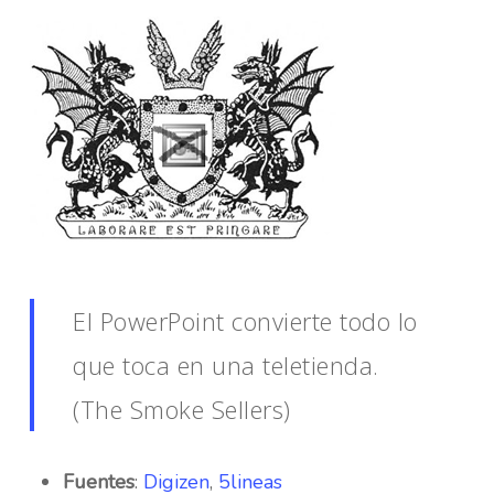
El PowerPoint convierte todo lo
que toca en una teletienda.
(The Smoke Sellers)
Fuentes
:
Digizen
,
5lineas