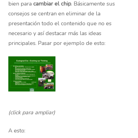
bien para
cambiar el chip
. Básicamente sus
consejos se centran en eliminar de la
presentación todo el contenido que no es
necesario y así destacar más las ideas
principales. Pasar por ejemplo de esto:
(click para ampliar)
A esto: