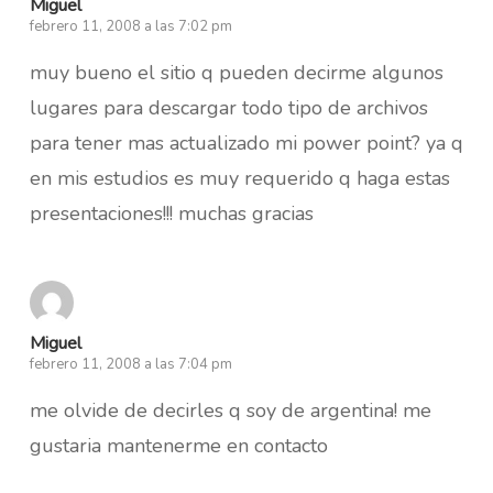
Miguel
febrero 11, 2008 a las 7:02 pm
muy bueno el sitio q pueden decirme algunos
lugares para descargar todo tipo de archivos
para tener mas actualizado mi power point? ya q
en mis estudios es muy requerido q haga estas
presentaciones!!! muchas gracias
Miguel
febrero 11, 2008 a las 7:04 pm
me olvide de decirles q soy de argentina! me
gustaria mantenerme en contacto