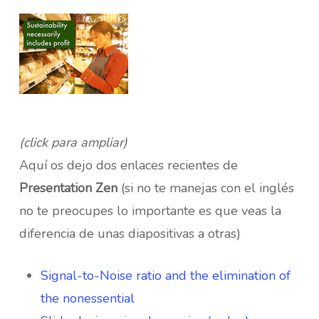
(click para ampliar)
Aquí os dejo dos enlaces recientes de
Presentation Zen
(si no te manejas con el inglés
no te preocupes lo importante es que veas la
diferencia de unas diapositivas a otras)
Signal-to-Noise ratio and the elimination of
the nonessential