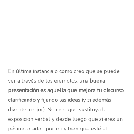
En última instancia o como creo que se puede
ver a través de los ejemplos,
una buena
presentación es aquella que mejora tu discurso
clarificando y fijando las ideas
(y si además
divierte, mejor). No creo que sustituya la
exposición verbal y desde luego que si eres un
pésimo orador, por muy bien que esté el