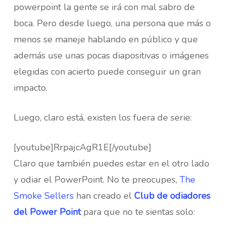
powerpoint la gente se irá con mal sabro de
boca. Pero desde luego, una persona que más o
menos se maneje hablando en público y que
además use unas pocas diapositivas o imágenes
elegidas con acierto puede conseguir un gran
impacto.
Luego, claro está, existen los fuera de serie:
[youtube]RrpajcAgR1E[/youtube]
Claro que también puedes estar en el otro lado
y odiar el PowerPoint. No te preocupes,
The
Smoke Sellers
han creado el
Club de odiadores
del Power Point
para que no te sientas solo: