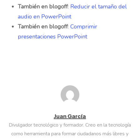
También en blogoff
:
Reducir el tamaño del
audio en PowerPoint
También en blogoff
:
Comprimir
presentaciones PowerPoint
Juan García
Divulgador tecnológico y formador. Creo en la tecnología
como herramienta para formar ciudadanos más libres y