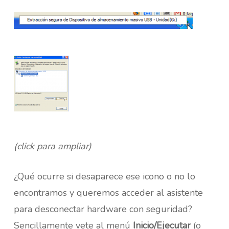
(click para ampliar)
¿Qué ocurre si desaparece ese icono o no lo
encontramos y queremos acceder al asistente
para desconectar hardware con seguridad?
Sencillamente vete al menú
Inicio/Ejecutar
(o