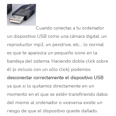
Cuando conectas a tu ordenador
un dispositivo USB como una cámara digital, un
reproductor mp3, un pendrive, etc… lo normal
es que te aparezca un pequeño icono en la
bandeja del sistema. Haciendo doble click sobre
él (o incluso con un sólo click) podemos
desconectar correctamente el dispositivo USB
ya que si lo quitamos directamente en un
momento en el que se estén transfiriendo datos
del mismo al ordenador o viceversa existe un
riesgo de que el dispositivo quede dañado.