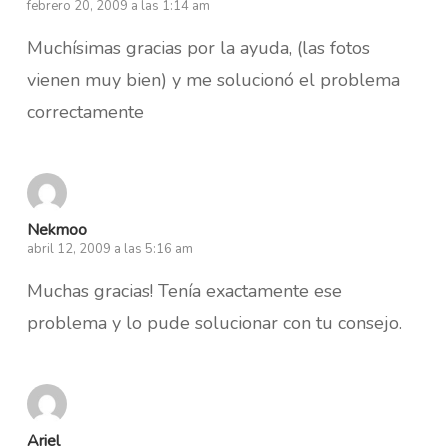
febrero 20, 2009 a las 1:14 am
Muchísimas gracias por la ayuda, (las fotos
vienen muy bien) y me solucionó el problema
correctamente
Nekmoo
abril 12, 2009 a las 5:16 am
Muchas gracias! Tenía exactamente ese
problema y lo pude solucionar con tu consejo.
Ariel