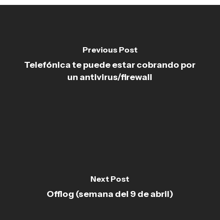
Previous Post
Telefónica te puede estar cobrando por
un antivirus/firewall
Next Post
Offlog (semana del 9 de abril)