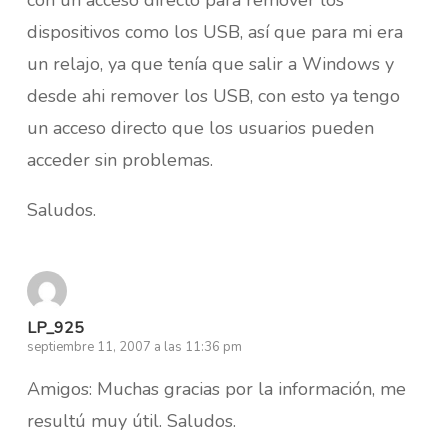
dispositivos como los USB, así que para mi era
un relajo, ya que tenía que salir a Windows y
desde ahi remover los USB, con esto ya tengo
un acceso directo que los usuarios pueden
acceder sin problemas.
Saludos.
LP_925
septiembre 11, 2007 a las 11:36 pm
Amigos: Muchas gracias por la información, me
resultú muy útil. Saludos.