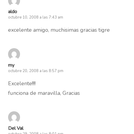
aldo
octubre 10, 2008 a las 7:43 am
excelente amigo, muchisimas gracias tigre
my
octubre 20, 2008 a las 8:57 pm
Excelente!!!!
funciona de maravilla, Gracias
Del Val
octubre 29, 2008 a las 8:01 pm