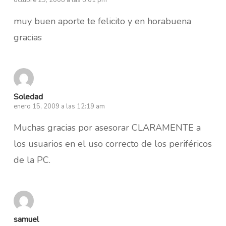
muy buen aporte te felicito y en horabuena
gracias
Soledad
enero 15, 2009 a las 12:19 am
Muchas gracias por asesorar CLARAMENTE a
los usuarios en el uso correcto de los periféricos
de la PC.
samuel