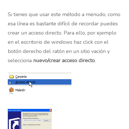
Si tienes que usar este método a menudo, como
esa línea es bastante difícil de recordar puedes
crear un acceso directo. Para ello, por ejemplo
en el escritorio de windows haz click con el
botón derecho del ratón en un sitio vación y
selecciona
nuevo/crear acceso directo
.