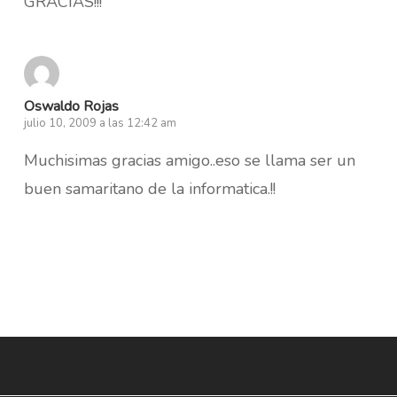
GRACIAS!!!
Oswaldo Rojas
julio 10, 2009 a las 12:42 am
Muchisimas gracias amigo..eso se llama ser un
buen samaritano de la informatica.!!