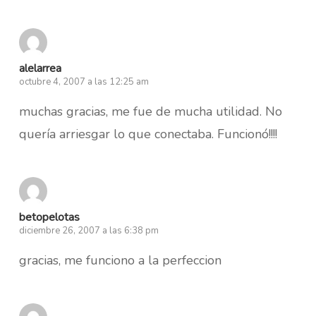
alelarrea
octubre 4, 2007 a las 12:25 am
muchas gracias, me fue de mucha utilidad. No
quería arriesgar lo que conectaba. Funcionó!!!!
betopelotas
diciembre 26, 2007 a las 6:38 pm
gracias, me funciono a la perfeccion