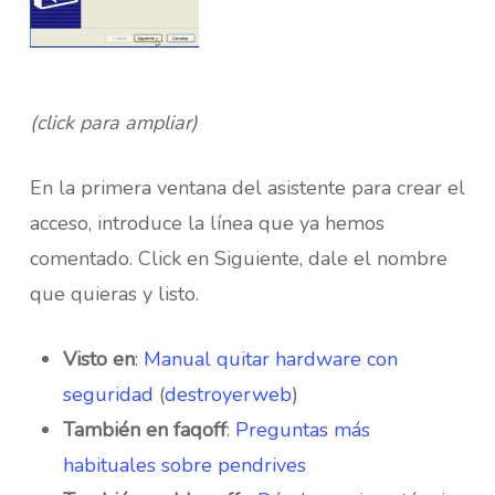
(click para ampliar)
En la primera ventana del asistente para crear el
acceso, introduce la línea que ya hemos
comentado. Click en Siguiente, dale el nombre
que quieras y listo.
Visto en
:
Manual quitar hardware con
seguridad
(
destroyerweb
)
También en faqoff
:
Preguntas más
habituales sobre pendrives