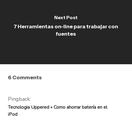
Next Post
7 Herramientas on-line para trabajar con
fuentes
6 Comments
Pingback:
Tecnologia Uppered » Como ahorrar batería en el
iPod