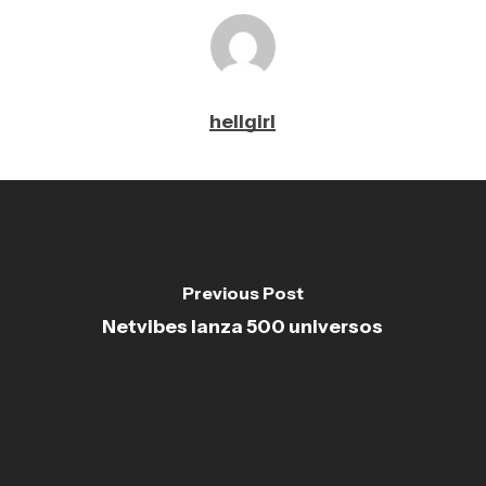
hellgirl
Previous Post
Netvibes lanza 500 universos