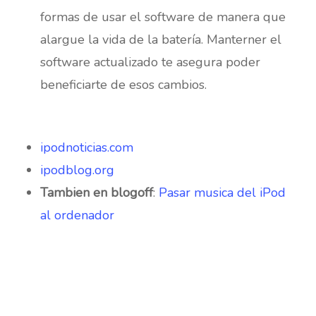
formas de usar el software de manera que
alargue la vida de la batería. Manterner el
software actualizado te asegura poder
beneficiarte de esos cambios.
ipodnoticias.com
ipodblog.org
Tambien en blogoff
:
Pasar musica del iPod
al ordenador