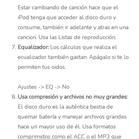
Estar cambiando de canción hace que el
iPod tenga que acceder al disco duro y
consume, también ir adelante y atras en una
cancion. Usa las Listas de reproducción.
Equalizador:
Los cálculos que realiza el
ecualizador también gastan. Apágalo si te lo
permiten tus oidos.
Ajustes -> EQ -> No
Usa compresión y archivos no muy grandes:
El disco duro es la auténtica bestia de
quemar batería y manejar archivos grandes
hace un mayor uso de él. Usa formatos
comprimidos como el ACC o el MP3 que