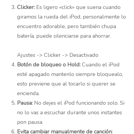
Clicker:
Es ligero «click» que suena cuando
giramos la rueda del iPod, personalmente lo
encuentro adorable, pero también chupa
batería, puede silenciarse para ahorrar.
Ajustes -> Clicker -> Desactivado
Botón de bloqueo o Hold:
Cuando el iPod
esté apagado mantenlo siempre bloquealo,
esto previene que al tocarlo si querer se
encienda.
Pausa:
No dejes el iPod funcionando solo. Si
no lo vas a escuchar durante unos instantes
pon pausa.
Evita cambiar manualmente de canción: