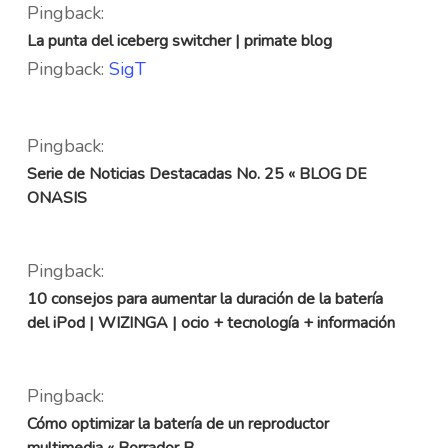
Pingback:
La punta del iceberg switcher | primate blog
Pingback:
SigT
Pingback:
Serie de Noticias Destacadas No. 25 « BLOG DE
ONASIS
Pingback:
10 consejos para aumentar la duración de la batería
del iPod | WIZINGA | ocio + tecnología + información
Pingback:
Cómo optimizar la batería de un reproductor
multimedia « Borrador B