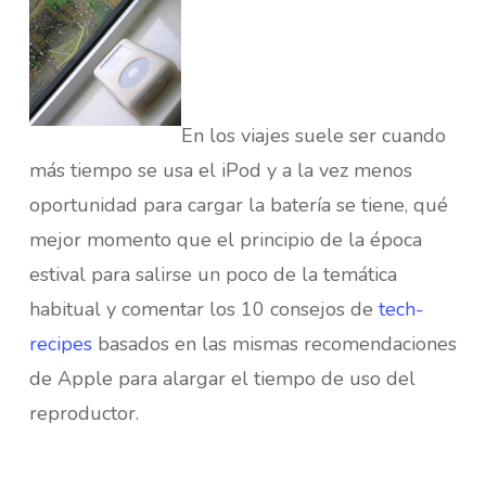
En los viajes suele ser cuando
más tiempo se usa el iPod y a la vez menos
oportunidad para cargar la batería se tiene, qué
mejor momento que el principio de la época
estival para salirse un poco de la temática
habitual y comentar los 10 consejos de
tech-
recipes
basados en las mismas recomendaciones
de Apple para alargar el tiempo de uso del
reproductor.