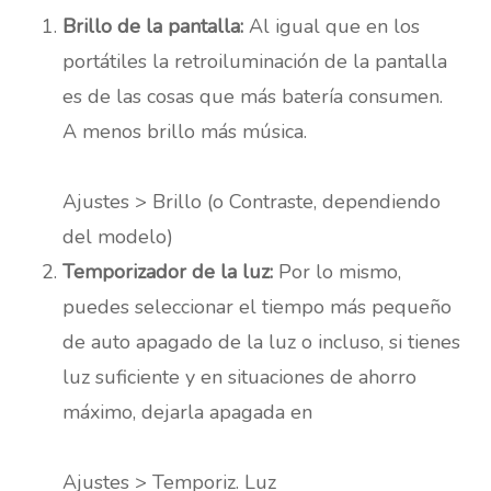
Brillo de la pantalla:
Al igual que en los
portátiles la retroiluminación de la pantalla
es de las cosas que más batería consumen.
A menos brillo más música.
Ajustes > Brillo (o Contraste, dependiendo
del modelo)
Temporizador de la luz:
Por lo mismo,
puedes seleccionar el tiempo más pequeño
de auto apagado de la luz o incluso, si tienes
luz suficiente y en situaciones de ahorro
máximo, dejarla apagada en
Ajustes > Temporiz. Luz