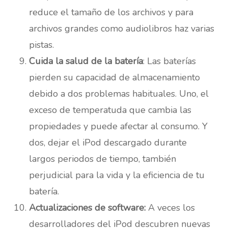
reduce el tamaño de los archivos y para
archivos grandes como audiolibros haz varias
pistas.
Cuida la salud de la batería
: Las baterías
pierden su capacidad de almacenamiento
debido a dos problemas habituales. Uno, el
exceso de temperatuda que cambia las
propiedades y puede afectar al consumo. Y
dos, dejar el iPod descargado durante
largos periodos de tiempo, también
perjudicial para la vida y la eficiencia de tu
batería.
Actualizaciones de software:
A veces los
desarrolladores del iPod descubren nuevas