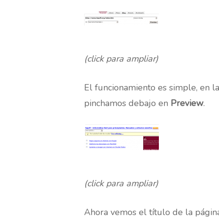
(click para ampliar)
El funcionamiento es simple, en l
pinchamos debajo en
Preview
.
(click para ampliar)
Ahora vemos el título de la págin