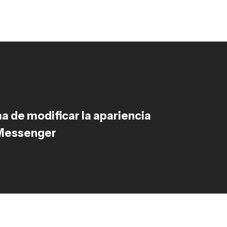
a de modificar la apariencia
Messenger