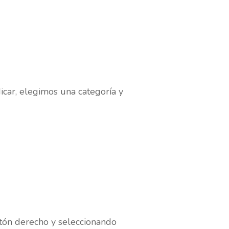
icar, elegimos una categoría y
otón derecho y seleccionando