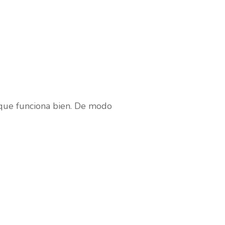
 que funciona bien. De modo