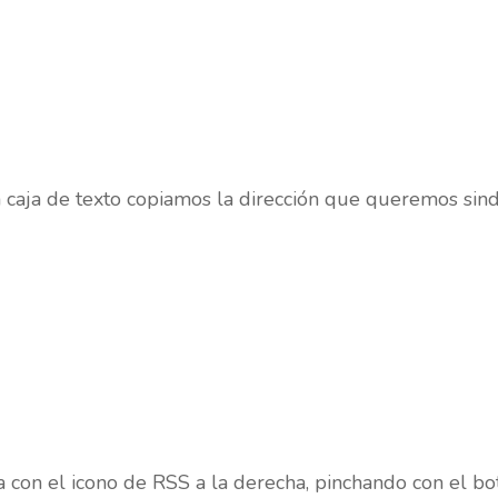
a caja de texto copiamos la dirección que queremos sind
a con el icono de RSS a la derecha, pinchando con el b