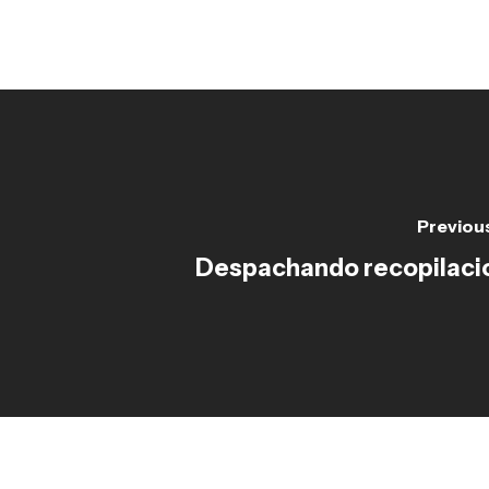
Previou
Despachando recopilaci