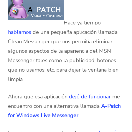
Hace ya tiempo
hablamos
de una pequeña aplicación llamada
Clean Messenger que nos permitía eliminar
algunos aspectos de la apariencia del MSN
Messenger tales como la publicidad, botones
que no usamos, etc, para dejar la ventana bien
limpia.
Ahora que esa aplicación
dejó de funcionar
me
encuentro con una alternativa llamada
A-Patch
for Windows Live Messenger
.