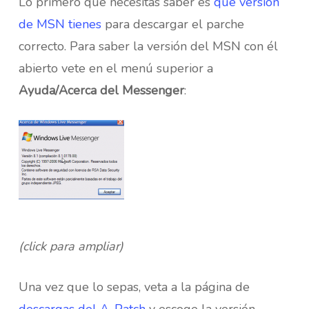
Lo primero que necesitas saber es
qué versión
de MSN tienes
para descargar el parche
correcto. Para saber la versión del MSN con él
abierto vete en el menú superior a
Ayuda/Acerca del Messenger
:
(click para ampliar)
Una vez que lo sepas, veta a la página de