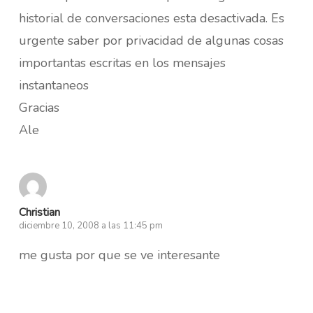
historial de conversaciones esta desactivada. Es
urgente saber por privacidad de algunas cosas
importantas escritas en los mensajes
instantaneos
Gracias
Ale
Christian
diciembre 10, 2008 a las 11:45 pm
me gusta por que se ve interesante