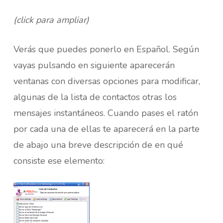
(click para ampliar)
Verás que puedes ponerlo en Español. Según
vayas pulsando en siguiente aparecerán
ventanas con diversas opciones para modificar,
algunas de la lista de contactos otras los
mensajes instantáneos. Cuando pases el ratón
por cada una de ellas te aparecerá en la parte
de abajo una breve descripción de en qué
consiste ese elemento: