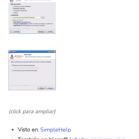
(click para ampliar)
Visto en
:
SimpleHelp