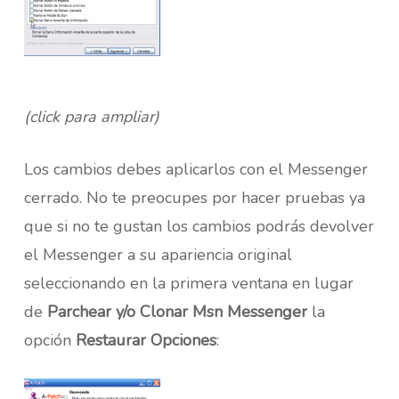
(click para ampliar)
Los cambios debes aplicarlos con el Messenger
cerrado. No te preocupes por hacer pruebas ya
que si no te gustan los cambios podrás devolver
el Messenger a su apariencia original
seleccionando en la primera ventana en lugar
de
Parchear y/o Clonar Msn Messenger
la
opción
Restaurar Opciones
: