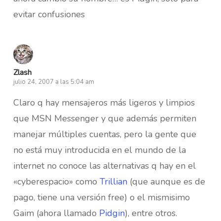
evitar confusiones
Zlash
julio 24, 2007 a las 5:04 am
Claro q hay mensajeros más ligeros y limpios
que MSN Messenger y que además permiten
manejar múltiples cuentas, pero la gente que
no está muy introducida en el mundo de la
internet no conoce las alternativas q hay en el
«cyberespacio» como
Trillian
(que aunque es de
pago, tiene una versión free) o el mismisimo
Gaim (ahora llamado
Pidgin
), entre otros.