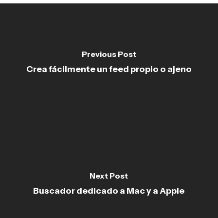
Previous Post
Crea fácilmente un feed propio o ajeno
Next Post
Buscador dedicado a Mac y a Apple