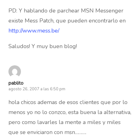
PD: Y hablando de parchear MSN Messenger
existe Mess Patch, que pueden encontrarlo en
http://www.mess.be/
Saludos! Y muy buen blog!
pablito
agosto 26, 2007 a las 6:50 pm
hola chicos ademas de esos clientes que por lo
menos yo no lo conzco, esta buena la alternativa,
pero como lavarles la mente a miles y miles
que se enviciaron con msn……….