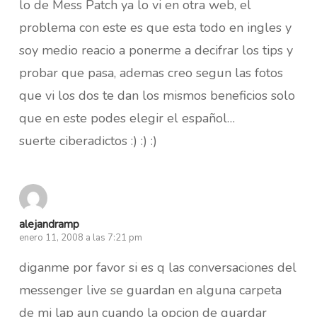
lo de Mess Patch ya lo vi en otra web, el
problema con este es que esta todo en ingles y
soy medio reacio a ponerme a decifrar los tips y
probar que pasa, ademas creo segun las fotos
que vi los dos te dan los mismos beneficios solo
que en este podes elegir el español…
suerte ciberadictos :) :) :)
alejandramp
enero 11, 2008 a las 7:21 pm
diganme por favor si es q las conversaciones del
messenger live se guardan en alguna carpeta
de mi lap aun cuando la opcion de guardar