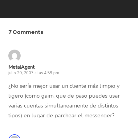
7 Comments
MetalAgent
julio 20, 2007 a las 4:59 pm
¿No sería mejor usar un cliente más limpio y
ligero (como gaim, que de paso puedes usar
varias cuentas simultaneamente de distintos
tipos) en lugar de parchear el messenger?