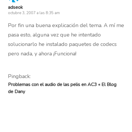
adseok
octubre 3, 2007 a las 8:35 am
Por fin una buena explicación del tema. A mí me
pasa esto, alguna vez que he intentado
solucionarlo he instalado paquetes de codecs
pero nada, y ahora ¡Funciona!
Pingback:
Problemas con el audio de las pelis en AC3 « El Blog
de Dany