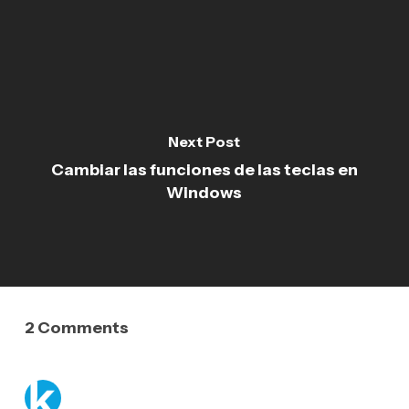
Next Post
Cambiar las funciones de las teclas en
Windows
2 Comments