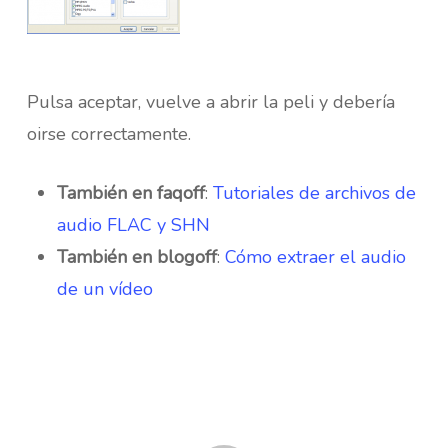
Pulsa aceptar, vuelve a abrir la peli y debería
oirse correctamente.
También en faqoff
:
Tutoriales de archivos de
audio FLAC y SHN
También en blogoff
:
Cómo extraer el audio
de un vídeo