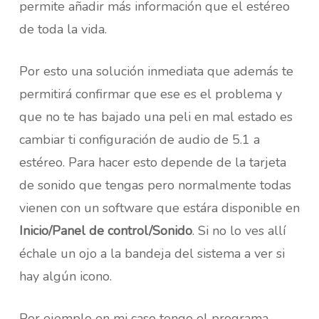
permite añadir más información que el estéreo
de toda la vida.
Por esto una solución inmediata que además te
permitirá confirmar que ese es el problema y
que no te has bajado una peli en mal estado es
cambiar ti configuración de audio de 5.1 a
estéreo. Para hacer esto depende de la tarjeta
de sonido que tengas pero normalmente todas
vienen con un software que estára disponible en
Inicio/Panel de control/Sonido
. Si no lo ves allí
échale un ojo a la bandeja del sistema a ver si
hay algún icono.
Por ejemplo en mi caso tengo el programa