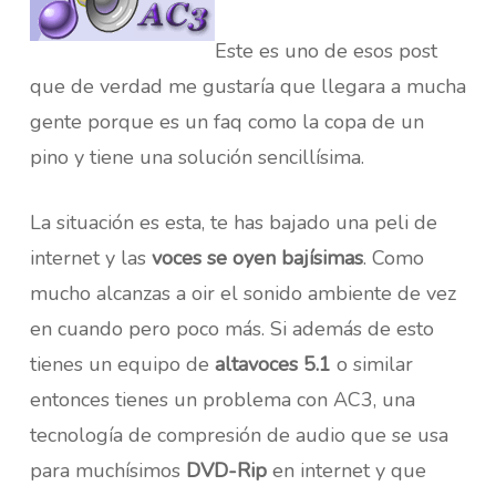
Este es uno de esos post
que de verdad me gustaría que llegara a mucha
gente porque es un faq como la copa de un
pino y tiene una solución sencillísima.
La situación es esta, te has bajado una peli de
internet y las
voces se oyen bajísimas
. Como
mucho alcanzas a oir el sonido ambiente de vez
en cuando pero poco más. Si además de esto
tienes un equipo de
altavoces 5.1
o similar
entonces tienes un problema con AC3, una
tecnología de compresión de audio que se usa
para muchísimos
DVD-Rip
en internet y que