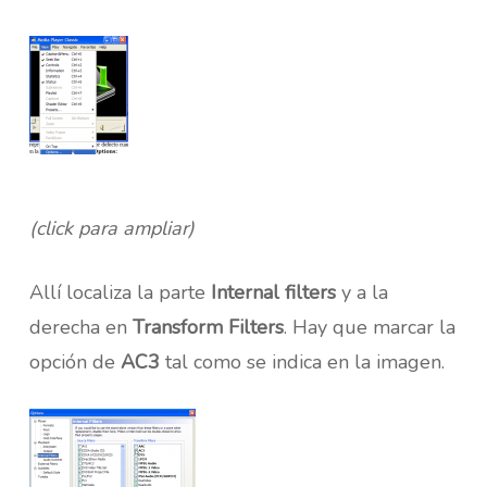
(click para ampliar)
Allí localiza la parte
Internal filters
y a la
derecha en
Transform Filters
. Hay que marcar la
opción de
AC3
tal como se indica en la imagen.