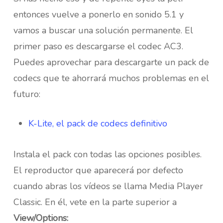
entonces vuelve a ponerlo en sonido 5.1 y
vamos a buscar una solución permanente. El
primer paso es descargarse el codec AC3.
Puedes aprovechar para descargarte un pack de
codecs que te ahorrará muchos problemas en el
futuro:
K-Lite, el pack de codecs definitivo
Instala el pack con todas las opciones posibles.
El reproductor que aparecerá por defecto
cuando abras los vídeos se llama Media Player
Classic. En él, vete en la parte superior a
View/Options: