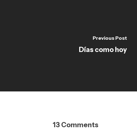
Previous Post
Días como hoy
13 Comments