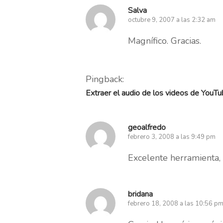
Salva
octubre 9, 2007 a las 2:32 am
Magnífico. Gracias.
Pingback:
Extraer el audio de los videos de YouTub
geoalfredo
febrero 3, 2008 a las 9:49 pm
Excelente herramienta, 
bridana
febrero 18, 2008 a las 10:56 p