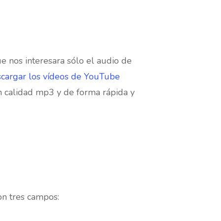
e nos interesara sólo el audio de
cargar los vídeos de YouTube
n calidad mp3 y de forma rápida y
on tres campos: