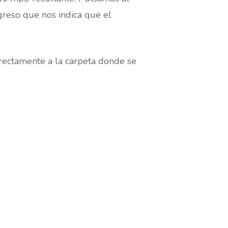
greso que nos indica que el
irectamente a la carpeta donde se