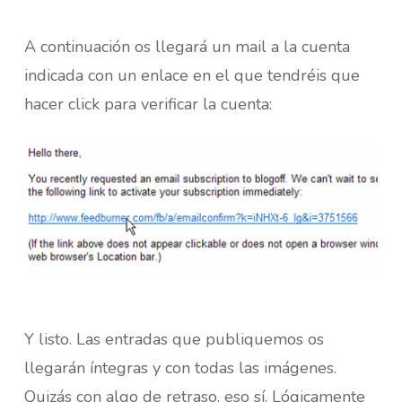
A continuación os llegará un mail a la cuenta
indicada con un enlace en el que tendréis que
hacer click para verificar la cuenta:
Y listo. Las entradas que publiquemos os
llegarán íntegras y con todas las imágenes.
Quizás con algo de retraso, eso sí. Lógicamente