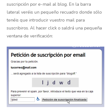
suscripción por e-mail al blog. En la barra
lateral veréis un pequeño recuadro donde sólo
tenéis que introducir vuestro mail para
suscribiros. Al hacer click o saldrá una pequeña
ventana de verificación: