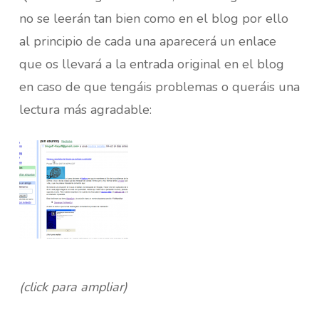
no se leerán tan bien como en el blog por ello
al principio de cada una aparecerá un enlace
que os llevará a la entrada original en el blog
en caso de que tengáis problemas o queráis una
lectura más agradable:
(click para ampliar)