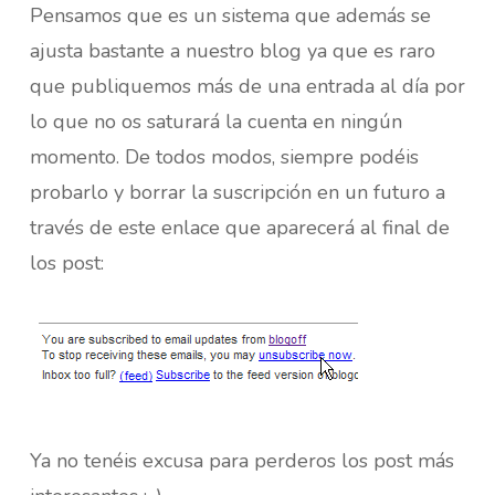
Pensamos que es un sistema que además se
ajusta bastante a nuestro blog ya que es raro
que publiquemos más de una entrada al día por
lo que no os saturará la cuenta en ningún
momento. De todos modos, siempre podéis
probarlo y borrar la suscripción en un futuro a
través de este enlace que aparecerá al final de
los post:
Ya no tenéis excusa para perderos los post más