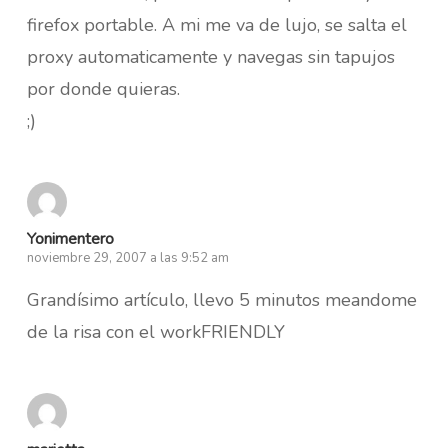
firefox portable. A mi me va de lujo, se salta el
proxy automaticamente y navegas sin tapujos
por donde quieras.
;)
Yonimentero
noviembre 29, 2007 a las 9:52 am
Grandísimo artículo, llevo 5 minutos meandome
de la risa con el workFRIENDLY