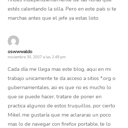
estés calentando la silla. Pero en este país si te
marchas antes que el jefe ya estas listo.
oswwwaldo
noviembre 30, 2007 a las 2:48 pm
Cada día me llega mas este blog, aqui en mi
trabajo unicamente te da acceso a sitios *.org o
gubernamentales, asi es que no es mucho lo
que se puede hacer, tratare de poner en
practica algunos de estos truquillos, por cierto
Mikel me gustaría que me aclararas un poco
mas lo de navegar con firefox portable, te lo