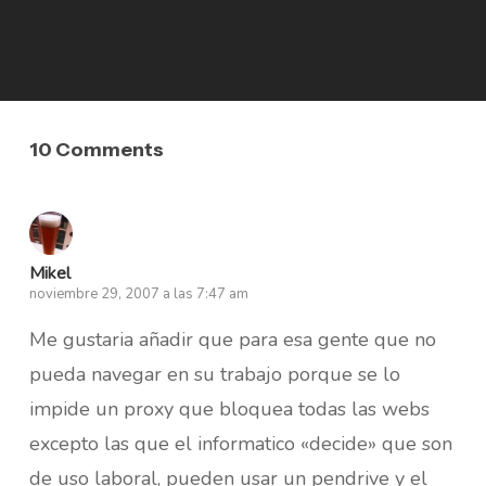
10 Comments
Mikel
noviembre 29, 2007 a las 7:47 am
Me gustaria añadir que para esa gente que no
pueda navegar en su trabajo porque se lo
impide un proxy que bloquea todas las webs
excepto las que el informatico «decide» que son
de uso laboral, pueden usar un pendrive y el