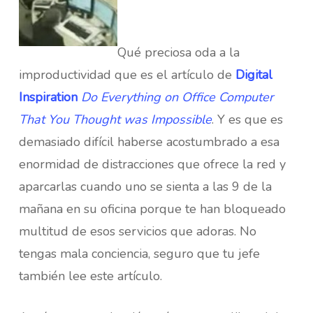
Qué preciosa oda a la
improductividad que es el artículo de
Digital
Inspiration
Do Everything on Office Computer
That You Thought was Impossible
. Y es que es
demasiado difícil haberse acostumbrado a esa
enormidad de distracciones que ofrece la red y
aparcarlas cuando uno se sienta a las 9 de la
mañana en su oficina porque te han bloqueado
multitud de esos servicios que adoras. No
tengas mala conciencia, seguro que tu jefe
también lee este artículo.