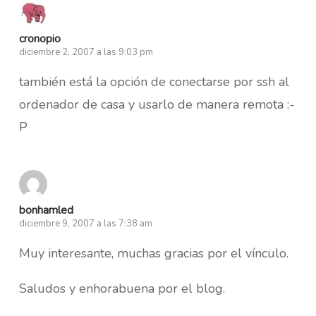
cronopio
diciembre 2, 2007 a las 9:03 pm
también está la opción de conectarse por ssh al
ordenador de casa y usarlo de manera remota :-
P
bonhamled
diciembre 9, 2007 a las 7:38 am
Muy interesante, muchas gracias por el vínculo.
Saludos y enhorabuena por el blog.