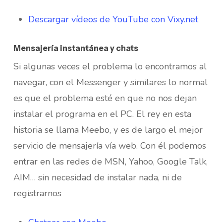
Descargar vídeos de YouTube con Vixy.net
Mensajería instantánea y chats
Si algunas veces el problema lo encontramos al
navegar, con el Messenger y similares lo normal
es que el problema esté en que no nos dejan
instalar el programa en el PC. El rey en esta
historia se llama Meebo, y es de largo el mejor
servicio de mensajería vía web. Con él podemos
entrar en las redes de MSN, Yahoo, Google Talk,
AIM… sin necesidad de instalar nada, ni de
registrarnos