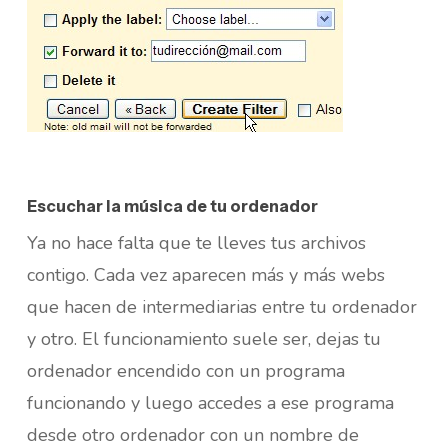
Escuchar la música de tu ordenador
Ya no hace falta que te lleves tus archivos
contigo. Cada vez aparecen más y más webs
que hacen de intermediarias entre tu ordenador
y otro. El funcionamiento suele ser, dejas tu
ordenador encendido con un programa
funcionando y luego accedes a ese programa
desde otro ordenador con un nombre de