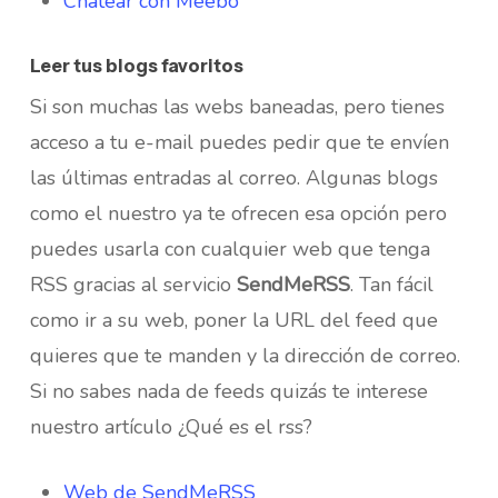
Chatear con Meebo
Leer tus blogs favoritos
Si son muchas las webs baneadas, pero tienes
acceso a tu e-mail puedes pedir que te envíen
las últimas entradas al correo. Algunas blogs
como el nuestro ya te ofrecen esa opción pero
puedes usarla con cualquier web que tenga
RSS gracias al servicio
SendMeRSS
. Tan fácil
como ir a su web, poner la URL del feed que
quieres que te manden y la dirección de correo.
Si no sabes nada de feeds quizás te interese
nuestro artículo ¿Qué es el rss?
Web de SendMeRSS