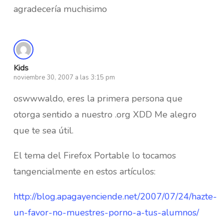
agradecería muchisimo
Kids
noviembre 30, 2007 a las 3:15 pm
oswwwaldo, eres la primera persona que
otorga sentido a nuestro .org XDD Me alegro
que te sea útil.
El tema del Firefox Portable lo tocamos
tangencialmente en estos artículos:
http://blog.apagayenciende.net/2007/07/24/hazte-
un-favor-no-muestres-porno-a-tus-alumnos/