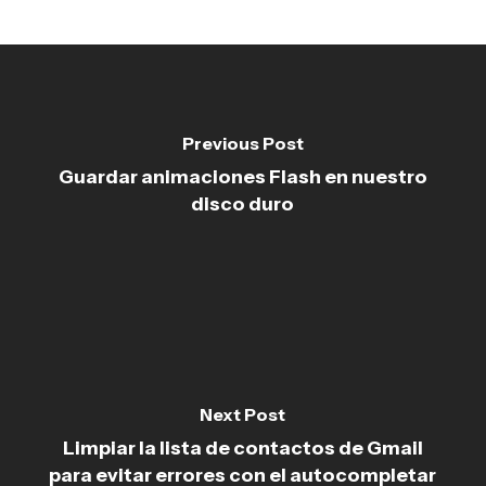
Previous Post
Guardar animaciones Flash en nuestro
disco duro
Next Post
Limpiar la lista de contactos de Gmail
para evitar errores con el autocompletar