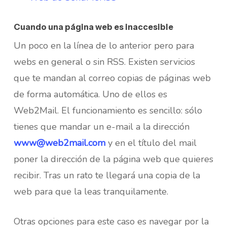
Cuando una página web es inaccesible
Un poco en la línea de lo anterior pero para
webs en general o sin RSS. Existen servicios
que te mandan al correo copias de páginas web
de forma automática. Uno de ellos es
Web2Mail. El funcionamiento es sencillo: sólo
tienes que mandar un e-mail a la dirección
www@web2mail.com
y en el título del mail
poner la dirección de la página web que quieres
recibir. Tras un rato te llegará una copia de la
web para que la leas tranquilamente.
Otras opciones para este caso es navegar por la