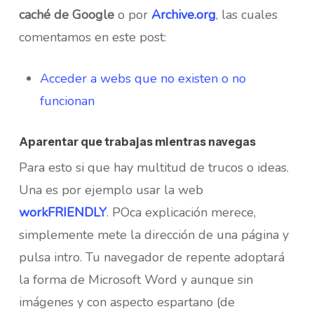
caché de Google
o por
Archive.org
, las cuales
comentamos en este post:
Acceder a webs que no existen o no
funcionan
Aparentar que trabajas mientras navegas
Para esto si que hay multitud de trucos o ideas.
Una es por ejemplo usar la web
workFRIENDLY
. POca explicación merece,
simplemente mete la dirección de una página y
pulsa intro. Tu navegador de repente adoptará
la forma de Microsoft Word y aunque sin
imágenes y con aspecto espartano (de