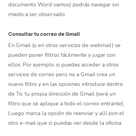
documento Word vamos) podrás navegar sin
miedo a ser observado.
Consultar tu correo de Gmail
En Gmail (y en otros servicios de webmail) se
pueden poner filtros fácilmente y jugar con
ellos. Por ejemplo, si puedes acceder a otros
servicios de correo pero no a Gmail crea un
nuevo filtro y en las opciones introduce dentro
de To: tu propia dirección de Gmail (será un
filtro que se aplique a todo el correo entrante).
Luego marca la opción de reenviar y allí pon el
otro e-mail que si puedas ver desde la oficina.