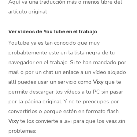
Aquí va una traducción más o menos libre del
artículo original
Ver vídeos de YouTube en el trabajo
Youtube ya es tan conocido que muy
probablemente este en la lista negra de tu
navegador en el trabajo. Si te han mandado por
mail o por un chat un enlace a un vídeo alojado
allí puedes usar un servicio como
Vixy
que te
permite descargar los vídeos a tu PC sin pasar
por la página original. Y no te preocupes por
convertirlos o porque estén en formato flash,
Vixy
te los convierte a .avi para que los veas sin
problemas: