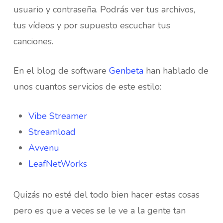
usuario y contraseña. Podrás ver tus archivos,
tus vídeos y por supuesto escuchar tus
canciones.
En el blog de software
Genbeta
han hablado de
unos cuantos servicios de este estilo:
Vibe Streamer
Streamload
Avvenu
LeafNetWorks
Quizás no esté del todo bien hacer estas cosas
pero es que a veces se le ve a la gente tan