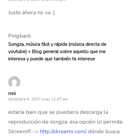
Justo ahora no va :(.
Pingback:
Songza, música fácil y rápida (música directa de
youtube) « Blog general sobre aquello que me
interesa y puede que también te interese
mnl
diciembre 4, 2007 a las 11:47 am
estaría bien que se puediera descarga la
reproducción de songza, esa opción lo permite
SkreemR ->
http://skreemr.com/
dónde busca