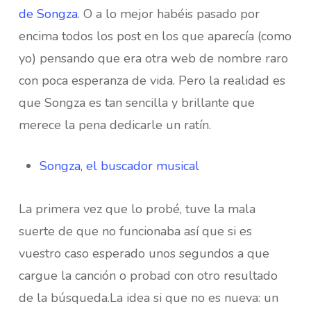
de Songza
. O a lo mejor habéis pasado por
encima todos los post en los que aparecía (como
yo) pensando que era otra web de nombre raro
con poca esperanza de vida. Pero la realidad es
que Songza es tan sencilla y brillante que
merece la pena dedicarle un ratín.
Songza, el buscador musical
La primera vez que lo probé, tuve la mala
suerte de que no funcionaba así que si es
vuestro caso esperado unos segundos a que
cargue la canción o probad con otro resultado
de la búsqueda.La idea si que no es nueva: un