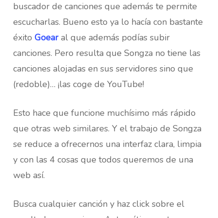
buscador de canciones que además te permite
escucharlas. Bueno esto ya lo hacía con bastante
éxito
Goear
al que además podías subir
canciones. Pero resulta que Songza no tiene las
canciones alojadas en sus servidores sino que
(redoble)… ¡las coge de YouTube!
Esto hace que funcione muchísimo más rápido
que otras web similares. Y el trabajo de Songza
se reduce a ofrecernos una interfaz clara, limpia
y con las 4 cosas que todos queremos de una
web así.
Busca cualquier canción y haz click sobre el