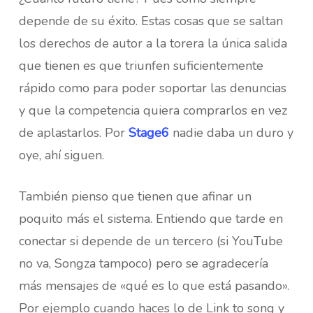
depende de su éxito. Estas cosas que se saltan
los derechos de autor a la torera la única salida
que tienen es que triunfen suficientemente
rápido como para poder soportar las denuncias
y que la competencia quiera comprarlos en vez
de aplastarlos. Por
Stage6
nadie daba un duro y
oye, ahí siguen.
También pienso que tienen que afinar un
poquito más el sistema. Entiendo que tarde en
conectar si depende de un tercero (si YouTube
no va, Songza tampoco) pero se agradecería
más mensajes de «qué es lo que está pasando».
Por ejemplo cuando haces lo de Link to song y