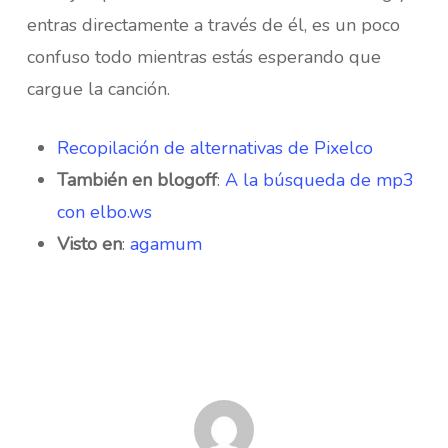
entras directamente a través de él, es un poco
confuso todo mientras estás esperando que
cargue la canción.
Recopilación de alternativas de Pixelco
También en blogoff
:
A la búsqueda de mp3
con elbo.ws
Visto en
:
agamum