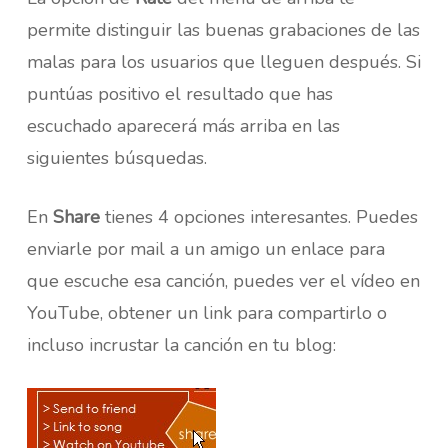
permite distinguir las buenas grabaciones de las
malas para los usuarios que lleguen después. Si
puntúas positivo el resultado que has
escuchado aparecerá más arriba en las
siguientes búsquedas.
En
Share
tienes 4 opciones interesantes. Puedes
enviarle por mail a un amigo un enlace para
que escuche esa canción, puedes ver el vídeo en
YouTube, obtener un link para compartirlo o
incluso incrustar la canción en tu blog: