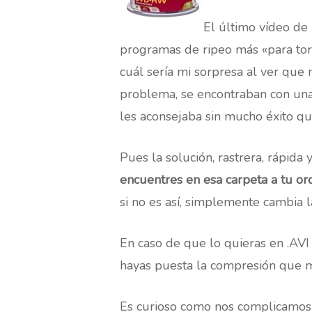
El último vídeo de
programas de ripeo más «para tor
cuál sería mi sorpresa al ver qu
problema, se encontraban con un
les aconsejaba sin mucho éxito 
Pues la solución, rastrera, rápida 
encuentres en esa carpeta a tu o
si no es así, simplemente cambia 
En caso de que lo quieras en .AVI
hayas puesta la compresión que m
Es curioso como nos complicamos a 