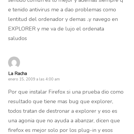
e tenido antivirus me a dao problemas como
lentitud del ordenador y demas ..y navego en
EXPLORER y me va de lujo el ordenata
saludos
La Racha
enero 15, 2009 a las 4:00 am
Por que instalar Firefox si una prueba dio como
resultado que tiene mas bug que explorer,
todos tratan de destronar a explorer y eso es
una agonia que no ayuda a abanzar, dicen que
firefox es mejor solo por los plug-in y esos