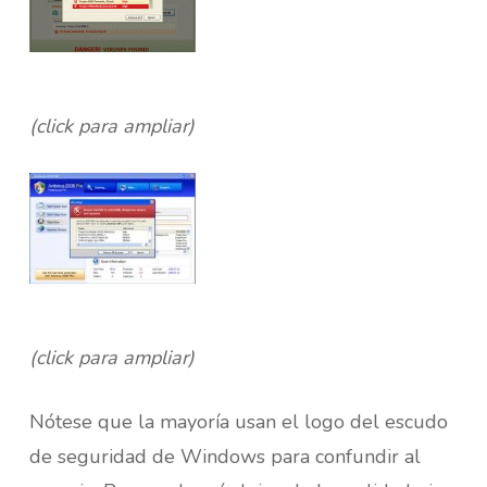
(click para ampliar)
(click para ampliar)
Nótese que la mayoría usan el logo del escudo
de seguridad de Windows para confundir al