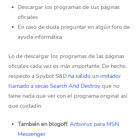
Descargar los programas de sus páginas
oficiales
En caso de duda preguntar en algún foro de
ayuda informática
Lo de descargar los programas de las páginas
oficiales cada vez es más importante. De hecho,
respecto a Spybot S&D
ha salido un imitador
llamado a secas Search And Destroy
que no
tiene nada que ver con el programa original así
que cuidadín.
También en blogoff
:
Antivirus para MSN
Messenger