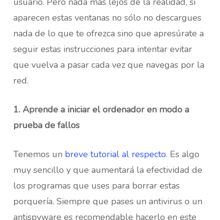
usuario. Pero nada más lejos de la realidad, si
aparecen estas ventanas no sólo no descargues
nada de lo que te ofrezca sino que apresúrate a
seguir estas instrucciones para intentar evitar
que vuelva a pasar cada vez que navegas por la
red.
1. Aprende a iniciar el ordenador en modo a
prueba de fallos
Tenemos un
breve tutorial al respecto
. Es algo
muy sencillo y que aumentará la efectividad de
los programas que uses para borrar estas
porquería. Siempre que pases un antivirus o un
antispyware es recomendable hacerlo en este