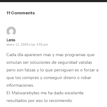
11 Comments
Lenis
enero 12, 2009 a las 3:55 pm
Cada día aparecen mas y mas programas que
simulan ser soluciones de seguridad validas
pero son falsas y lo que persiguen es o forzar a
que los compres y conseguir dinero o robar
informaciones.
El Malwarebytes me ha dado excelente
resultados por eso lo recomiendo.