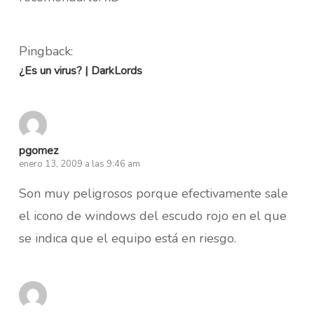
Pingback:
¿Es un virus? | DarkLords
pgomez
enero 13, 2009 a las 9:46 am
Son muy peligrosos porque efectivamente sale
el icono de windows del escudo rojo en el que
se indica que el equipo está en riesgo.