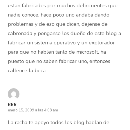
estan fabricados por muchos delincuentes que
nadie conoce, hace poco uno andaba dando
problemas y de eso que dicen, dejense de
cabronada y ponganse los dueño de este blog a
fabricar un sistema operativo y un explorador
para que no hablen tanto de microsoft, ha
puesto que no saben fabricar uno, entonces
callence la boca.
666
enero 15, 2009 a las 4:08 am
La racha te apoyo todos los blog hablan de