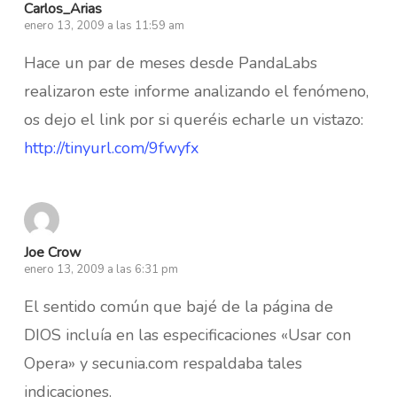
Carlos_Arias
enero 13, 2009 a las 11:59 am
Hace un par de meses desde PandaLabs
realizaron este informe analizando el fenómeno,
os dejo el link por si queréis echarle un vistazo:
http://tinyurl.com/9fwyfx
Joe Crow
enero 13, 2009 a las 6:31 pm
El sentido común que bajé de la página de
DIOS incluía en las especificaciones «Usar con
Opera» y secunia.com respaldaba tales
indicaciones.