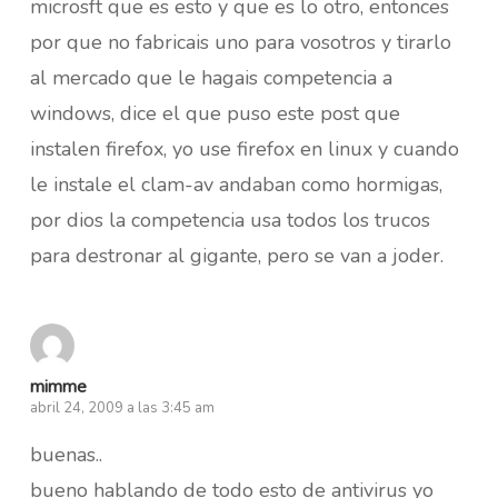
microsft que es esto y que es lo otro, entonces
por que no fabricais uno para vosotros y tirarlo
al mercado que le hagais competencia a
windows, dice el que puso este post que
instalen firefox, yo use firefox en linux y cuando
le instale el clam-av andaban como hormigas,
por dios la competencia usa todos los trucos
para destronar al gigante, pero se van a joder.
mimme
abril 24, 2009 a las 3:45 am
buenas..
bueno hablando de todo esto de antivirus yo