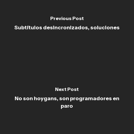
Previous Post
Subtítulos desincronizados, soluciones
Next Post
No son hoygans, son programadores en
paro