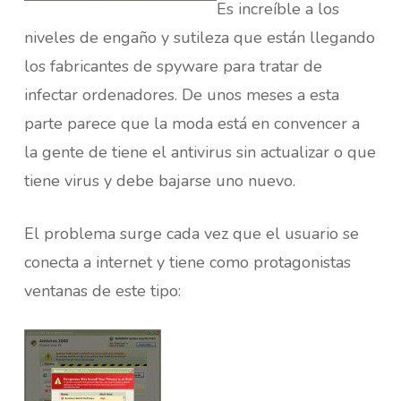
Es increíble a los
niveles de engaño y sutileza que están llegando
los fabricantes de spyware para tratar de
infectar ordenadores. De unos meses a esta
parte parece que la moda está en convencer a
la gente de tiene el antivirus sin actualizar o que
tiene virus y debe bajarse uno nuevo.
El problema surge cada vez que el usuario se
conecta a internet y tiene como protagonistas
ventanas de este tipo: