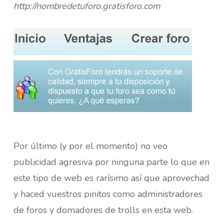
http://nombredetuforo.gratisforo.com
Por último (y por el momento) no veo
publicidad agresiva por ninguna parte lo que en
este tipo de web es rarísimo así que aprovechad
y haced vuestros pinitos como administradores
de foros y domadores de trolls en esta web.