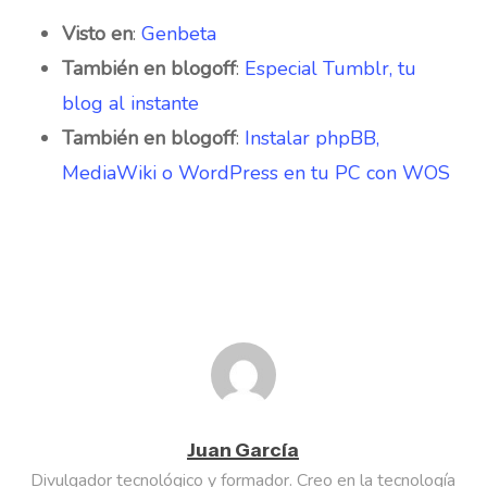
Visto en
:
Genbeta
También en blogoff
:
Especial Tumblr, tu
blog al instante
También en blogoff
:
Instalar phpBB,
MediaWiki o WordPress en tu PC con WOS
Juan García
Divulgador tecnológico y formador. Creo en la tecnología