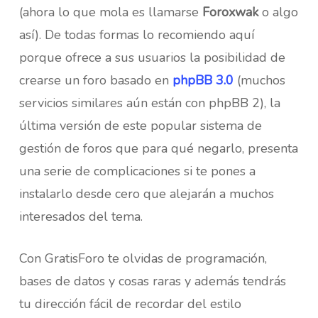
(ahora lo que mola es llamarse
Foroxwak
o algo
así). De todas formas lo recomiendo aquí
porque ofrece a sus usuarios la posibilidad de
crearse un foro basado en
phpBB 3.0
(muchos
servicios similares aún están con phpBB 2), la
última versión de este popular sistema de
gestión de foros que para qué negarlo, presenta
una serie de complicaciones si te pones a
instalarlo desde cero que alejarán a muchos
interesados del tema.
Con GratisForo te olvidas de programación,
bases de datos y cosas raras y además tendrás
tu dirección fácil de recordar del estilo