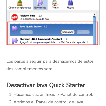
Los pasos a seguir para deshacernos de estos
dos complementos son
:
Desactivar Java Quick Starter
Hacemos clic en Inicio >
Panel de control.
Abrimos el Panel de control de Java.