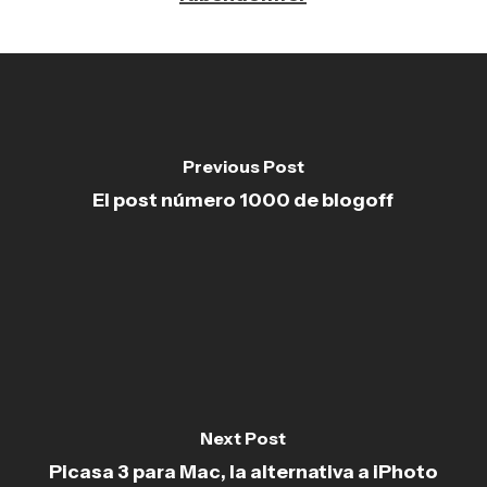
Previous Post
El post número 1000 de blogoff
Next Post
Picasa 3 para Mac, la alternativa a iPhoto