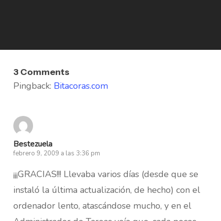
3 Comments
Pingback:
Bitacoras.com
Bestezuela
febrero 9, 2009 a las 3:36 pm
¡¡¡GRACIAS!!! Llevaba varios días (desde que se
instaló la última actualización, de hecho) con el
ordenador lento, atascándose mucho, y en el