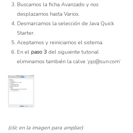
Buscamos la ficha Avanzado y nos
desplazamos hasta
Varios
.
Desmarcamos la selección de Java Quick
Starter.
Aceptamos y reiniciamos el sistema.
En el
paso 3
del siguiente tutorial
eliminamos también la calve ‘jqs@sun.com’
(clic en la imagen para ampliar)