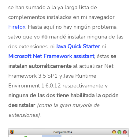
se han sumado a la ya larga lista de
complementos instalados en mi navegador
Firefox
. Hasta aquí no hay ningún problema,
salvo que yo
no
mandé instalar ninguna de las
dos extensiones, ni
Java Quick Starter
ni
Microsoft Net Framework assistant
, éstas
se
instalan automáticamente
al actualizar Net
Framework 3.5 SP1 y Java Runtime
Environment 1.6.0.12 respectivamente y
ninguna de las dos tiene habilitada la opción
desinstalar
(como la gran mayoría de
extensiones)
.