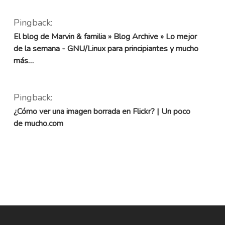
Pingback:
El blog de Marvin & familia » Blog Archive » Lo mejor
de la semana - GNU/Linux para principiantes y mucho
más…
Pingback:
¿Cómo ver una imagen borrada en Flickr? | Un poco
de mucho.com