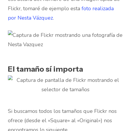
Flickr, tomaré de ejemplo esta
foto realizada
por Nesta Vázquez
.
El tamaño sí importa
Si buscamos todos los tamaños que Flickr nos
ofrece (desde el «Square» al «Original») nos
encontramos lo siguiente,