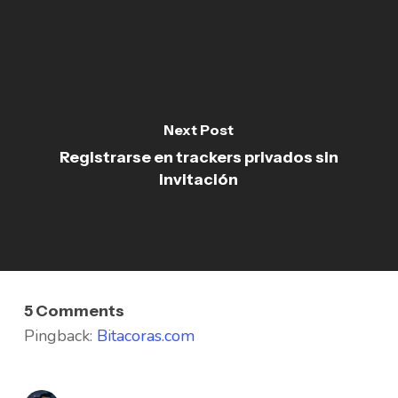
Next Post
Registrarse en trackers privados sin
invitación
5 Comments
Pingback:
Bitacoras.com