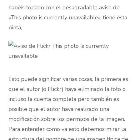
habéis topado con el desagradable aviso de
«This photo is currently unavailable», tiene esta
pinta,
Esto puede significar varias cosas, la primera es
que el autor (o Flickr) haya eliminado la foto o
incluso la cuenta completa pero también es
posible que el autor haya realizado una
modificación sobre los permisos de la imagen.
Para entender como va esto debemos mirar la
estructura del nombre de una imagen típica de