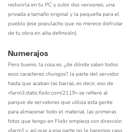
reducirla en tu PC y subir dos versiones, una
privada a tamaño original y la pequeña para el
pueblo (ese populacho que no merece disfrutar
de tu obra en alta definición).
Numerajos
Pero bueno, la cosa es, ¿de dónde salen todos
esos caracteres chungos?, la parte del servidor
hasta que acaban las barras, es decir, eso de
«farm3.static.flickr.com/2119» se refiere al
parque de servidores que utiliza esta gente
para almacenar todo el material, las primeras
fotos que tengo en Flickr empieza con dirección
«farm1.», así que a esa parte no le haremos caso.