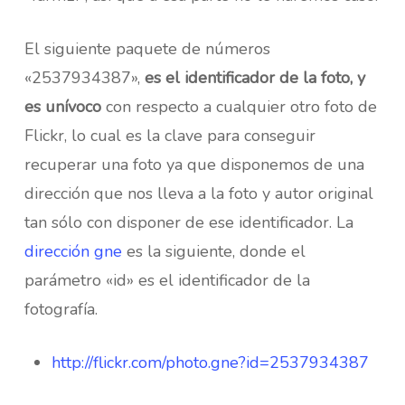
El siguiente paquete de números
«2537934387»,
es el identificador de la foto, y
es unívoco
con respecto a cualquier otro foto de
Flickr, lo cual es la clave para conseguir
recuperar una foto ya que disponemos de una
dirección que nos lleva a la foto y autor original
tan sólo con disponer de ese identificador. La
dirección gne
es la siguiente, donde el
parámetro «id» es el identificador de la
fotografía.
http://flickr.com/photo.gne?id=2537934387