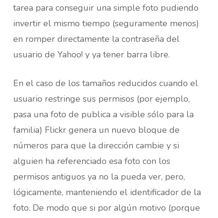
tarea para conseguir una simple foto pudiendo
invertir el mismo tiempo (seguramente menos)
en romper directamente la contraseña del
usuario de Yahoo! y ya tener barra libre.
En el caso de los tamaños reducidos cuando el
usuario restringe sus permisos (por ejemplo,
pasa una foto de publica a visible sólo para la
familia) Flickr genera un nuevo bloque de
números para que la dirección cambie y si
alguien ha referenciado esa foto con los
permisos antiguos ya no la pueda ver, pero,
lógicamente, manteniendo el identificador de la
foto. De modo que si por algún motivo (porque