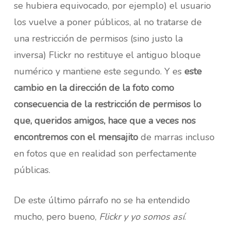
se hubiera equivocado, por ejemplo) el usuario
los vuelve a poner públicos, al no tratarse de
una restricción de permisos (sino justo la
inversa) Flickr no restituye el antiguo bloque
numérico y mantiene este segundo. Y es
este
cambio en la dirección de la foto como
consecuencia de la restricción de permisos lo
que, queridos amigos, hace que a veces nos
encontremos con el mensajito
de marras incluso
en fotos que en realidad son perfectamente
públicas.
De este último párrafo no se ha entendido
mucho, pero bueno,
Flickr y yo somos así
.