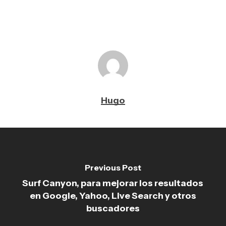
Hugo
Previous Post
Surf Canyon, para mejorar los resultados
en Google, Yahoo, Live Search y otros
buscadores