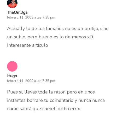
TheOm3ga
febrero 11, 2009 a las 7:25 pm
Actually lo de los tamaños no es un prefijo, sino
un sufijo, pero bueno es lo de menos xD
Interesante artículo
Hugo
febrero 11, 2009 a las 7:35 pm
Pues sí, llevas toda la razón pero en unos
instantes borraré tu comentario y nunca nunca
nadie sabrá que cometí dicho error.