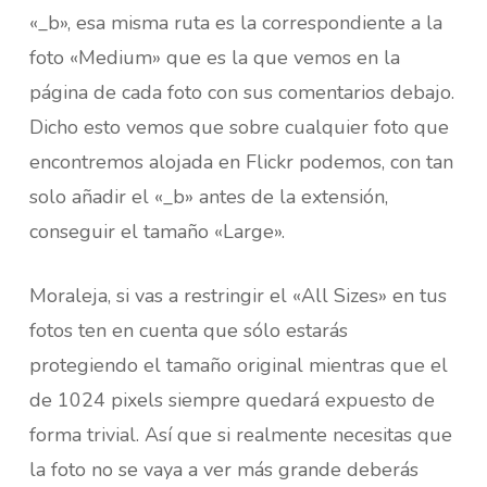
«_b», esa misma ruta es la correspondiente a la
foto «Medium» que es la que vemos en la
página de cada foto con sus comentarios debajo.
Dicho esto vemos que sobre cualquier foto que
encontremos alojada en Flickr podemos, con tan
solo añadir el «_b» antes de la extensión,
conseguir el tamaño «Large».
Moraleja, si vas a restringir el «All Sizes» en tus
fotos ten en cuenta que sólo estarás
protegiendo el tamaño original mientras que el
de 1024 pixels siempre quedará expuesto de
forma trivial. Así que si realmente necesitas que
la foto no se vaya a ver más grande deberás