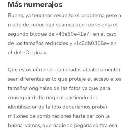
Más numerajos
Bueno, ya tenemos resuelto el problema pero a
modo de curiosidad veamos que representa el
segundo bloque de «43e60e41e7» en el caso
de los tamaños reducidos y «1c6db0358e» en
el del «Original».
Que estos números (generados aleatoriamente)
sean diferentes es lo que proteje el acceso a los
tamaños originales de las fotos ya que para
conseguir dicho original partiendo del
identificador de la foto deberíamos probar
millones de combinaciones hasta dar con la
buena, vamos, que nadie se pegaría contra esa