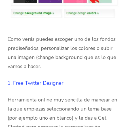
Como verás puedes escoger uno de los fondos
prediseñados, personalizar los colores o subir
una imagen (change background que es lo que
vamos a hacer.
1. Free Twitter Designer
Herramienta online muy sencilla de manejar en
la que empiezas seleccionando un tema base
(por ejemplo uno en blanco) y le das a Get