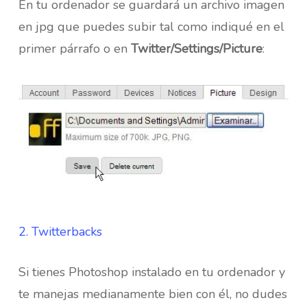
En tu ordenador se guardará un archivo imagen
en jpg que puedes subir tal como indiqué en el
primer párrafo o en
Twitter/Settings/Picture
:
2. Twitterbacks
Si tienes Photoshop instalado en tu ordenador y
te manejas medianamente bien con él, no dudes