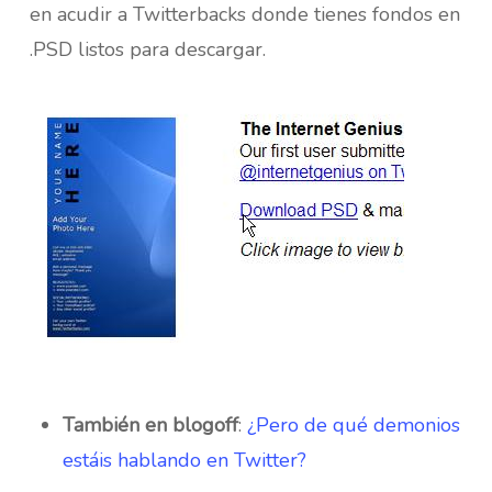
en acudir a Twitterbacks donde tienes fondos en
.PSD listos para descargar.
También en blogoff
:
¿Pero de qué demonios
estáis hablando en Twitter?