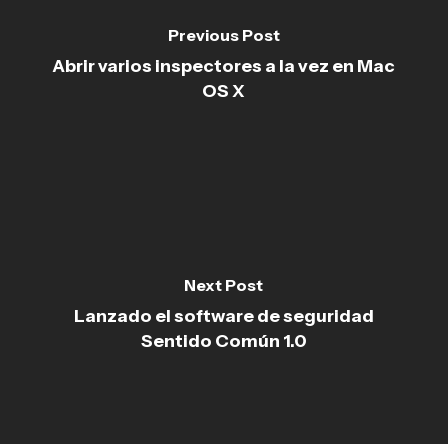
Previous Post
Abrir varios inspectores a la vez en Mac
OS X
Next Post
Lanzado el software de seguridad
Sentido Común 1.0