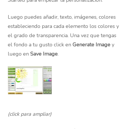
Started para empezar la personalización.
Luego puedes añadir, texto, imágenes, colores
estableciendo para cada elemento los colores y
el grado de transparencia. Una vez que tengas
el fondo a tu gusto click en
Generate Image
y
luego en
Save Image
.
(click para ampliar)