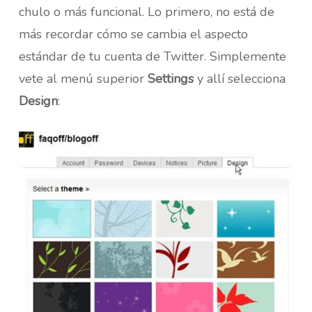
chulo o más funcional. Lo primero, no está de
más recordar cómo se cambia el aspecto
estándar de tu cuenta de Twitter. Simplemente
vete al menú superior
Settings
y allí selecciona
Design
: