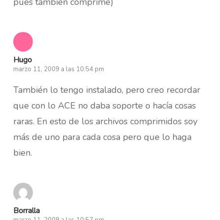
pues también comprime)
Hugo
marzo 11, 2009 a las 10:54 pm
También lo tengo instalado, pero creo recordar
que con lo ACE no daba soporte o hacía cosas
raras. En esto de los archivos comprimidos soy
más de uno para cada cosa pero que lo haga
bien.
Borralla
marzo 11, 2009 a las 10:57 pm