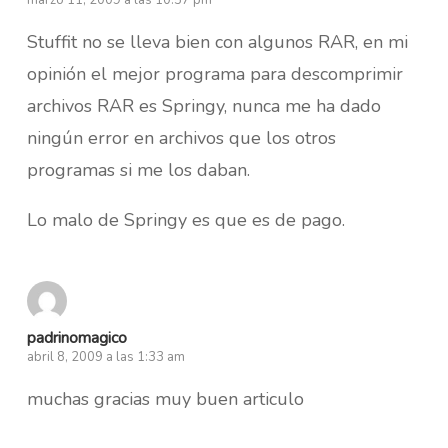
Stuffit no se lleva bien con algunos RAR, en mi
opinión el mejor programa para descomprimir
archivos RAR es Springy, nunca me ha dado
ningún error en archivos que los otros
programas si me los daban.
Lo malo de Springy es que es de pago.
padrinomagico
abril 8, 2009 a las 1:33 am
muchas gracias muy buen articulo