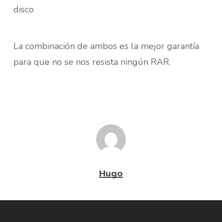
La combinación de ambos es la mejor garantía
para que no se nos resista ningún RAR.
Hugo