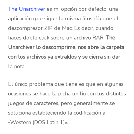
The Unarchiver
es mi opción por defecto, una
aplicación que sigue la misma filosofía que el
descompresor ZIP de Mac. Es decir, cuando
haces doble click sobre un archivo RAR,
The
Unarchiver lo descomprime, nos abre la carpeta
con los archivos ya extraídos y se cierra
sin dar
la nota.
El único problema que tiene es que en algunas
ocasiones se hace la picha un lío con los distintos
juegos de caracteres, pero generalmente se
soluciona estableciendo la codificación a
«Western (DOS Latin 1)».