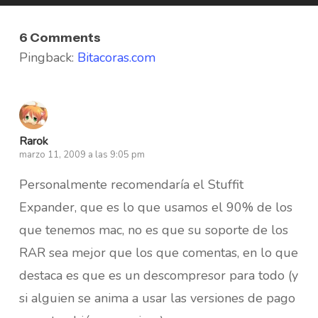
6 Comments
Pingback:
Bitacoras.com
Rarok
marzo 11, 2009 a las 9:05 pm
Personalmente recomendaría el Stuffit
Expander, que es lo que usamos el 90% de los
que tenemos mac, no es que su soporte de los
RAR sea mejor que los que comentas, en lo que
destaca es que es un descompresor para todo (y
si alguien se anima a usar las versiones de pago