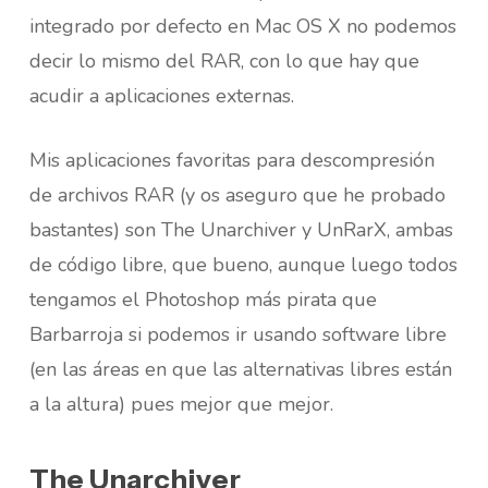
integrado por defecto en Mac OS X no podemos
decir lo mismo del RAR, con lo que hay que
acudir a aplicaciones externas.
Mis aplicaciones favoritas para descompresión
de archivos RAR (y os aseguro que he probado
bastantes) son The Unarchiver y UnRarX, ambas
de código libre, que bueno, aunque luego todos
tengamos el Photoshop más pirata que
Barbarroja si podemos ir usando software libre
(en las áreas en que las alternativas libres están
a la altura) pues mejor que mejor.
The Unarchiver