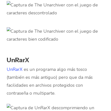
UnRarX
UnRarX
es un programa algo más tosco
(también es más antiguo) pero que da más
facilidades en archivos protegidos con
contraseña o multiparte.