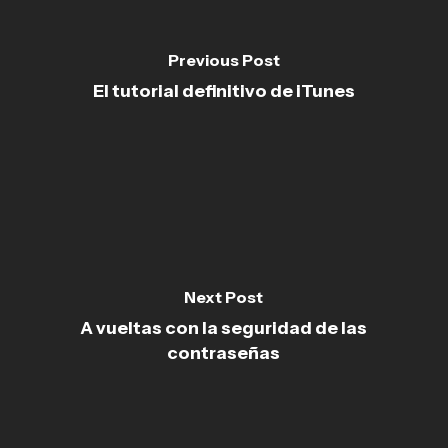
Previous Post
El tutorial definitivo de iTunes
Next Post
A vueltas con la seguridad de las
contraseñas