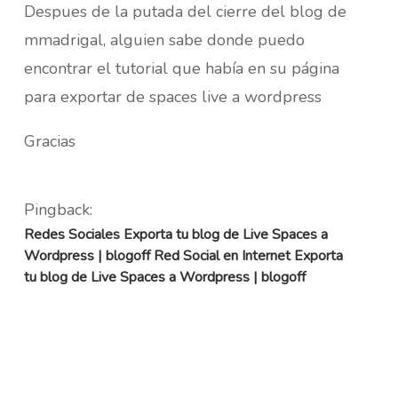
Despues de la putada del cierre del blog de
mmadrigal, alguien sabe donde puedo
encontrar el tutorial que había en su página
para exportar de spaces live a wordpress
Gracias
Pingback:
Redes Sociales Exporta tu blog de Live Spaces a
Wordpress | blogoff Red Social en Internet Exporta
tu blog de Live Spaces a Wordpress | blogoff