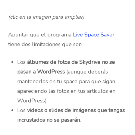
(clic en la imagen para ampliar)
Apuntar que el programa
Live Space Saver
tiene dos limitaciones que son:
Los
álbumes de fotos de Skydrive no se
pasan a WordPress
(aunque deberás
mantenerlos en tu space para que sigan
apareciendo las fotos en tus artículos en
WordPress).
Los
vídeos o slides de imágenes que tengas
incrustados no se pasarán
.