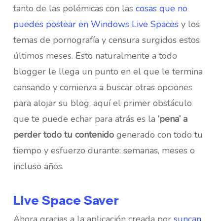
tanto de las polémicas con las
cosas que no
puedes postear en Windows Live Spaces
y los
temas de pornografía y censura surgidos estos
últimos meses. Esto naturalmente a todo
blogger le llega un punto en el que le termina
cansando y comienza a buscar otras opciones
para alojar su blog, aquí el primer obstáculo
que te puede echar para atrás es la
‘pena’ a
perder todo tu contenido
generado con todo tu
tiempo y esfuerzo durante: semanas, meses o
incluso años.
Live Space Saver
Ahora gracias a la aplicación creada por
suncan