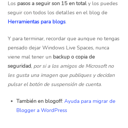
Los
pasos a seguir son 15 en total
y los puedes
seguir con todos los detalles en el blog de
Herramientas para blogs
.
Y para terminar, recordar que aunque no tengas
pensado dejar Windows Live Spaces, nunca
viene mal tener un
backup o copia de
seguridad
,
por si a los amigos de Microsoft no
les gusta una imagen que publiques y decidan
pulsar el botón de suspensión de cuenta
.
También en blogoff
:
Ayuda para migrar de
Blogger a WordPress