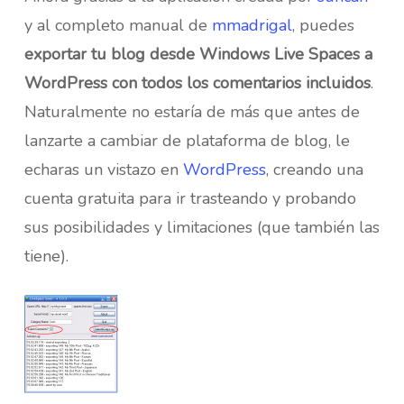
y al completo manual de
mmadrigal
, puedes
exportar tu blog desde Windows Live Spaces a
WordPress con todos los comentarios incluidos
.
Naturalmente no estaría de más que antes de
lanzarte a cambiar de plataforma de blog, le
echaras un vistazo en
WordPress
, creando una
cuenta gratuita para ir trasteando y probando
sus posibilidades y limitaciones (que también las
tiene).