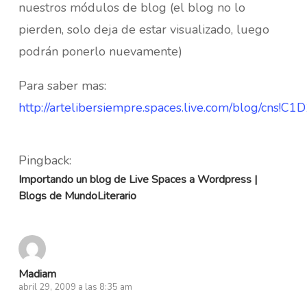
nuestros módulos de blog (el blog no lo
pierden, solo deja de estar visualizado, luego
podrán ponerlo nuevamente)
Para saber mas:
http://artelibersiempre.spaces.live.com/blog/cns
Pingback:
Importando un blog de Live Spaces a Wordpress |
Blogs de MundoLiterario
Madiam
abril 29, 2009 a las 8:35 am