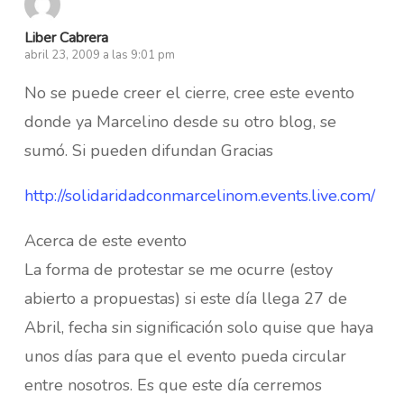
Liber Cabrera
abril 23, 2009 a las 9:01 pm
No se puede creer el cierre, cree este evento
donde ya Marcelino desde su otro blog, se
sumó. Si pueden difundan Gracias
http://solidaridadconmarcelinom.events.live.com/
Acerca de este evento
La forma de protestar se me ocurre (estoy
abierto a propuestas) si este día llega 27 de
Abril, fecha sin significación solo quise que haya
unos días para que el evento pueda circular
entre nosotros. Es que este día cerremos