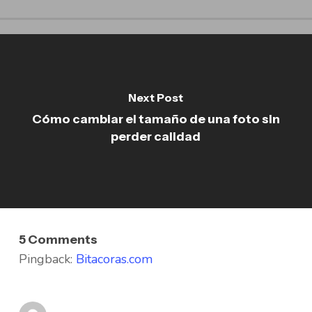
Next Post
Cómo cambiar el tamaño de una foto sin
perder calidad
5 Comments
Pingback:
Bitacoras.com