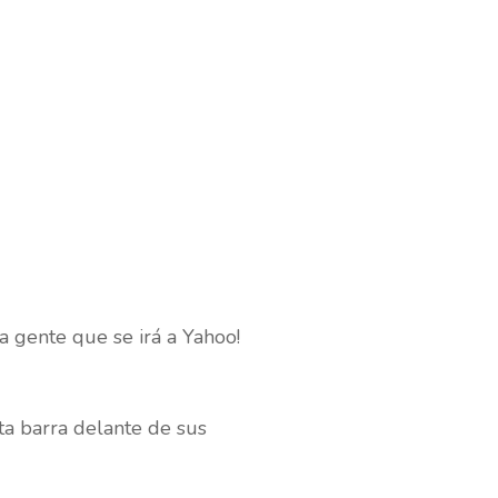
gente que se irá a Yahoo!
ta barra delante de sus