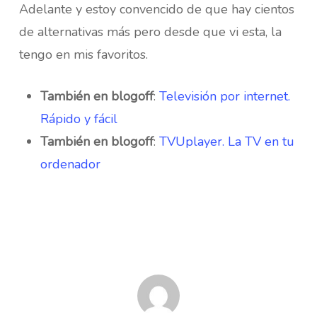
Adelante y estoy convencido de que hay cientos
de alternativas más pero desde que vi esta, la
tengo en mis favoritos.
También en blogoff
:
Televisión por internet.
Rápido y fácil
También en blogoff
:
TVUplayer. La TV en tu
ordenador