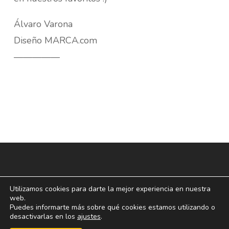
Álvaro Varona
Diseño MARCA.com
—————
Utilizamos cookies para darte la mejor experiencia en nuestra
web.
Puedes informarte más sobre qué cookies estamos utilizando o
desactivarlas en los
ajustes
.
© 2026 blogoff.