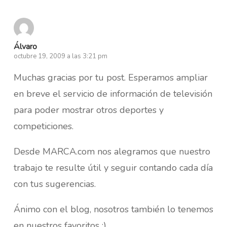
Álvaro
octubre 19, 2009 a las 3:21 pm
Muchas gracias por tu post. Esperamos ampliar
en breve el servicio de información de televisión
para poder mostrar otros deportes y
competiciones.
Desde MARCA.com nos alegramos que nuestro
trabajo te resulte útil y seguir contando cada día
con tus sugerencias.
Ánimo con el blog, nosotros también lo tenemos
en nuestros favoritos :)