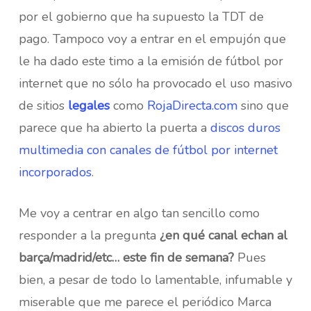
por el gobierno que ha supuesto la TDT de
pago. Tampoco voy a entrar en el empujón que
le ha dado este timo a la emisión de fútbol por
internet que no sólo ha provocado el uso masivo
de sitios
legales
como
RojaDirecta.com
sino que
parece que ha abierto la puerta a
discos duros
multimedia con canales de fútbol por internet
incorporados
.
Me voy a centrar en algo tan sencillo como
responder a la pregunta
¿en qué canal echan al
barça/madrid/etc… este fin de semana?
Pues
bien, a pesar de todo lo lamentable, infumable y
miserable que me parece el periódico Marca