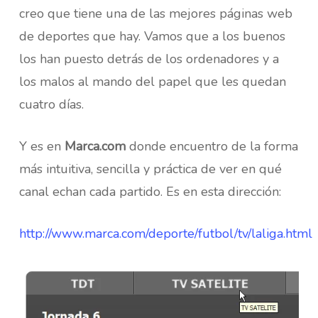
creo que tiene una de las mejores páginas web
de deportes que hay. Vamos que a los buenos
los han puesto detrás de los ordenadores y a
los malos al mando del papel que les quedan
cuatro días.
Y es en
Marca.com
donde encuentro de la forma
más intuitiva, sencilla y práctica de ver en qué
canal echan cada partido. Es en esta dirección:
http://www.marca.com/deporte/futbol/tv/laliga.html