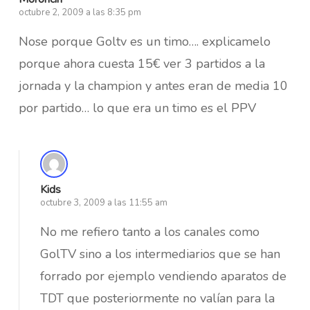
octubre 2, 2009 a las 8:35 pm
Nose porque Goltv es un timo…. explicamelo
porque ahora cuesta 15€ ver 3 partidos a la
jornada y la champion y antes eran de media 10
por partido… lo que era un timo es el PPV
Kids
octubre 3, 2009 a las 11:55 am
No me refiero tanto a los canales como
GolTV sino a los intermediarios que se han
forrado por ejemplo vendiendo aparatos de
TDT que posteriormente no valían para la