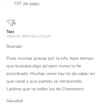
TDT de pago.
Taco
octubre 5, 2009 a las 12:21 pm
Buenas!
Pues muchas gracias por la info, hace tiempo
que buscaba algo así pero nunca lo he
encontrado. Muchas veces hay lio de saber en
que canal y que partido se retransmite.
Lastima que no estén los de Champions.
Saludos!