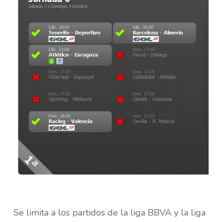
Se limita a los partidos de la liga BBVA y la liga