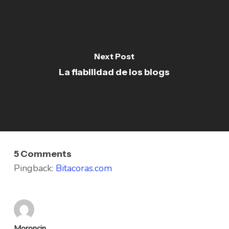
Next Post
La fiabilidad de los blogs
5 Comments
Pingback:
Bitacoras.com
Moroncin